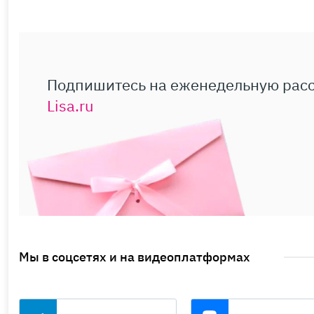
Подпишитесь на еженедельную рас
Lisa.ru
Мы в соцсетях и на видеоплатформах