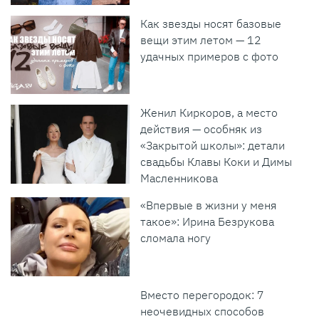
Как звезды носят базовые
вещи этим летом — 12
удачных примеров с фото
Женил Киркоров, а место
действия — особняк из
«Закрытой школы»: детали
свадьбы Клавы Коки и Димы
Масленникова
«Впервые в жизни у меня
такое»: Ирина Безрукова
сломала ногу
Вместо перегородок: 7
неочевидных способов