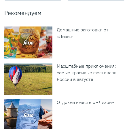
Рекомендуем
Домашние заготовки от
«Лизы»
Масштабные приключения:
самые красивые фестивали
России в августе
Отдохни вместе с «Лизой»