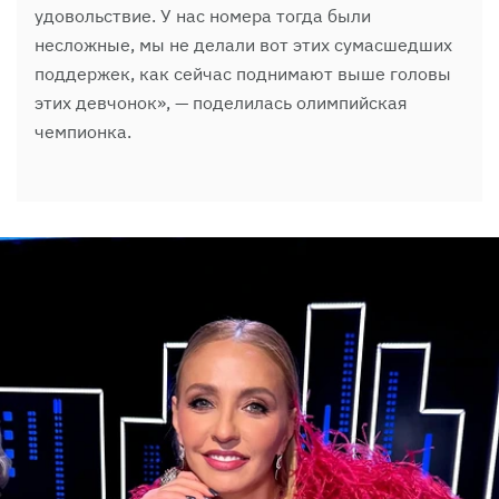
удовольствие. У нас номера тогда были
несложные, мы не делали вот этих сумасшедших
поддержек, как сейчас поднимают выше головы
этих девчонок», — поделилась олимпийская
чемпионка.