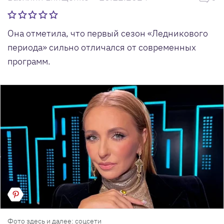
Она отметила, что первый сезон «Ледникового
периода» сильно отличался от современных
программ.
Фото здесь и далее: соцсети