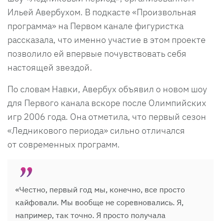
Ильей Авербухом. В подкасте «Произвольная
программа» на Первом канале фигуристка
рассказала, что именно участие в этом проекте
позволило ей впервые почувствовать себя
настоящей звездой.
По словам Навки, Авербух объявил о новом шоу
для Первого канала вскоре после Олимпийских
игр 2006 года. Она отметила, что первый сезон
«Ледникового периода» сильно отличался
от современных программ.
«Честно, первый год мы, конечно, все просто
кайфовали. Мы вообще не соревновались. Я,
например, так точно. Я просто получала