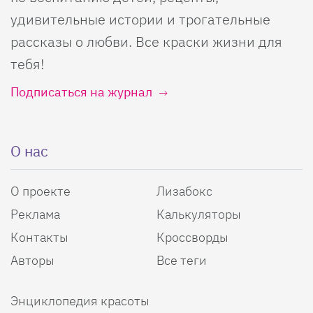
удивительные истории и трогательные
рассказы о любви. Все краски жизни для
тебя!
Подписаться на журнал
О нас
О проекте
Лизабокс
Реклама
Калькуляторы
Контакты
Кроссворды
Авторы
Все теги
Энциклопедия красоты