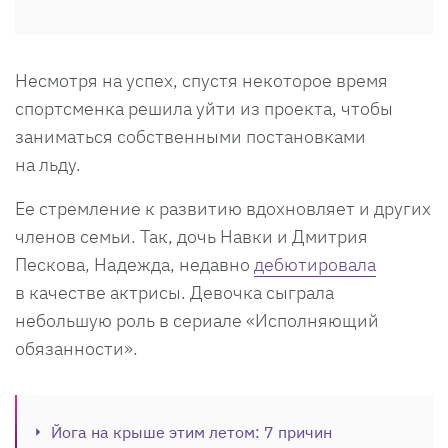
Несмотря на успех, спустя некоторое время
спортсменка решила уйти из проекта, чтобы
заниматься собственными постановками
на льду.
Ее стремление к развитию вдохновляет и других
членов семьи. Так, дочь Навки и Дмитрия
Пескова, Надежда, недавно
дебютировала
в качестве актрисы. Девочка сыграла
небольшую роль в сериале «Исполняющий
обязанности».
Йога на крыше этим летом: 7 причин