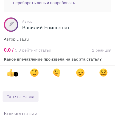
перебороть лень и попробовать
Автор
Василий Епищенко
Автор Lisa.ru
0,0 /
5,0 рейтинг статьи
1 реакция
Какое впечатление произвела на вас эта статья?
1
Татьяна Навка
Комментарии