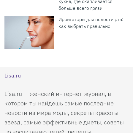
кухне, где скапливается
больше всего грязи
Ирригаторы для полости рта:
как выбрать правильно
Lisa.ru
Lisa.ru — женский интернет-журнал, в
котором ты найдешь самые последние
новости из мира моды, секреты красоты
звезд, самые эффективные диеты, советы
по воспитанию детей, рецепты,