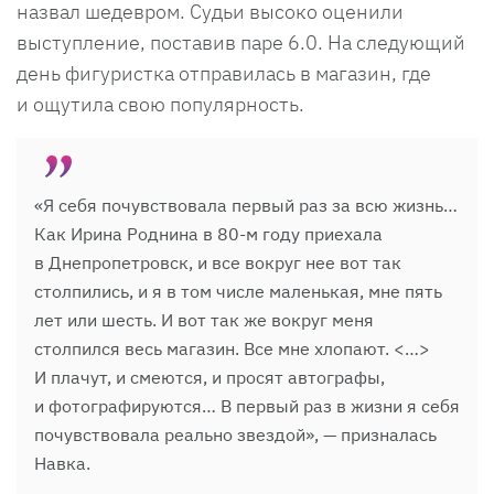
назвал шедевром. Судьи высоко оценили
выступление, поставив паре 6.0. На следующий
день фигуристка отправилась в магазин, где
и ощутила свою популярность.
«Я себя почувствовала первый раз за всю жизнь…
Как Ирина Роднина в 80-м году приехала
в Днепропетровск, и все вокруг нее вот так
столпились, и я в том числе маленькая, мне пять
лет или шесть. И вот так же вокруг меня
столпился весь магазин. Все мне хлопают. <…>
И плачут, и смеются, и просят автографы,
и фотографируются… В первый раз в жизни я себя
почувствовала реально звездой», — призналась
Навка.