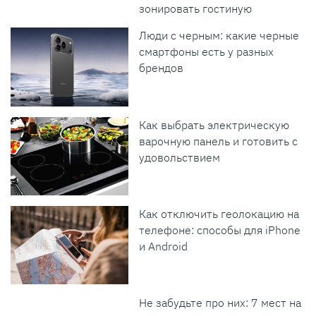
зонировать гостиную
Люди с черным: какие черные
смартфоны есть у разных
брендов
Как выбрать электрическую
варочную панель и готовить с
удовольствием
Как отключить геолокацию на
телефоне: способы для iPhone
и Android
Не забудьте про них: 7 мест на