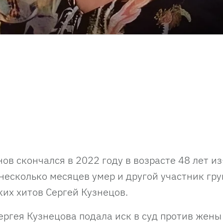
в скончался в 2022 году в возрасте 48 лет из
 несколько месяцев умер и другой участник гру
ких хитов Сергей Кузнецов.
Сергея Кузнецова подала иск в суд против жены