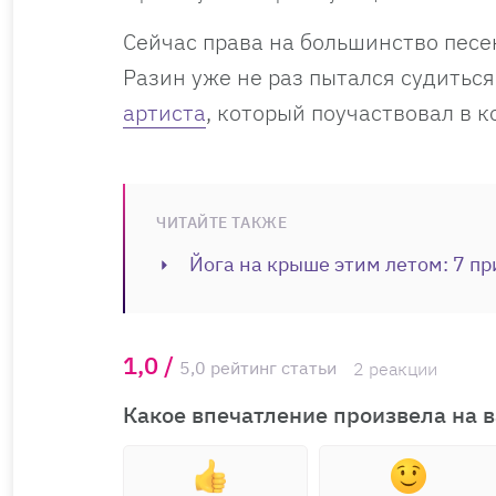
Сейчас права на большинство песе
Разин уже не раз пытался судиться
артиста
, который поучаствовал в 
ЧИТАЙТЕ ТАКЖЕ
Йога на крыше этим летом: 7 пр
1,0 /
5,0 рейтинг статьи
2 реакции
Какое впечатление произвела на в