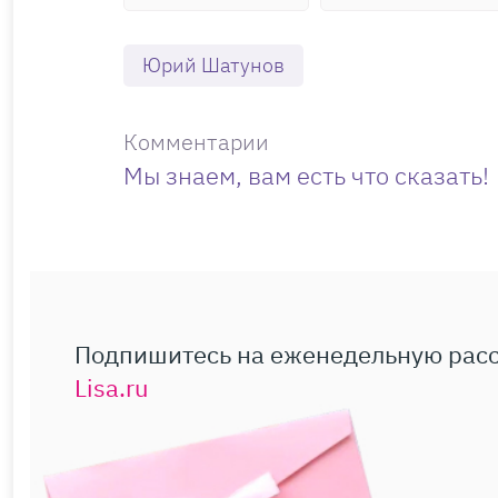
Юрий Шатунов
Комментарии
Мы знаем, вам есть что сказать!
Подпишитесь на еженедельную рас
Lisa.ru