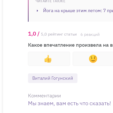
ЧИТАЙТЕ ТАКЖЕ
Йога на крыше этим летом: 7 пр
1,0 /
5,0 рейтинг статьи
6 реакций
Какое впечатление произвела на в
Виталий Гогунский
Комментарии
Мы знаем, вам есть что сказать!