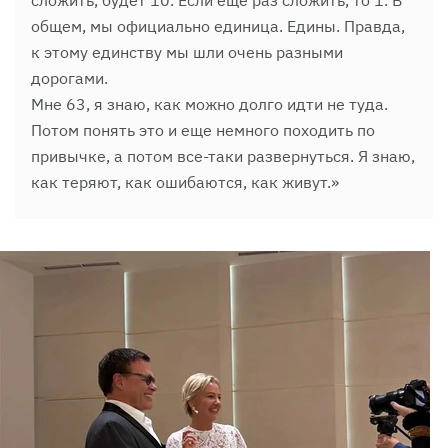
общем, мы официально единица. Едины. Правда,
к этому единству мы шли очень разными
дорогами.
Мне 63, я знаю, как можно долго идти не туда.
Потом понять это и еще немного походить по
привычке, а потом все-таки развернуться. Я знаю,
как теряют, как ошибаются, как живут.»