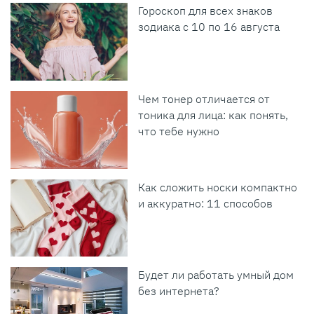
Гороскоп для всех знаков
зодиака с 10 по 16 августа
Чем тонер отличается от
тоника для лица: как понять,
что тебе нужно
Как сложить носки компактно
и аккуратно: 11 способов
Будет ли работать умный дом
без интернета?