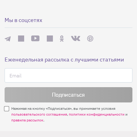
Мы в соцсетях
Еженедельная рассылка с лучшими статьями
Нажимая на кнопку «Подписаться», вы принимаете условия
пользовательского соглашения
,
политики конфиденциальности
и
правила рассылок
.