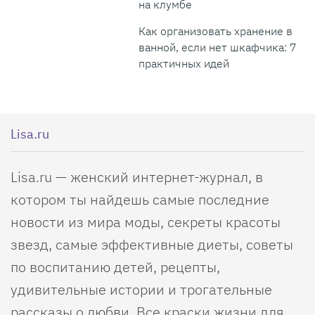
на клумбе
Как организовать хранение в
ванной, если нет шкафчика: 7
практичных идей
Lisa.ru
Lisa.ru — женский интернет-журнал, в
котором ты найдешь самые последние
новости из мира моды, секреты красоты
звезд, самые эффективные диеты, советы
по воспитанию детей, рецепты,
удивительные истории и трогательные
рассказы о любви. Все краски жизни для