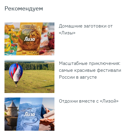
Рекомендуем
Домашние заготовки от
«Лизы»
Масштабные приключения:
самые красивые фестивали
России в августе
Отдохни вместе с «Лизой»