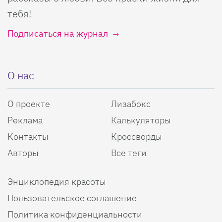
тебя!
Подписаться на журнал
О нас
О проекте
Лизабокс
Реклама
Калькуляторы
Контакты
Кроссворды
Авторы
Все теги
Энциклопедия красоты
Пользовательское соглашение
Политика конфиденциальности