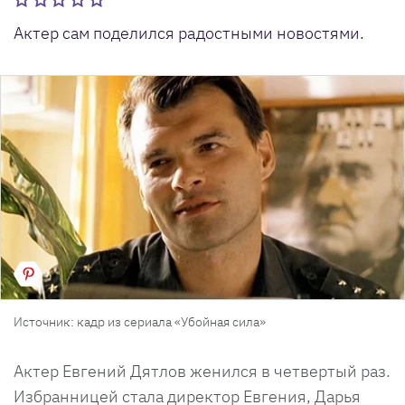
Актер сам поделился радостными новостями.
Источник: кадр из сериала «Убойная сила»
Актер Евгений Дятлов женился в четвертый раз.
Избранницей стала директор Евгения, Дарья