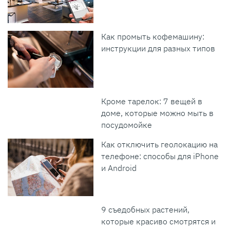
Как промыть кофемашину:
инструкции для разных типов
Кроме тарелок: 7 вещей в
доме, которые можно мыть в
посудомойке
Как отключить геолокацию на
телефоне: способы для iPhone
и Android
9 съедобных растений,
которые красиво смотрятся и