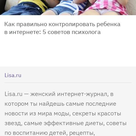
Как правильно контролировать ребенка
в интернете: 5 советов психолога
Lisa.ru
Lisa.ru — женский интернет-журнал, в
котором ты найдешь самые последние
новости из мира моды, секреты красоты
звезд, самые эффективные диеты, советы
по воспитанию детей, рецепты,