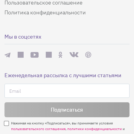
Пользовательское соглашение
Политика конфиденциальности
Мы в соцсетях
Еженедельная рассылка с лучшими статьями
Нажимая на кнопку «Подписаться», вы принимаете условия
пользовательского соглашения
,
политики конфиденциальности
и