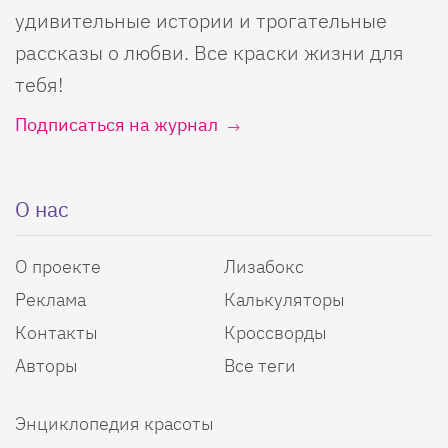
удивительные истории и трогательные
рассказы о любви. Все краски жизни для
тебя!
Подписаться на журнал
О нас
О проекте
Лизабокс
Реклама
Калькуляторы
Контакты
Кроссворды
Авторы
Все теги
Энциклопедия красоты