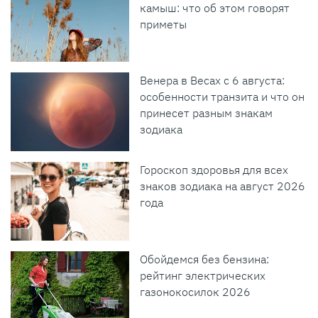
камыш: что об этом говорят
приметы
Венера в Весах с 6 августа:
особенности транзита и что он
принесет разным знакам
зодиака
Гороскоп здоровья для всех
знаков зодиака на август 2026
года
Обойдемся без бензина:
рейтинг электрических
газонокосилок 2026