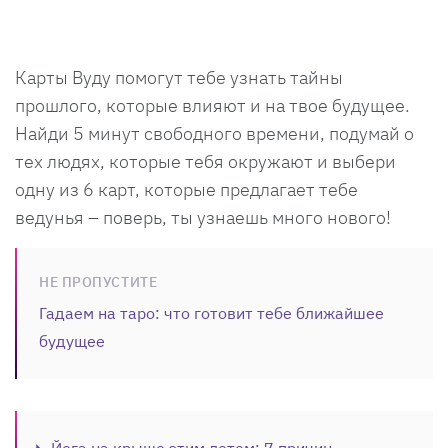
Карты Вуду помогут тебе узнать тайны
прошлого, которые влияют и на твое будущее.
Найди 5 минут свободного времени, подумай о
тех людях, которые тебя окружают и выбери
одну из 6 карт, которые предлагает тебе
ведунья – поверь, ты узнаешь много нового!
НЕ ПРОПУСТИТЕ
Гадаем на таро: что готовит тебе ближайшее
будущее