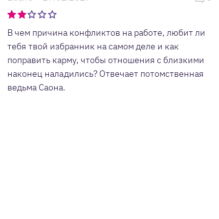
В чем причина конфликтов на работе, любит ли
тебя твой избранник на самом деле и как
поправить карму, чтобы отношения с близкими
наконец наладились? Отвечает потомственная
ведьма Саона.