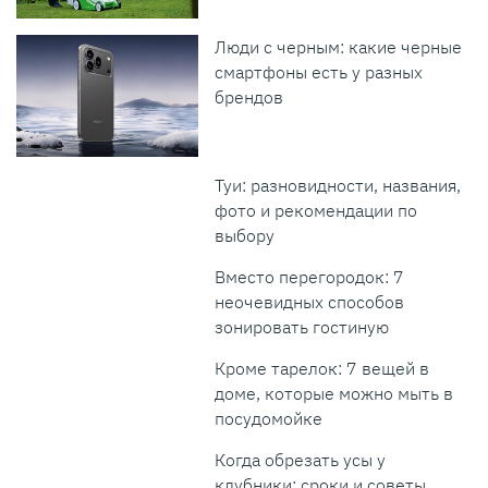
Люди с черным: какие черные
смартфоны есть у разных
брендов
Туи: разновидности, названия,
фото и рекомендации по
выбору
Вместо перегородок: 7
неочевидных способов
зонировать гостиную
Кроме тарелок: 7 вещей в
доме, которые можно мыть в
посудомойке
Когда обрезать усы у
клубники: сроки и советы,