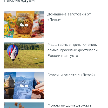
Домашние заготовки от
«Лизы»
Масштабные приключения:
самые красивые фестивали
России в августе
Отдохни вместе с «Лизой»
Можно ли дома держать