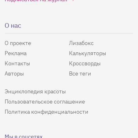
О нас
О проекте
Лизабокс
Реклама
Калькуляторы
Контакты
Кроссворды
Авторы
Все теги
Энциклопедия красоты
Пользовательское соглашение
Политика конфиденциальности
Мы в соцсетях