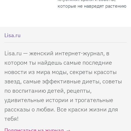
которые не навредят растению
Lisa.ru
Lisa.ru — женский интернет-журнал, в
котором ты найдешь самые последние
новости из мира моды, секреты красоты
звезд, самые эффективные диеты, советы
по воспитанию детей, рецепты,
удивительные истории и трогательные
рассказы о любви. Все краски жизни для
тебя!
Подписаться на журнал