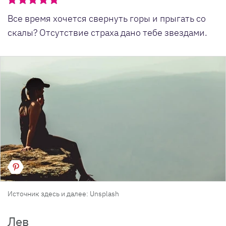
Все время хочется свернуть горы и прыгать со
скалы? Отсутствие страха дано тебе звездами.
Источник здесь и далее: Unsplash
Лев