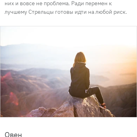
них и вовсе не проблема. Ради перемен к
лучшему Стрельцы готовы идти на любой риск.
Овен