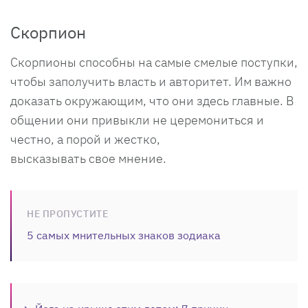
Скорпион
Скорпионы способны на самые смелые поступки,
чтобы заполучить власть и авторитет. Им важно
доказать окружающим, что они здесь главные. В
общении они привыкли не церемониться и
честно, а порой и жестко,
высказывать свое мнение.
НЕ ПРОПУСТИТЕ
5 самых мнительных знаков зодиака