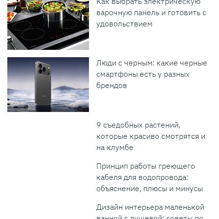
Как выбрать электрическую
варочную панель и готовить с
удовольствием
Люди с черным: какие черные
смартфоны есть у разных
брендов
9 съедобных растений,
которые красиво смотрятся и
на клумбе
Принцип работы греющего
кабеля для водопровода:
объяснение, плюсы и минусы
Дизайн интерьера маленькой
ванной с душевой: советы по