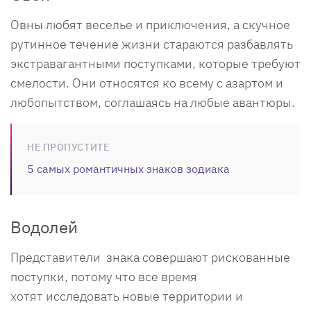
Овны любят веселье и приключения, а скучное
рутинное течение жизни стараются разбавлять
экстравагантными поступками, которые требуют
смелости. Они относятся ко всему с азартом и
любопытством, соглашаясь на любые авантюры.
НЕ ПРОПУСТИТЕ
5 самых романтичных знаков зодиака
Водолей
Представители знака совершают рискованные
поступки, потому что все время
хотят исследовать новые территории и