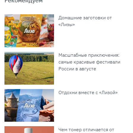
Рекомендуем
Домашние заготовки от
«Лизы»
Масштабные приключения:
самые красивые фестивали
России в августе
Отдохни вместе с «Лизой»
Чем тонер отличается от