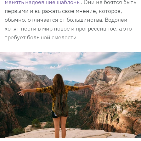
менять надоевшие шаблоны
. Они не боятся быть
первыми и выражать свое мнение, которое,
обычно, отличается от большинства. Водолеи
хотят нести в мир новое и прогрессивное, а это
требует большой смелости.