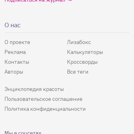
О нас
О проекте
Лизабокс
Реклама
Калькуляторы
Контакты
Кроссворды
Авторы
Все теги
Энциклопедия красоты
Пользовательское соглашение
Политика конфиденциальности
Мы в соцсетях