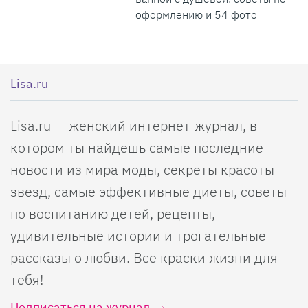
оформлению и 54 фото
Lisa.ru
Lisa.ru — женский интернет-журнал, в
котором ты найдешь самые последние
новости из мира моды, секреты красоты
звезд, самые эффективные диеты, советы
по воспитанию детей, рецепты,
удивительные истории и трогательные
рассказы о любви. Все краски жизни для
тебя!
Подписаться на журнал