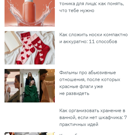
тоника для лица: как понять,
что тебе нужно
Как сложить носки компактно
и аккуратно: 11 способов
Фильмы про абьюзивные
отношения, после которых
красные флаги уже
не развидеть
Как организовать хранение в
ванной, если нет шкафчика: 7
практичных идей