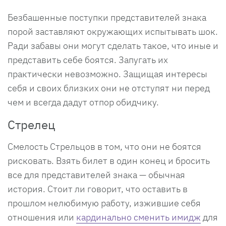
Безбашенные поступки представителей знака
порой заставляют окружающих испытывать шок.
Ради забавы они могут сделать такое, что иные и
представить себе боятся. Запугать их
практически невозможно. Защищая интересы
себя и своих близких они не отступят ни перед
чем и всегда дадут отпор обидчику.
Стрелец
Смелость Стрельцов в том, что они не боятся
рисковать. Взять билет в один конец и бросить
все для представителей знака — обычная
история. Стоит ли говорит, что оставить в
прошлом нелюбимую работу, изжившие себя
отношения или
кардинально сменить имидж
для