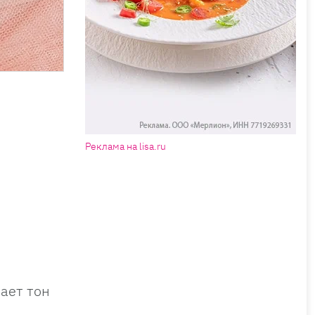
Реклама на lisa.ru
ает тон