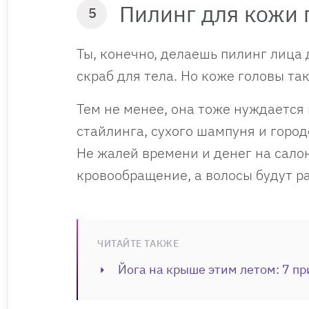
Пилинг для кожи 
5
Ты, конечно, делаешь пилинг лица 
скраб для тела. Но коже головы та
Тем не менее, она тоже нуждается
стайлинга, сухого шампуня и горо
Не жалей времени и денег на салон
кровообращение, а волосы будут р
ЧИТАЙТЕ ТАКЖЕ
Йога на крыше этим летом: 7 пр