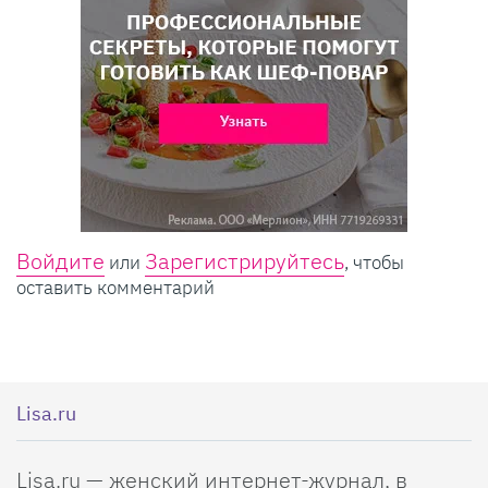
Войдите
Зарегистрируйтесь
или
, чтобы
оставить комментарий
Lisa.ru
Lisa.ru — женский интернет-журнал, в