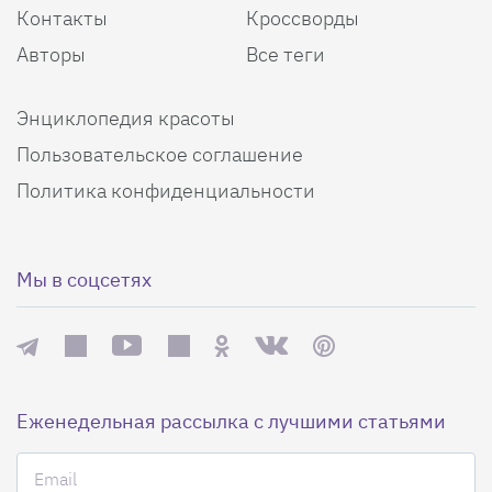
Контакты
Кроссворды
Авторы
Все теги
Энциклопедия красоты
Пользовательское соглашение
Политика конфиденциальности
Мы в соцсетях
Еженедельная рассылка с лучшими статьями