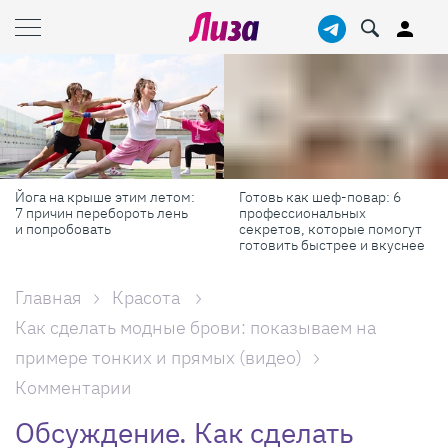
Йога на крыше этим летом:
Готовь как шеф-повар: 6
7 причин перебороть лень
профессиональных
и попробовать
секретов, которые помогут
готовить быстрее и вкуснее
Главная
Красота
Как сделать модные брови: показываем на
примере тонких и прямых (видео)
Комментарии
Обсуждение. Как сделать