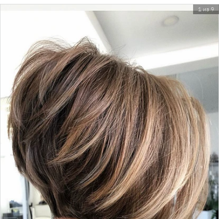
1 из 9