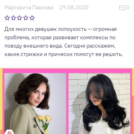
Маргарита Павлова
29.08.2020
0
Для многих девушек лопоухость — огромная
проблема, которая развивает комплексы по
поводу внешнего вида. Сегодня расскажем,
какие стрижки и прически помогут ее решить.