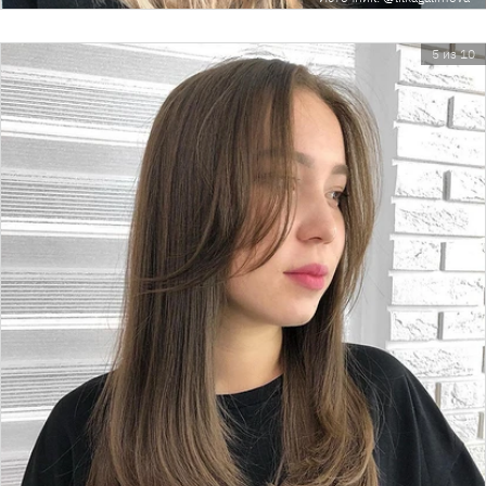
5 из 10