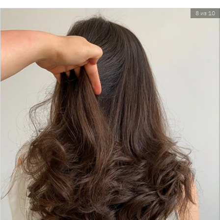
8 из 10