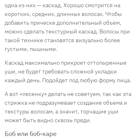
одна из них — каскад. Хорошо смотрится на
коротких, средних, длинных волосах. Чтобы
добавить прическе дополнительный объем,
можно сделать текстурный каскад. Волосы при
такой технике становятся визуально более
густыми, пышными.
Каскад максимально прикроет оттопыренные
уши, не будет требовать сложной укладки
каждый день. Подойдет под любую форму лица.
А вот «лесенку» делать не советуем, так как эта
стрижка не подразумевает создание объема и
текстуры волосам, а значит, торчащие уши
может быть видно сквозь пряди.
Боб или боб-каре