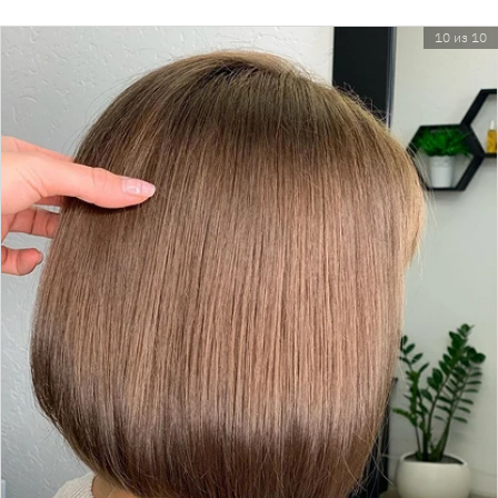
10 из 10