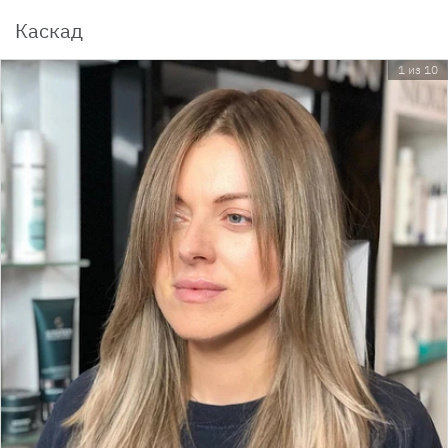
Каскад
1 из 10