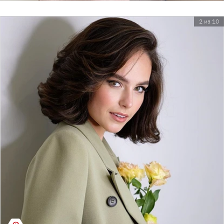
2 из 10