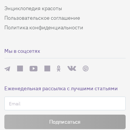
Энциклопедия красоты
Пользовательское соглашение
Политика конфиденциальности
Мы в соцсетях
Еженедельная рассылка с лучшими статьями