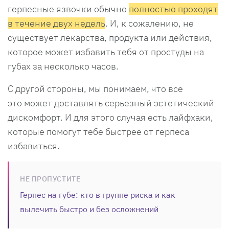
герпесные язвочки обычно
полностью проходят
в течение двух недель
. И, к сожалению, не
существует лекарства, продукта или действия,
которое может избавить тебя от простуды на
губах за несколько часов.
С другой стороны, мы понимаем, что все
это может доставлять серьезный эстетический
дискомфорт. И для этого случая есть лайфхаки,
которые помогут тебе быстрее от герпеса
избавиться.
НЕ ПРОПУСТИТЕ
Герпес на губе: кто в группе риска и как
вылечить быстро и без осложнений