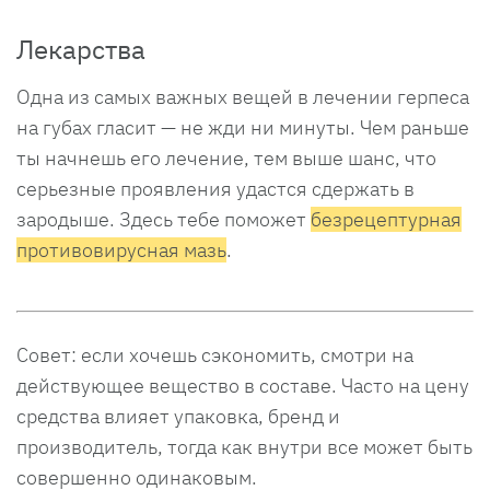
Лекарства
Одна из самых важных вещей в лечении герпеса
на губах гласит — не жди ни минуты. Чем раньше
ты начнешь его лечение, тем выше шанс, что
серьезные проявления удастся сдержать в
зародыше. Здесь тебе поможет
безрецептурная
противовирусная мазь
.
Совет: если хочешь сэкономить, смотри на
действующее вещество в составе. Часто на цену
средства влияет упаковка, бренд и
производитель, тогда как внутри все может быть
совершенно одинаковым.