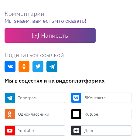
Комментарии
Мы знаем, вам есть что сказать!
Написать
Поделиться ссылкой
Мы в соцсетях и на видеоплатформах
Телеграм
ВКонтакте
Одноклассники
Rutube
YouTube
Дзен