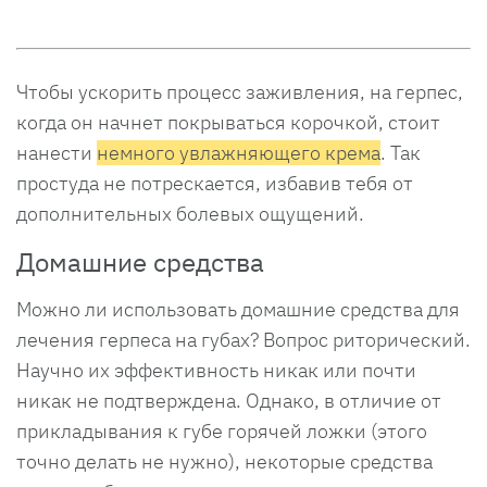
Чтобы ускорить процесс заживления, на герпес,
когда он начнет покрываться корочкой, стоит
нанести
немного увлажняющего крема
. Так
простуда не потрескается, избавив тебя от
дополнительных болевых ощущений.
Домашние средства
Можно ли использовать домашние средства для
лечения герпеса на губах? Вопрос риторический.
Научно их эффективность никак или почти
никак не подтверждена. Однако, в отличие от
прикладывания к губе горячей ложки (этого
точно делать не нужно), некоторые средства