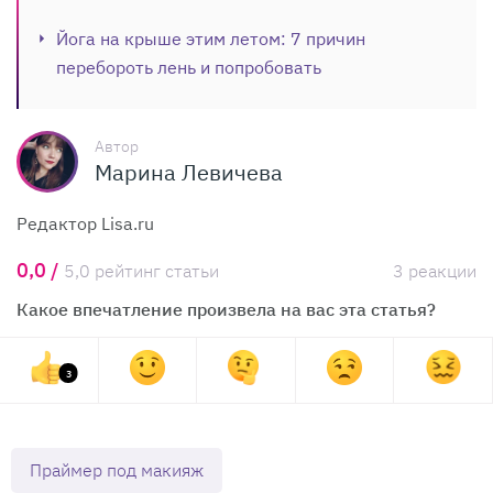
Йога на крыше этим летом: 7 причин
перебороть лень и попробовать
Автор
Марина Левичева
Редактор Lisa.ru
0,0 /
5,0 рейтинг статьи
3 реакции
Какое впечатление произвела на вас эта статья?
3
Праймер под макияж