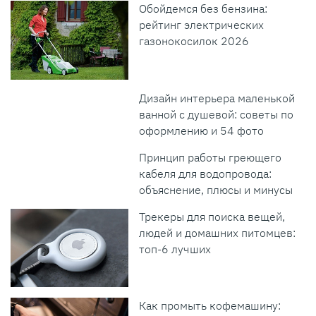
Обойдемся без бензина:
рейтинг электрических
газонокосилок 2026
Дизайн интерьера маленькой
ванной с душевой: советы по
оформлению и 54 фото
Принцип работы греющего
кабеля для водопровода:
объяснение, плюсы и минусы
Трекеры для поиска вещей,
людей и домашних питомцев:
топ-6 лучших
Как промыть кофемашину: