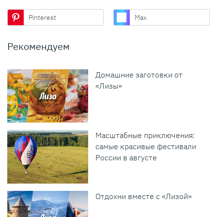
Pinterest
Max
Рекомендуем
Домашние заготовки от
«Лизы»
Масштабные приключения:
самые красивые фестивали
России в августе
Отдохни вместе с «Лизой»