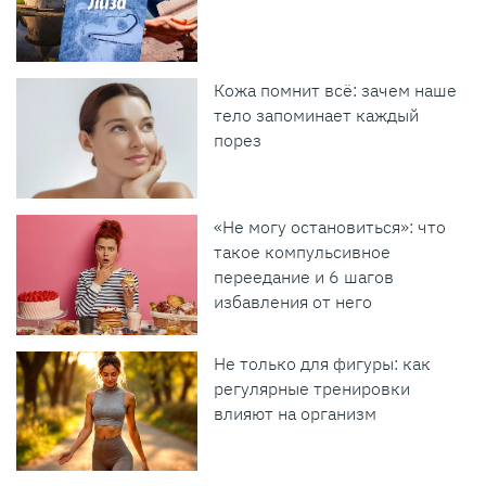
Кожа помнит всё: зачем наше
тело запоминает каждый
порез
«Не могу остановиться»: что
такое компульсивное
переедание и 6 шагов
избавления от него
Не только для фигуры: как
регулярные тренировки
влияют на организм