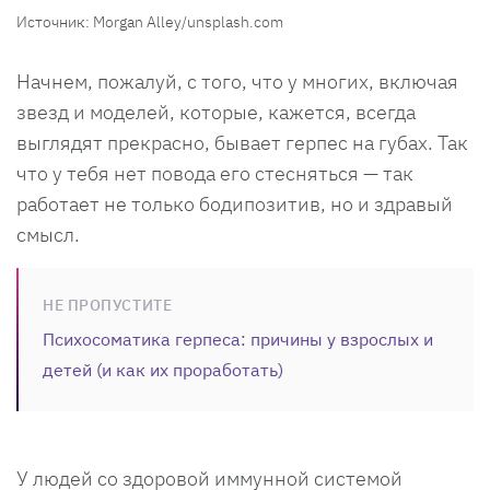
Источник: Morgan Alley/unsplash.com
Начнем, пожалуй, с того, что у многих, включая
звезд и моделей, которые, кажется, всегда
выглядят прекрасно, бывает герпес на губах. Так
что у тебя нет повода его стесняться — так
работает не только бодипозитив, но и здравый
смысл.
НЕ ПРОПУСТИТЕ
Психосоматика герпеса: причины у взрослых и
детей (и как их проработать)
У людей со здоровой иммунной системой