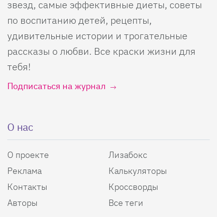
звезд, самые эффективные диеты, советы
по воспитанию детей, рецепты,
удивительные истории и трогательные
рассказы о любви. Все краски жизни для
тебя!
Подписаться на журнал
О нас
О проекте
Лизабокс
Реклама
Калькуляторы
Контакты
Кроссворды
Авторы
Все теги