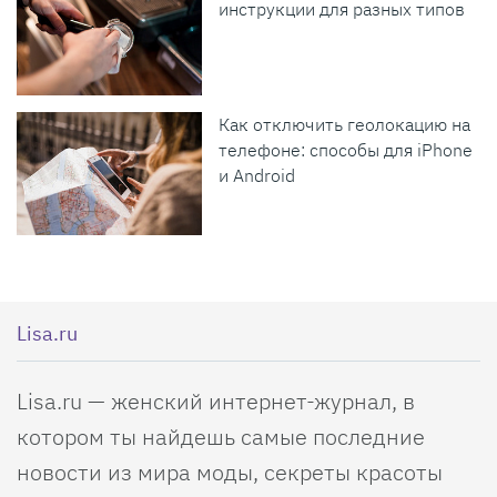
инструкции для разных типов
Как отключить геолокацию на
телефоне: способы для iPhone
и Android
Lisa.ru
Lisa.ru — женский интернет-журнал, в
котором ты найдешь самые последние
новости из мира моды, секреты красоты