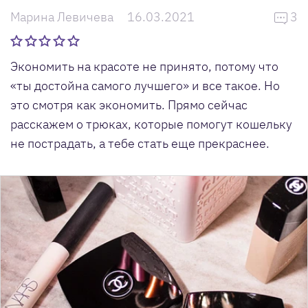
Марина Левичева
16.03.2021
3
Экономить на красоте не принято, потому что
«ты достойна самого лучшего» и все такое. Но
это смотря как экономить. Прямо сейчас
расскажем о трюках, которые помогут кошельку
не пострадать, а тебе стать еще прекраснее.