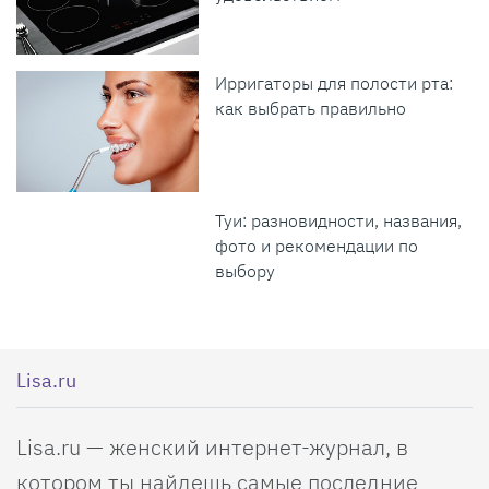
Ирригаторы для полости рта:
как выбрать правильно
Туи: разновидности, названия,
фото и рекомендации по
выбору
Lisa.ru
Lisa.ru — женский интернет-журнал, в
котором ты найдешь самые последние