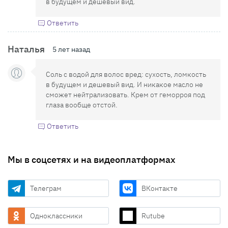
в будущем и дешевый вид.
Ответить
Наталья
5 лет назад
Соль с водой для волос вред: сухость, ломкость
в будущем и дешевый вид. И никакое масло не
сможет нейтрализовать. Крем от геморроя под
глаза вообще отстой.
Ответить
Мы в соцсетях и на видеоплатформах
Телеграм
ВКонтакте
Одноклассники
Rutube