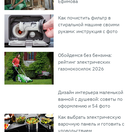
Ефимова
Как почистить фильтр в
стиральной машине своими
руками: инструкция с фото
Обойдемся без бензина:
рейтинг электрических
газонокосилок 2026
Дизайн интерьера маленькой
ванной с душевой: советы по
оформлению и 54 фото
Как выбрать электрическую
варочную панель и готовить с
удовольствием