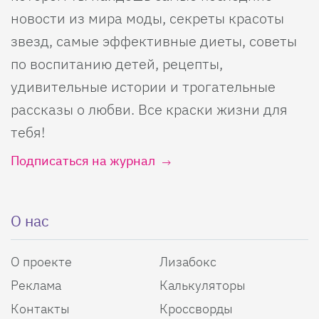
новости из мира моды, секреты красоты
звезд, самые эффективные диеты, советы
по воспитанию детей, рецепты,
удивительные истории и трогательные
рассказы о любви. Все краски жизни для
тебя!
Подписаться на журнал
О нас
О проекте
Лизабокс
Реклама
Калькуляторы
Контакты
Кроссворды