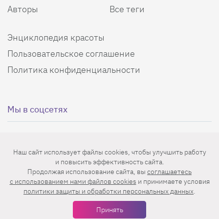
Авторы
Все теги
Энциклопедия красоты
Пользовательское соглашение
Политика конфиденциальности
Мы в соцсетях
Наш сайт использует файлы cookies, чтобы улучшить работу
и повысить эффективность сайта.
Еженедельная рассылка с лучшими статьями
Продолжая использование сайта, вы
соглашаетесь
c использованием нами файлов cookies
и принимаете условия
политики защиты и обработки персональных данных
.
Принять