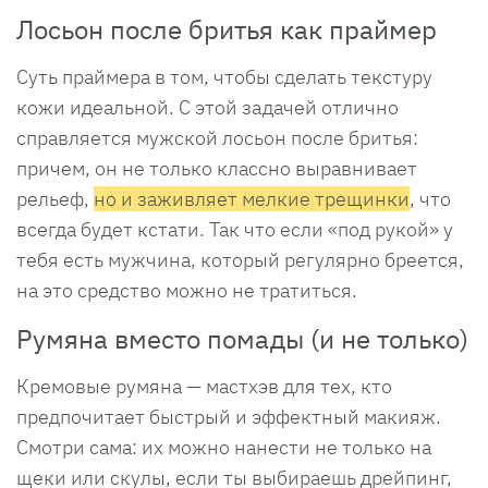
Лосьон после бритья как праймер
Суть праймера в том, чтобы сделать текстуру
кожи идеальной. С этой задачей отлично
справляется мужской лосьон после бритья:
причем, он не только классно выравнивает
рельеф,
но и заживляет мелкие трещинки
, что
всегда будет кстати. Так что если «под рукой» у
тебя есть мужчина, который регулярно бреется,
на это средство можно не тратиться.
Румяна вместо помады (и не только)
Кремовые румяна — мастхэв для тех, кто
предпочитает быстрый и эффектный макияж.
Смотри сама: их можно нанести не только на
щеки или скулы, если ты выбираешь дрейпинг,