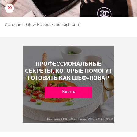
Источник: Glow Repose/unsplash.com