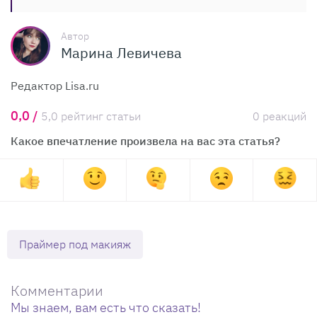
Автор
Марина Левичева
Редактор Lisa.ru
0,0 /
5,0 рейтинг статьи
0 реакций
Какое впечатление произвела на вас эта статья?
Праймер под макияж
Комментарии
Мы знаем, вам есть что сказать!