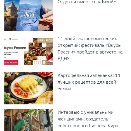
Отдохни вместе с «Лизой»
11 дней гастрономических
открытий: фестиваль «Вкусы
России» пройдет в августе на
ВДНХ
Картофельная запеканка: 11
лучших рецептов для всей
семьи
Интервью с уникальными
женщинами: создатель
собственного бизнеса Кира