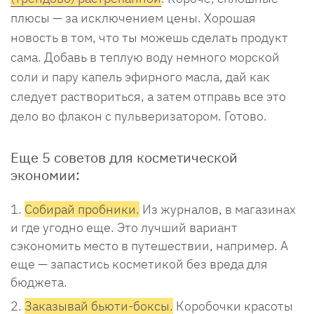
плюсы — за исключением цены. Хорошая
новость в том, что ты можешь сделать продукт
сама. Добавь в теплую воду немного морской
соли и пару капель эфирного масла, дай как
следует раствориться, а затем отправь все это
дело во флакон с пульверизатором. Готово.
Еще 5 советов для косметической
экономии:
Собирай пробники.
Из журналов, в магазинах
и где угодно еще. Это лучший вариант
сэкономить место в путешествии, например. А
еще — запастись косметикой без вреда для
бюджета.
Заказывай бьюти-боксы.
Коробочки красоты