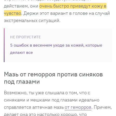
действием, они
очень быстро приведут кожу в
чувство
. Держи этот вариант в голове на случай
экстремальных ситуаций.
НЕ ПРОПУСТИТЕ
5 ошибок в весеннем уходе за кожей, которые
делают все
Мазь от геморроя против синяков
под глазами
Возможно, ты уже слышала о том, что с
синяками и мешками под глазами идеально
справляется аптечная мазь
от геморроя
. Причем,
делает она это настолько хорошо, что