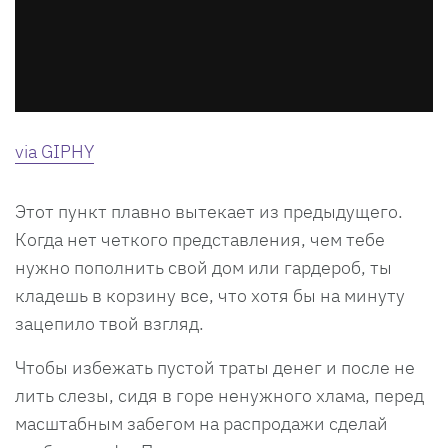
via GIPHY
Этот пункт плавно вытекает из предыдущего.
Когда нет четкого представления, чем тебе
нужно пополнить свой дом или гардероб, ты
кладешь в корзину все, что хотя бы на минуту
зацепило твой взгляд.
Чтобы избежать пустой траты денег и после не
лить слезы, сидя в горе ненужного хлама, перед
масштабным забегом на распродажи сделай