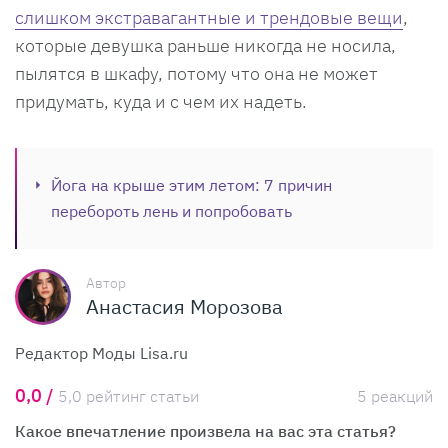
слишком экстравагантные и трендовые вещи
,
которые девушка раньше никогда не носила,
пылятся в шкафу, потому что она не может
придумать, куда и с чем их надеть.
Йога на крыше этим летом: 7 причин
перебороть лень и попробовать
Автор
Анастасия Морозова
Редактор Моды Lisa.ru
0,0 /
5,0 рейтинг статьи
5 реакций
Какое впечатление произвела на вас эта статья?