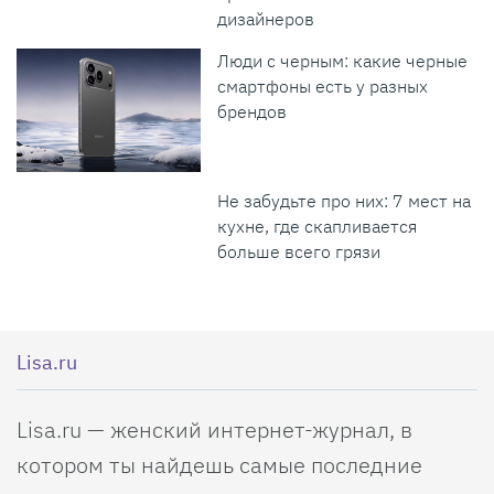
дизайнеров
Люди с черным: какие черные
смартфоны есть у разных
брендов
Не забудьте про них: 7 мест на
кухне, где скапливается
больше всего грязи
Lisa.ru
Lisa.ru — женский интернет-журнал, в
котором ты найдешь самые последние