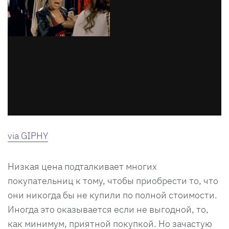
via GIPHY
Низкая цена подталкивает многих
покупательниц к тому, чтобы приобрести то, что
они никогда бы не купили по полной стоимости.
Иногда это оказывается если не выгодной, то,
как минимум, приятной покупкой. Но зачастую