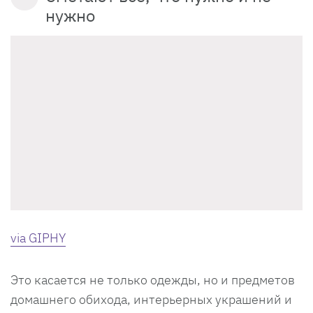
нужно
via GIPHY
Это касается не только одежды, но и предметов
домашнего обихода, интерьерных украшений и