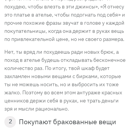
похудею, чтобы влезть в эти джинсы», «Я отнесу
это платье в ателье, чтобы подогнать под себя» и
прочие похожие фразы звучат в голове у каждой
покупательницы, когда она держит в руках вещь
по привлекательной цене, но не своего размера.
Нет, ты вряд ли похудеешь ради новых брюк, а
поход в ателье будешь откладывать бесконечное
количество раз. По итогу, твой шкаф будет
захламлен новыми вещами с бирками, которые
ты не можешь носить, но и выбросить их тоже
жалко. Поэтому во всем этом антураже красных
ценников держи себя в руках, не трать деньги
зря и мысли рационально.
Покупают бракованные вещи
2