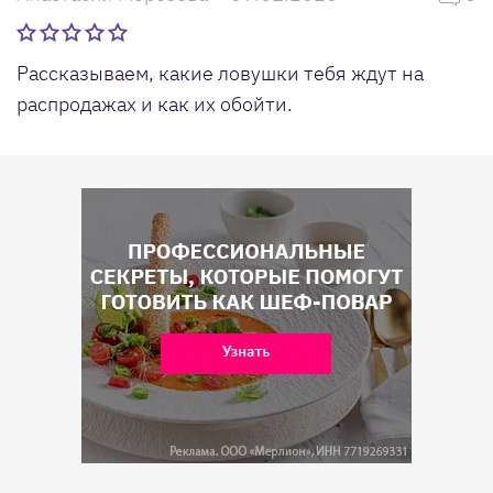
Рассказываем, какие ловушки тебя ждут на
распродажах и как их обойти.