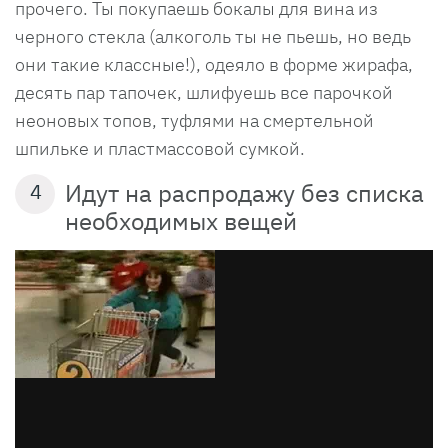
прочего. Ты покупаешь бокалы для вина из
черного стекла (алкоголь ты не пьешь, но ведь
они такие классные!), одеяло в форме жирафа,
десять пар тапочек, шлифуешь все парочкой
неоновых топов, туфлями на смертельной
шпильке и пластмассовой сумкой.
Идут на распродажу без списка
4
необходимых вещей