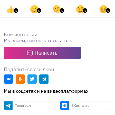
1
1
1
1
1
Комментарии
Мы знаем, вам есть что сказать!
Написать
Поделиться ссылкой
Мы в соцсетях и на видеоплатформах
Телеграм
ВКонтакте