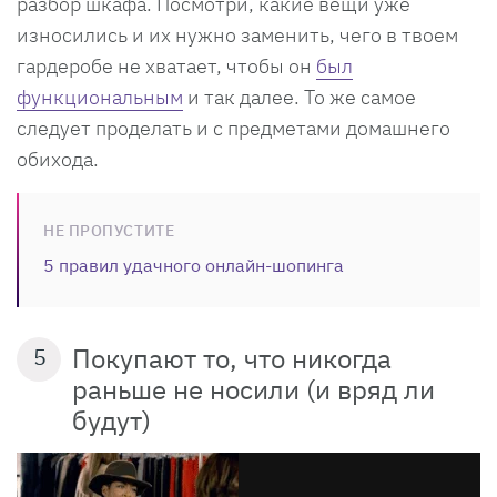
разбор шкафа. Посмотри, какие вещи уже
износились и их нужно заменить, чего в твоем
гардеробе не хватает, чтобы он
был
функциональным
и так далее. То же самое
следует проделать и с предметами домашнего
обихода.
НЕ ПРОПУСТИТЕ
5 правил удачного онлайн-шопинга
Покупают то, что никогда
5
раньше не носили (и вряд ли
будут)