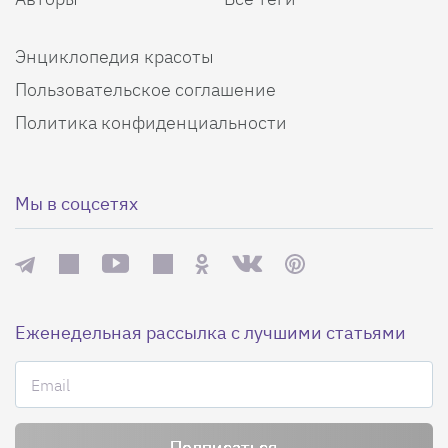
Энциклопедия красоты
Пользовательское соглашение
Политика конфиденциальности
Мы в соцсетях
Еженедельная рассылка с лучшими статьями