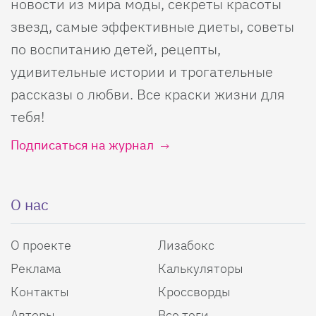
новости из мира моды, секреты красоты
звезд, самые эффективные диеты, советы
по воспитанию детей, рецепты,
удивительные истории и трогательные
рассказы о любви. Все краски жизни для
тебя!
Подписаться на журнал
О нас
О проекте
Лизабокс
Реклама
Калькуляторы
Контакты
Кроссворды
Авторы
Все теги