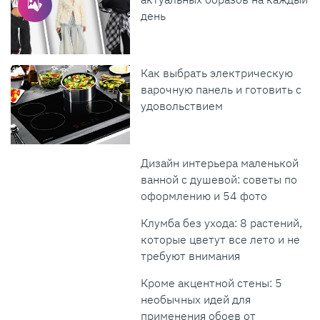
день
Как выбрать электрическую
варочную панель и готовить с
удовольствием
Дизайн интерьера маленькой
ванной с душевой: советы по
оформлению и 54 фото
Клумба без ухода: 8 растений,
которые цветут все лето и не
требуют внимания
Кроме акцентной стены: 5
необычных идей для
применения обоев от