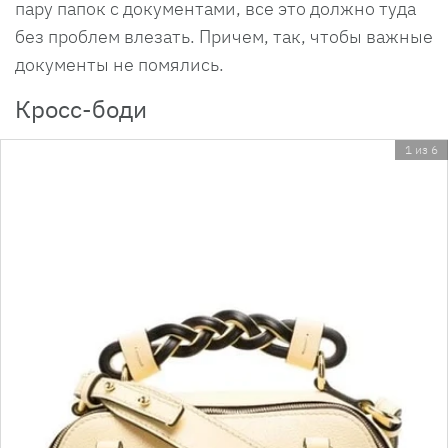
пару папок с документами, все это должно туда
без проблем влезать. Причем, так, чтобы важные
документы не помялись.
Кросс-боди
1 из 6