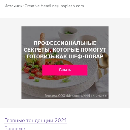
Источник: Creative Headline/unsplash.com
Главные тенденции 2021
Базовые