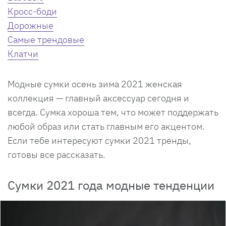
Кросс-боди
Дорожные
Самые трендовые
Клатчи
Модные сумки осень зима 2021 женская
коллекция — главный аксессуар сегодня и
всегда. Сумка хороша тем, что может поддержать
любой образ или стать главным его акцентом.
Если тебе интересуют сумки 2021 тренды,
готовы все рассказать.
Сумки 2021 года модные тенденции