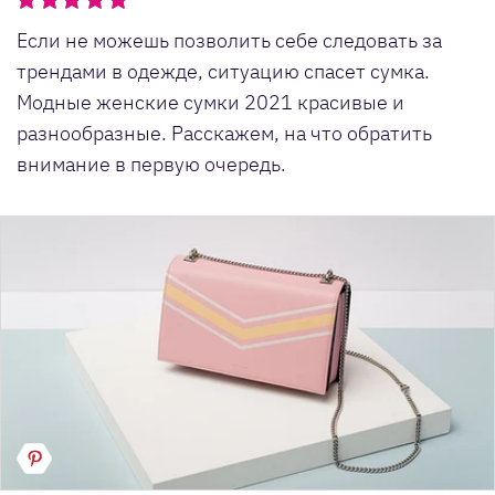
Если не можешь позволить себе следовать за
трендами в одежде, ситуацию спасет сумка.
Модные женские сумки 2021 красивые и
разнообразные. Расскажем, на что обратить
внимание в первую очередь.