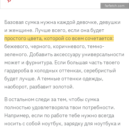
farfetch.com
Базовая сумка нужна каждой девочке, девушки
и женщине. Лучше всего, если она будет
простого цвета, которой со всем сочетается:
бежевого, черного, коричневого, темно-
зеленого. Добавить аксессуару универсальности
может и фурнитура. Если большая часть твоего
гардероба в холодных оттенках, серебристый
будет лучше. А темные оттенки одежды,
наоборот, разбавит золотой.
В остальном следи за тем, чтобы сумка
полностью удовлетворяла твои потребности.
Например, если по работе тебе нужно всегда
носить с собой ноутбук, зарядку для ноутбука и