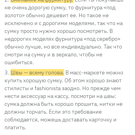
не очень дорогую сумку, то фурнитура «под
золото» обычно дешевит ее. Но такое не
исключено и с дорогими моделями, так что на
сумку просто нужно хорошо посмотреть. В
недорогих моделях фурнитура «под серебро»
обычно лучше, но все индивидуально. Так что
смотри на сумку и в зеркало, чтобы не
ошибиться.
Швы — всему голова.
В масс-маркете можно
купить хорошую сумку. Об этом хорошо знают
стилисты и fashionista заодно. Но прежде чем
нести аксессуар на кассу, посмотри на швы:
сумка должна быть хорошо прошита, нитки не
должны торчать. Если это требование
соблюдается, можешь доставать карточку и
платить.