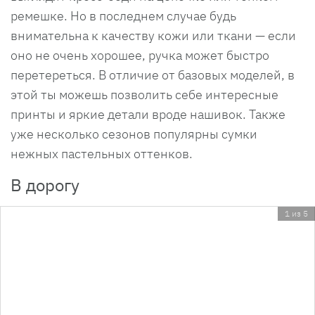
ремешке. Но в последнем случае будь
внимательна к качеству кожи или ткани — если
оно не очень хорошее, ручка может быстро
перетереться. В отличие от базовых моделей, в
этой ты можешь позволить себе интересные
принты и яркие детали вроде нашивок. Также
уже несколько сезонов популярны сумки
нежных пастельных оттенков.
В дорогу
1 из 5