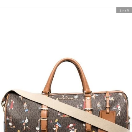
2 из 5