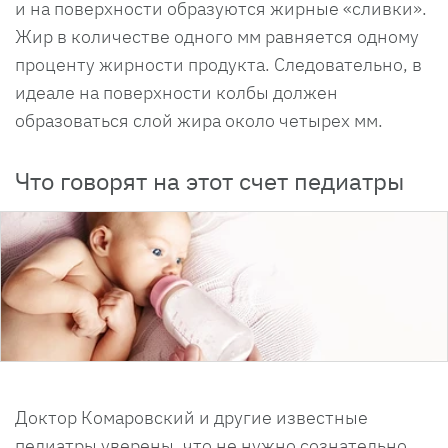
и на поверхности образуются жирные «сливки».
Жир в количестве одного мм равняется одному
проценту жирности продукта. Следовательно, в
идеале на поверхности колбы должен
образоваться слой жира около четырех мм.
Что говорят на этот счет педиатры
Доктор Комаровский и другие известные
педиатры уверены, что не нужно сознательно