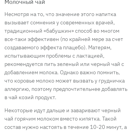
Молочный чай
Несмотря на то, что значение этого напитка
вызывает сомнения у современных врачей,
традиционный «бабушкин» способ во многом
все-таки эффективен (по крайней мере за счет
создаваемого эффекта плацебо). Матерям,
испытывающим проблемы с лактацией,
рекомендуется пить зеленый или черный чай с
добавлением молока. Однако важно помнить,
что коровье молоко может вызвать у грудничка
аллергию, поэтому предпочтительнее добавлять
в чай козий продукт.
Некоторые идут дальше и заваривают черный
чай горячим молоком вместо кипятка. Такой
состав нужно настоять в течение 10-20 минут, а