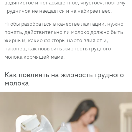
водянистое и ненасыщенное, «пустое», поэтому
грудничок не наедается и на набирает вес.
Чтобы разобраться в качестве лактации, нужно
понять, действительно ли молоко должно быть
жирным, какие факторы на это влияют и,
наконец, как повысить жирность грудного
молока кормящей маме.
Как повлиять на жирность грудного
молока