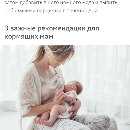
затем добавить в него немного меда и выпить
небольшими порциями в течение дня.
3 важные рекомендации для
кормящих мам