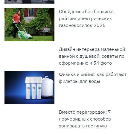
Обойдемся без бензина:
рейтинг электрических
газонокосилок 2026
Дизайн интерьера маленькой
ванной с душевой: советы по
оформлению и 54 фото
Физика и химия: как работают
фильтры для воды
Вместо перегородок: 7
неочевидных способов
зонировать гостиную