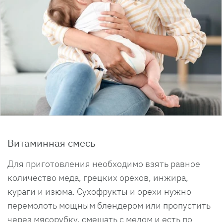
Витаминная смесь
Для приготовления необходимо взять равное
количество меда, грецких орехов, инжира,
кураги и изюма. Сухофрукты и орехи нужно
перемолоть мощным блендером или пропустить
через мясорубку, смешать с медом и есть по