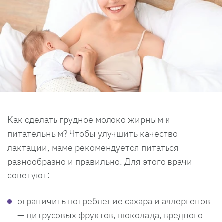
Как сделать грудное молоко жирным и
питательным? Чтобы улучшить качество
лактации, маме рекомендуется питаться
разнообразно и правильно. Для этого врачи
советуют:
ограничить потребление сахара и аллергенов
— цитрусовых фруктов, шоколада, вредного