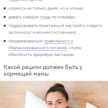
кормить не только днем, но и ночью;
давать каждую грудь по очереди;
поддерживать позитивный настрой и следить
за психологическим состоянием;
придерживаться
правильного и
сбалансированного питания
, чтобы
обеспечить здоровую лактацию.
Какой рацион должен быть у
кормящей мамы