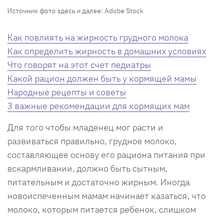
Источник фото здесь и далее: Adobe Stock
Как повлиять на жирность грудного молока
Как определить жирность в домашних условиях
Что говорят на этот счет педиатры
Какой рацион должен быть у кормящей мамы
Народные рецепты и советы
3 важные рекомендации для кормящих мам
Для того чтобы младенец мог расти и
развиваться правильно, грудное молоко,
составляющее основу его рациона питания при
вскармливании, должно быть сытным,
питательным и достаточно жирным. Иногда
новоиспеченным мамам начинает казаться, что
молоко, которым питается ребенок, слишком