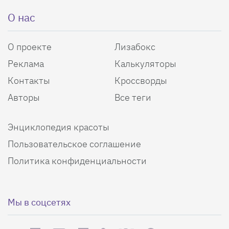
О нас
О проекте
Лизабокс
Реклама
Калькуляторы
Контакты
Кроссворды
Авторы
Все теги
Энциклопедия красоты
Пользовательское соглашение
Политика конфиденциальности
Мы в соцсетях