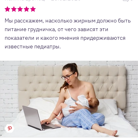
Мы расскажем, насколько жирным должно быть
питание грудничка, от чего зависят эти
показатели и какого мнения придерживаются
известные педиатры.