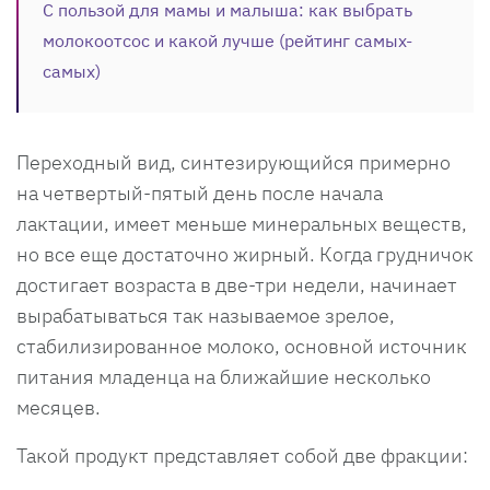
С пользой для мамы и малыша: как выбрать
молокоотсос и какой лучше (рейтинг самых-
самых)
Переходный вид, синтезирующийся примерно
на четвертый-пятый день после начала
лактации, имеет меньше минеральных веществ,
но все еще достаточно жирный. Когда грудничок
достигает возраста в две-три недели, начинает
вырабатываться так называемое зрелое,
стабилизированное молоко, основной источник
питания младенца на ближайшие несколько
месяцев.
Такой продукт представляет собой две фракции: