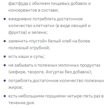
фастфуда с обилием пищевых добавок и
консервантов в составе;
ежедневно потреблять достаточное
количество клетчатки (в виде овощей и
фруктов) и зелени;
заменить «пустой» белый хлеб на более
полезный отрубной;
есть каши и супы;
не забывать о полезных молочных продуктах
(кефире, твороге, йогуртах без добавок);
потреблять достаточное количество полезных
жиров;
есть небольшими порциями четыре-пять раз в
течение дня.