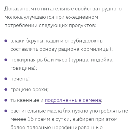
Доказано, что питательные свойства грудного
молока улучшаются при ежедневном
потреблении следующих продуктов:
злаки (крупы, каши и отруби должны
составлять основу рациона кормилицы);
нежирная рыба и мясо (курица, индейка,
говядина);
печень;
грецкие орехи;
тыквенные и
подсолнечные семена
;
растительные масла (их нужно употреблять не
менее 15 грамм в сутки, выбирая при этом
более полезные нерафинированные