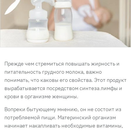
Прежде чем стремиться повышать жирность и
питательность грудного молока, важно
понимать, что каковы его свойства. Этот продукт
вырабатывается посредством синтеза лимфы и
крови в организме женщины.
Вопреки бытующему мнению, он не состоит из
потребляемой пищи. Материнский организм
начинает накапливать необходимые витамины,