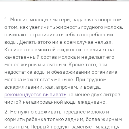
Многие молодые матери, задаваясь вопросом
о том, как увеличить жирность грудного молока,
начинают ограничивать себя в потреблении
воды. Делать этого ни в коем случае нельзя.
Количество выпитой жидкости не влияет на
качественный состав молока и не делает его
менее жирным и сытным. Кроме того, при
недостатке воды и обезвоживании организма
молока может стать меньше. При грудном
вскармливании, как, впрочем, и всегда,
рекомендуется выпивать
не менее двух литров
чистой негазированной воды ежедневно.
Не нужно сцеживать переднее молоко и
кормить ребенка только задним, более жирным
и сытным. Первый продукт заменяет младенцу