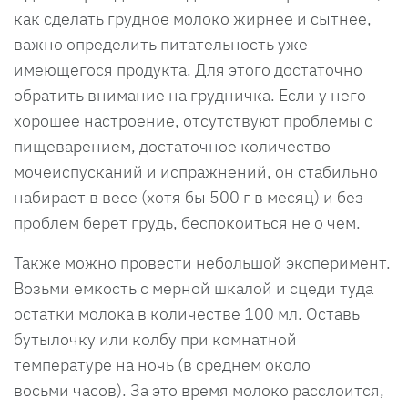
как сделать грудное молоко жирнее и сытнее,
важно определить питательность уже
имеющегося продукта. Для этого достаточно
обратить внимание на грудничка. Если у него
хорошее настроение, отсутствуют проблемы с
пищеварением, достаточное количество
мочеиспусканий и испражнений, он стабильно
набирает в весе (хотя бы 500 г в месяц) и без
проблем берет грудь, беспокоиться не о чем.
Также можно провести небольшой эксперимент.
Возьми емкость с мерной шкалой и сцеди туда
остатки молока в количестве 100 мл. Оставь
бутылочку или колбу при комнатной
температуре на ночь (в среднем около
восьми часов). За это время молоко расслоится,