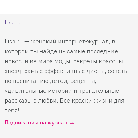
Lisa.ru
Lisa.ru — женский интернет-журнал, в
котором ты найдешь самые последние
новости из мира моды, секреты красоты
звезд, самые эффективные диеты, советы
по воспитанию детей, рецепты,
удивительные истории и трогательные
рассказы о любви. Все краски жизни для
тебя!
Подписаться на журнал