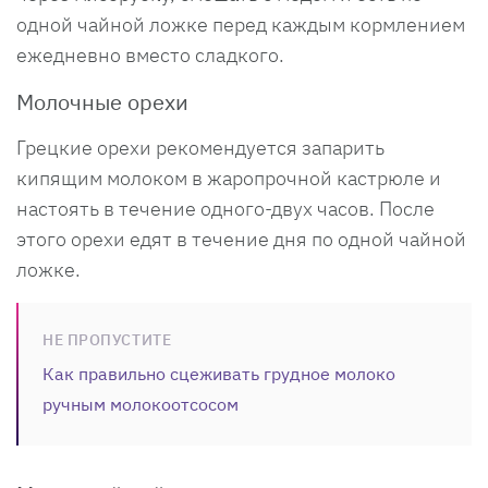
одной чайной ложке перед каждым кормлением
ежедневно вместо сладкого.
Молочные орехи
Грецкие орехи рекомендуется запарить
кипящим молоком в жаропрочной кастрюле и
настоять в течение одного-двух часов. После
этого орехи едят в течение дня по одной чайной
ложке.
НЕ ПРОПУСТИТЕ
Как правильно сцеживать грудное молоко
ручным молокоотсосом