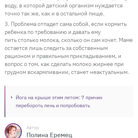
воду, в которой детский организм нуждается
точно так же, как и в остальной пище.
Проблема отпадет сама собой, если кормить
ребенка по требованию и давать ему
пить столько молока, сколько он сам хочет. Маме
остается лишь следить за собственным
рационом и правильным прикладыванием, и
вопрос о том, как сделать молоко жирнее при
грудном вскармливании, станет неактуальным.
Йога на крыше этим летом: 7 причин
перебороть лень и попробовать
Автор
Полина Еремец