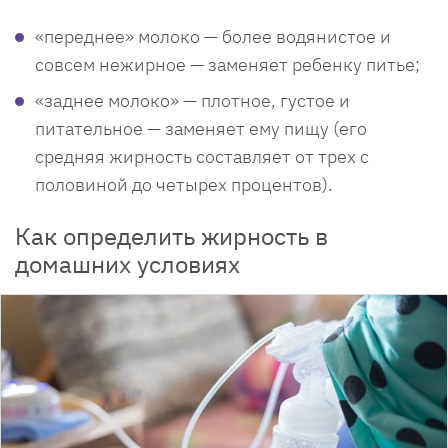
«переднее» молоко — более водянистое и
совсем нежирное — заменяет ребенку питье;
«заднее молоко» — плотное, густое и
питательное — заменяет ему пищу (его
средняя жирность составляет от трех с
половиной до четырех процентов).
Как определить жирность в
домашних условиях