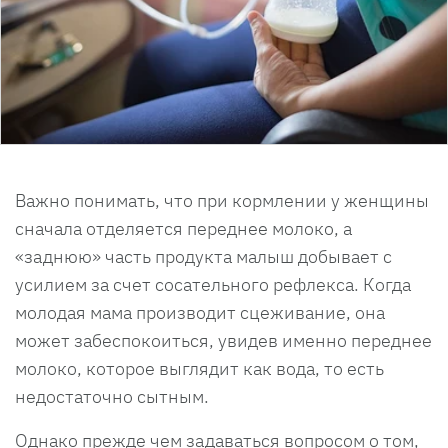
Важно понимать, что при кормлении у женщины
сначала отделяется переднее молоко, а
«заднюю» часть продукта малыш добывает с
усилием за счет сосательного рефлекса. Когда
молодая мама производит сцеживание, она
может забеспокоиться, увидев именно переднее
молоко, которое выглядит как вода, то есть
недостаточно сытным.
Однако прежде чем задаваться вопросом о том,