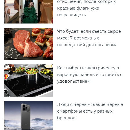
отношения, после которых
красные флаги уже
не развидеть
Что будет, если съесть сырое
мясо: 7 возможных
последствий для организма
Как выбрать электрическую
варочную панель и готовить с
удовольствием
Люди с черным: какие черные
смартфоны есть у разных
брендов