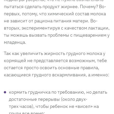
пытаться сделать продукт жирнее. Почему? Во-
первых, потому, что химический состав молока
не зависит от рациона питания матери. Во-
вторых, экспериментируя с качеством лактации,
ты можешь вызвать проблемы с пищеварением у
младенца.
Так как увеличить жирность грудного молока у
кормящей не представляется возможным, тебе
остается просто освоить основные правила,
касающиеся грудного вскармливания, а именно:
кормить грудничка по требованию, но делать
достаточные перерывы (около двух-
трех часов), чтобы ребенок не «висел» на
груди все время;