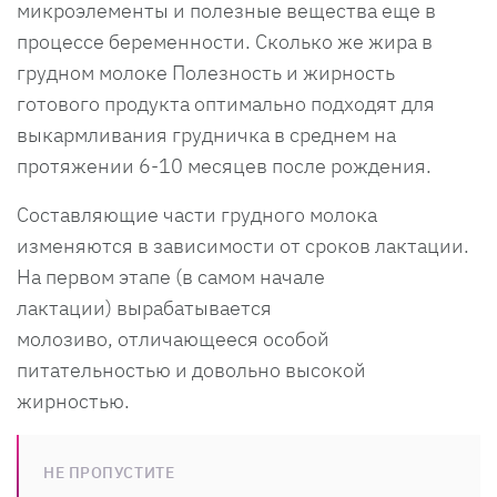
микроэлементы и полезные вещества еще в
процессе беременности. Сколько же жира в
грудном молоке Полезность и жирность
готового продукта оптимально подходят для
выкармливания грудничка в среднем на
протяжении 6-10 месяцев после рождения.
Составляющие части грудного молока
изменяются в зависимости от сроков лактации.
На первом этапе (в самом начале
лактации) вырабатывается
молозиво, отличающееся особой
питательностью и довольно высокой
жирностью.
НЕ ПРОПУСТИТЕ