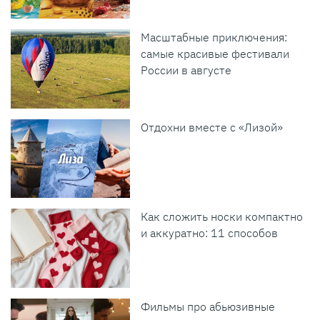
Масштабные приключения:
самые красивые фестивали
России в августе
Отдохни вместе с «Лизой»
Как сложить носки компактно
и аккуратно: 11 способов
Фильмы про абьюзивные