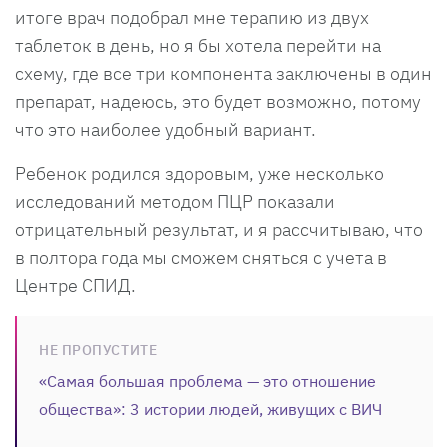
итоге врач подобрал мне терапию из двух
таблеток в день, но я бы хотела перейти на
схему, где все три компонента заключены в один
препарат, надеюсь, это будет возможно, потому
что это наиболее удобный вариант.
Ребенок родился здоровым, уже несколько
исследований методом ПЦР показали
отрицательный результат, и я рассчитываю, что
в полтора года мы сможем сняться с учета в
Центре СПИД.
НЕ ПРОПУСТИТЕ
«Самая большая проблема — это отношение
общества»: 3 истории людей, живущих с ВИЧ