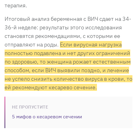
терапия.
Итоговый анализ беременная с ВИЧ сдает на 34-
36-й неделе: результаты этого исследования
становятся рекомендациями, с которыми ее
отправляют на роды.
Если вирусная нагрузка
полностью подавлена и нет других ограничений
по здоровью, то женщина рожает естественным
способом, если ВИЧ выявили поздно, и лечение
не успело снизить количество вируса в крови, то
ей рекомендуют кесарево сечение.
НЕ ПРОПУСТИТЕ
5 мифов о кесаревом сечении