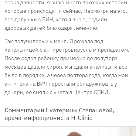
срока давности, я знаю много похожих историй,
которые происходят и сейчас. Несмотря на это,
все девушки с ВИЧ, кого я знаю, родили
здоровых детей благодаря лечению.
Так получилось и у меня. Я рожала под
капельницей с антиретровирусным препаратом.
После родов ребенку примерно до полутора
месяцев давали сироп, мы сдали анализы, и все
было в порядке, а через полтора года, когда мои
антитела на ВИЧ перестали обнаруживать у
дочери, ее сняли с учета в Центре СПИД.
Комментарий Екатерины Степановой,
врача-инфекциониста H-Cliniс