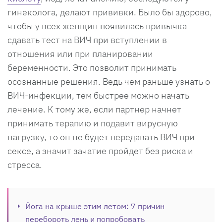
гинеколога, делают прививки. Было бы здорово,
чтобы у всех женщин появилась привычка
сдавать тест на ВИЧ при вступлении в
отношения или при планировании
беременности. Это позволит принимать
осознанные решения. Ведь чем раньше узнать о
ВИЧ-инфекции, тем быстрее можно начать
лечение. К тому же, если партнер начнет
принимать терапию и подавит вирусную
нагрузку, то он не будет передавать ВИЧ при
сексе, а значит зачатие пройдет без риска и
стресса.
Йога на крыше этим летом: 7 причин
перебороть лень и попробовать