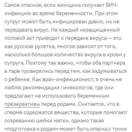
Самое опасное, если женщина получает ВИЧ-
инфекцию во время беременности. При этом
супруг может быть инфицирован давно, но не
передавать вирус. Не каждый незащищенный
половой акт приводит к передаче вируса — это
как русская рулетка, многое зависит от того,
насколько большое количество вируса в крови у
супруга. Поэтому так важно, чтобы оба партнера
в паре проверялись перед тем, как задумываться
о ребенке. Как врач-инфекционист, я очень не
люблю рекомендации гинекологов, где они
предлагают не использовать беременным
презервативы
перед родами. Считается, что в
сперме содержатся вещества, которые помогают
созреванию шейки матки, однако такая
«подготовка к родам» может быть опасна с точки