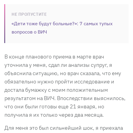
НЕ ПРОПУСТИТЕ
«Дети тоже будут больные?»: 7 самых тупых
вопросов о ВИЧ
В конце планового приема в марте врач
уточнила у меня, сдал ли анализы супруг, я
объяснила ситуацию, но врач сказала, что ему
обязательно нужно пройти исследование и
достала бумажку с моим положительным
результатом на ВИЧ. Впоследствии выяснилось,
что они были готовы еще 21 января, но
получила я их только через два месяца.
Для меня это был сильнейший шок, я приехала