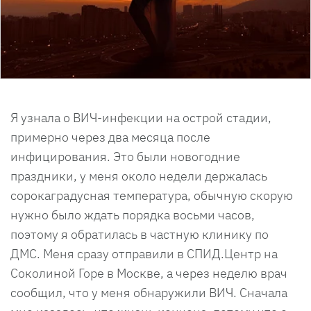
Я узнала о ВИЧ-инфекции на острой стадии,
примерно через два месяца после
инфицирования. Это были новогодние
праздники, у меня около недели держалась
сорокаградусная температура, обычную скорую
нужно было ждать порядка восьми часов,
поэтому я обратилась в частную клинику по
ДМС. Меня сразу отправили в СПИД.Центр на
Соколиной Горе в Москве, а через неделю врач
сообщил, что у меня обнаружили ВИЧ. Сначала