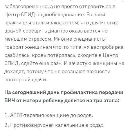
заблаговременно, а не просто отправить ее в
Центр СПИД на дообследование. В своей
практике я сталкиваюсь с тем, что для многих
врачей сообщить диагноз оказывается не
меньшим стрессом. Многие специалисты
говорят женщинам что-то типа: «У вас пробирка
разбилась, кровь потерялась, сходите в Центр
СПИД, сдайте еще раз». И зачастую женщины не
доходят, потому что не осознают важности
повторной сдачи.
На сегодняшний день профилактика передачи
ВИЧ от матери ребенку делится на три этапа:
АРВТ-терапия женщине до родов.
Противовирусная капельница в родах.