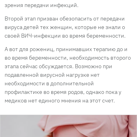
зрения передачи инфекций.
Второй этап призван обезопасить от передачи
вируса детей тех женщин, которые не знали о
своей ВИЧ-инфекции во время беременности.
А вот для рожениц, принимавших терапию до и
во время беременности, необходимость второго
этапа сейчас обсуждается. Возможно при
подавленной вирусной нагрузке нет
необходимости в дополнительной
профилактике во время родов, однако пока у
медиков нет единого мнения на этот счет.