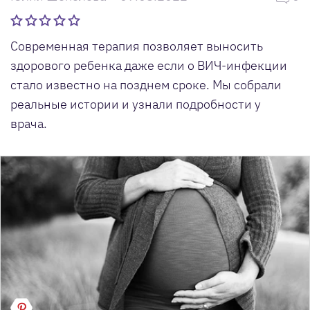
Современная терапия позволяет выносить
здорового ребенка даже если о ВИЧ-инфекции
стало известно на позднем сроке. Мы собрали
реальные истории и узнали подробности у
врача.