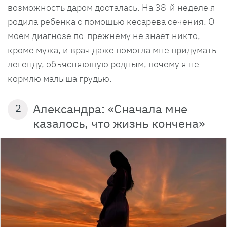
возможность даром досталась. На 38-й неделе я
родила ребенка с помощью кесарева сечения. О
моем диагнозе по-прежнему не знает никто,
кроме мужа, и врач даже помогла мне придумать
легенду, объясняющую родным, почему я не
кормлю малыша грудью.
Александра: «Сначала мне
2
казалось, что жизнь кончена»