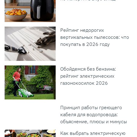
Рейтинг недорогих
вертикальных пылесосов: что
покупать в 2026 году
Обойдемся без бензина:
рейтинг электрических
газонокосилок 2026
Принцип работы греющего
кабеля для водопровода:
объяснение, плюсы и минусы
Как выбрать электрическую