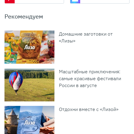
Рекомендуем
Домашние заготовки от
«Лизы»
Масштабные приключения:
самые красивые фестивали
России в августе
Отдохни вместе с «Лизой»