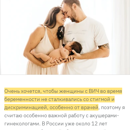
Очень хочется, чтобы женщины с ВИЧ во время
беременности не сталкивались со стигмой и
дискриминацией, особенно от врачей
, поэтому я
считаю особенно важной работу с акушерами-
гинекологами. В России уже около 12 лет