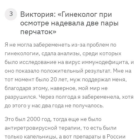
Виктория: «Гинеколог при
3
осмотре надевала две пары
перчаток»
Я не могла забеременеть из-за проблем по
гинекологии, сдала анализы, среди которых
было исследование на вирус иммунодефицита, и
оно показало положительный результат. Мне на
тот момент было 20 лет, муж поддержал меня,
благодаря этому, наверное, мой мир не
разрушился. Через полгода я забеременела, хотя
до этого у нас два года не получалось.
Это был 2000 год, тогда еще не было
антиретровирусной терапии, то есть были
только капельницы, а вот препараты в России