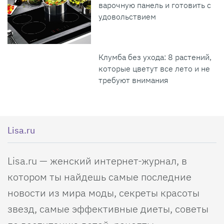
варочную панель и готовить с
удовольствием
Клумба без ухода: 8 растений,
которые цветут все лето и не
требуют внимания
Lisa.ru
Lisa.ru — женский интернет-журнал, в
котором ты найдешь самые последние
новости из мира моды, секреты красоты
звезд, самые эффективные диеты, советы