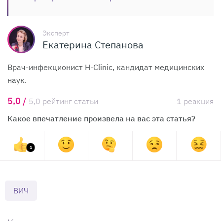
Эксперт
Екатерина Степанова
Врач-инфекционист H-Clinic, кандидат медицинских
наук.
5,0 /
5,0 рейтинг статьи
1 реакция
Какое впечатление произвела на вас эта статья?
1
ВИЧ