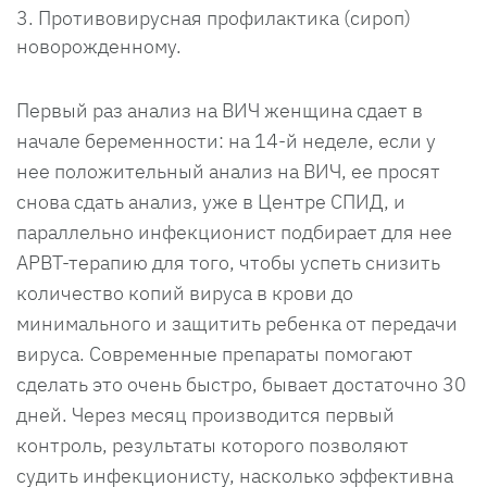
Противовирусная профилактика (сироп)
новорожденному.
Первый раз анализ на ВИЧ женщина сдает в
начале беременности: на 14-й неделе, если у
нее положительный анализ на ВИЧ, ее просят
снова сдать анализ, уже в Центре СПИД, и
параллельно инфекционист подбирает для нее
АРВТ-терапию для того, чтобы успеть снизить
количество копий вируса в крови до
минимального и защитить ребенка от передачи
вируса. Современные препараты помогают
сделать это очень быстро, бывает достаточно 30
дней. Через месяц производится первый
контроль, результаты которого позволяют
судить инфекционисту, насколько эффективна