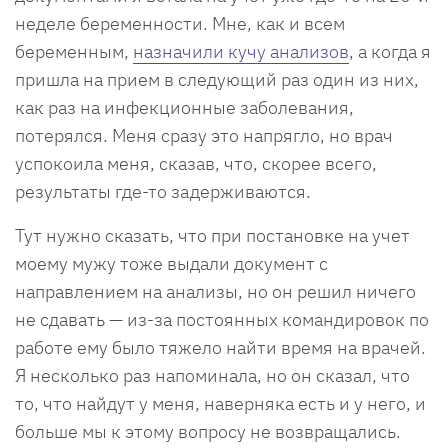
неделе беременности. Мне, как и всем
беременным,
назначили кучу анализов
, а когда я
пришла на прием в следующий раз один из них,
как раз на инфекционные заболевания,
потерялся. Меня сразу это напрягло, но врач
успокоила меня, сказав, что, скорее всего,
результаты где-то задерживаются.
Тут нужно сказать, что при постановке на учет
моему мужу тоже выдали документ с
направлением на анализы, но он решил ничего
не сдавать — из-за постоянных командировок по
работе ему было тяжело найти время на врачей.
Я несколько раз напоминала, но он сказал, что
то, что найдут у меня, наверняка есть и у него, и
больше мы к этому вопросу не возвращались.