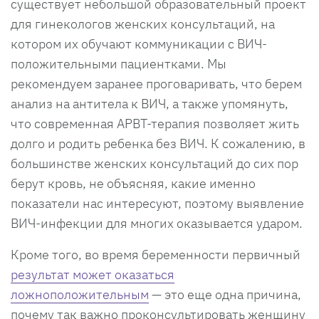
существует небольшой образовательный проект
для гинекологов женских консультаций, на
котором их обучают коммуникации с ВИЧ-
положительными пациентками. Мы
рекомендуем заранее проговаривать, что берем
анализ на антитела к ВИЧ, а также упомянуть,
что современная АРВТ-терапия позволяет жить
долго и родить ребенка без ВИЧ. К сожалению, в
большинстве женских консультаций до сих пор
берут кровь, не объясняя, какие именно
показатели нас интересуют, поэтому выявление
ВИЧ-инфекции для многих оказывается ударом.
Кроме того, во время беременности первичный
результат может оказаться
ложноположительным
— это еще одна причина,
почему так важно проконсультировать женщину