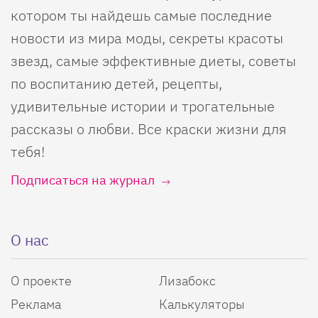
котором ты найдешь самые последние
новости из мира моды, секреты красоты
звезд, самые эффективные диеты, советы
по воспитанию детей, рецепты,
удивительные истории и трогательные
рассказы о любви. Все краски жизни для
тебя!
Подписаться на журнал
О нас
О проекте
Лизабокс
Реклама
Калькуляторы