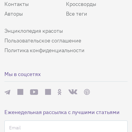
Контакты
Кроссворды
Авторы
Все теги
Энциклопедия красоты
Пользовательское соглашение
Политика конфиденциальности
Мы в соцсетях
Еженедельная рассылка с лучшими статьями