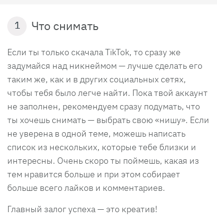
Что снимать
1
Если ты только скачала TikTok, то сразу же
задумайся над никнеймом — лучше сделать его
таким же, как и в других социальных сетях,
чтобы тебя было легче найти. Пока твой аккаунт
не заполнен, рекомендуем сразу подумать, что
ты хочешь снимать — выбрать свою «нишу». Если
не уверена в одной теме, можешь написать
список из нескольких, которые тебе близки и
интересны. Очень скоро ты поймешь, какая из
тем нравится больше и при этом собирает
больше всего лайков и комментариев.
Главный залог успеха — это креатив!