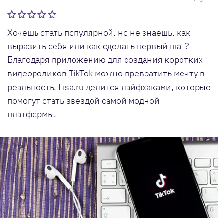
Хочешь стать популярной, но не знаешь, как
выразить себя или как сделать первый шаг?
Благодаря приложению для создания коротких
видеороликов TikTok можно превратить мечту в
реальность. Lisa.ru делится лайфхаками, которые
помогут стать звездой самой модной
платформы.