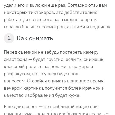
удали его и выложи еще раз. Согласно отзывам
некоторых тиктокеров, это действительно
работает, и со второго раза можно собрать
гораздо больше просмотров, а с ними и подписок
Как снимать
2
Перед съемкой не забудь протереть камеру
смартфона — будет грустно, если ты снимешь
классный ролик с разводами на камере и
расфокусом, и его успех будет под
вопросом. Старайся снимать в дневное время:
вечером картинка получится более мрачной и
качество изображения будет хуже.
Еще один совет — не приближай видео при
помощи зума — качество изображения сразу же