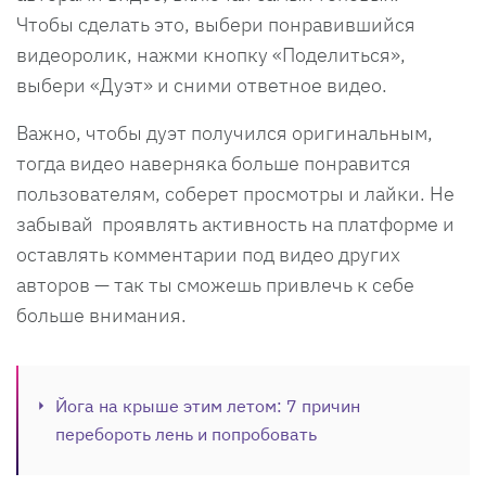
Чтобы сделать это, выбери понравившийся
видеоролик, нажми кнопку «Поделиться»,
выбери «Дуэт» и сними ответное видео.
Важно, чтобы дуэт получился оригинальным,
тогда видео наверняка больше понравится
пользователям, соберет просмотры и лайки. Не
забывай проявлять активность на платформе и
оставлять комментарии под видео других
авторов — так ты сможешь привлечь к себе
больше внимания.
Йога на крыше этим летом: 7 причин
перебороть лень и попробовать