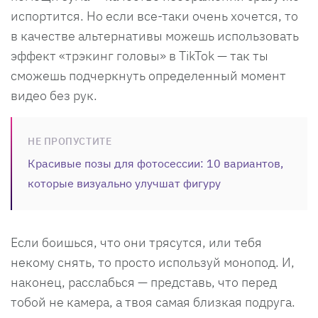
испортится. Но если все-таки очень хочется, то
в качестве альтернативы можешь использовать
эффект «трэкинг головы» в TikTok — так ты
сможешь подчеркнуть определенный момент
видео без рук.
НЕ ПРОПУСТИТЕ
Красивые позы для фотосессии: 10 вариантов,
которые визуально улучшат фигуру
Если боишься, что они трясутся, или тебя
некому снять, то просто используй монопод. И,
наконец, расслабься — представь, что перед
тобой не камера, а твоя самая близкая подруга.