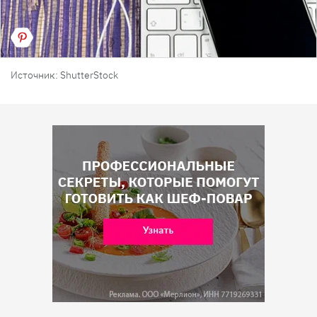
Источник: ShutterStock