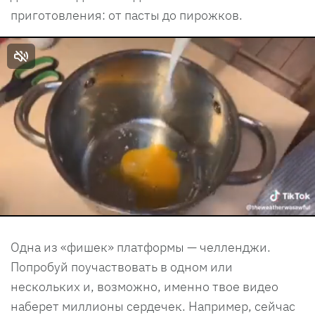
приготовления: от пасты до пирожков.
Одна из «фишек» платформы — челленджи.
Попробуй поучаствовать в одном или
нескольких и, возможно, именно твое видео
наберет миллионы сердечек. Например, сейчас