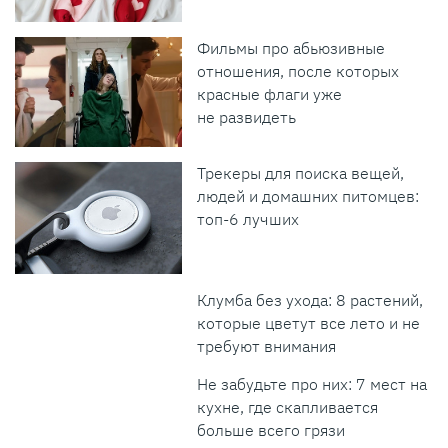
Фильмы про абьюзивные
отношения, после которых
красные флаги уже
не развидеть
Трекеры для поиска вещей,
людей и домашних питомцев:
топ-6 лучших
Клумба без ухода: 8 растений,
которые цветут все лето и не
требуют внимания
Не забудьте про них: 7 мест на
кухне, где скапливается
больше всего грязи