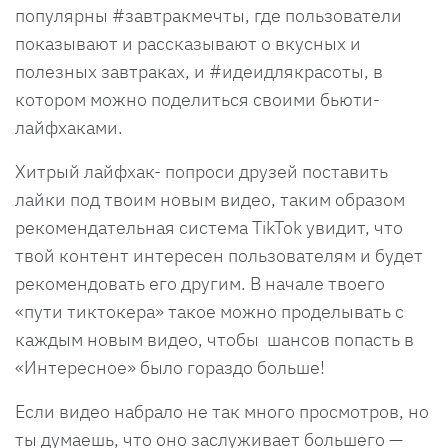
популярны #завтракмечты, где пользователи
показывают и рассказывают о вкусных и
полезных завтраках, и #идеидлякрасоты, в
котором можно поделиться своими бьюти-
лайфхаками.
Хитрый лайфхак- попроси друзей поставить
лайки под твоим новым видео, таким образом
рекомендательная система TikTok увидит, что
твой контент интересен пользователям и будет
рекомендовать его другим. В начале твоего
«пути тиктокера» такое можно проделывать с
каждым новым видео, чтобы шансов попасть в
«Интересное» было гораздо больше!
Если видео набрало не так много просмотров, но
ты думаешь, что оно заслуживает большего —