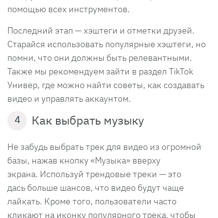
помощью всех инструментов.
Последний этап — хэштеги и отметки друзей.
Старайся использовать популярные хэштеги, но
помни, что они должны быть релевантными.
Также мы рекомендуем зайти в раздел TikTok
Универ, где можно найти советы, как создавать
видео и управлять аккаунтом.
Как выбрать музыку
4
Не забудь выбрать трек для видео из огромной
базы, нажав кнопку «Музыка» вверху
экрана. Используй трендовые треки — это
дась больше шансов, что видео будут чаще
лайкать. Кроме того, пользователи часто
кликают на иконку популярного трека, чтобы