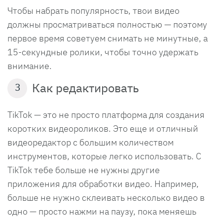
Чтобы набрать популярность, твои видео
должны просматриваться полностью — поэтому
первое время советуем снимать не минутные, а
15-секундные ролики, чтобы точно удержать
внимание.
Как редактировать
3
TikTok — это не просто платформа для создания
коротких видеороликов. Это еще и отличный
видеоредактор с большим количеством
инструментов, которые легко использовать. С
TikTok тебе больше не нужны другие
приложения для обработки видео. Например,
больше не нужно склеивать несколько видео в
одно — просто нажми на паузу, пока меняешь