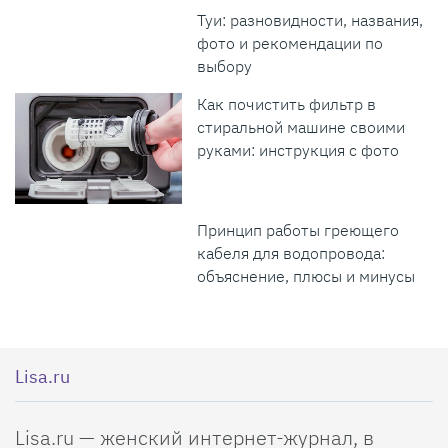
Туи: разновидности, названия,
фото и рекомендации по
выбору
Как почистить фильтр в
стиральной машине своими
руками: инструкция с фото
Принцип работы греющего
кабеля для водопровода:
объяснение, плюсы и минусы
Lisa.ru
Lisa.ru — женский интернет-журнал, в