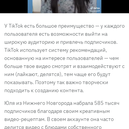
У TikTok есть большое преимущество — у каждого
пользователя есть возможности выйти на
широкую аудиторию и привлечь подписчиков.
TikTok использует систему рекомендаций,
основанную на интересе пользователей — чем
больше твое видео смотрят и взаимодействуют с
ним (лайкают, делятся), тем чаще его будут
показывать. Поэтому так важно творчески
подходить к созданию контента.
Юля из Нижнего Новгорода набрала 585 тысяч
подписчиков благодаря своим креативным
видео-рецептам. В своем аккаунте она часто
делится видео с блюдами собственного