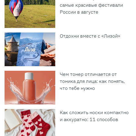
самые красивые фестивали
России в августе
Отдохни вместе с «Лизой»
Чем тонер отличается от
тоника для лица: как понять,
что тебе нужно
Как сложить носки компактно
и аккуратно: 11 способов