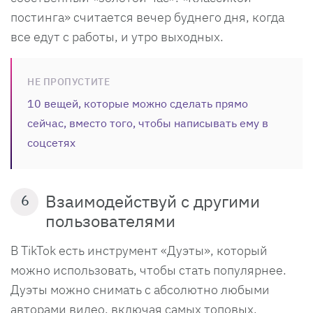
постинга» считается вечер буднего дня, когда
все едут с работы, и утро выходных.
НЕ ПРОПУСТИТЕ
10 вещей, которые можно сделать прямо
сейчас, вместо того, чтобы написывать ему в
соцсетях
Взаимодействуй с другими
6
пользователями
В TikTok есть инструмент «Дуэты», который
можно использовать, чтобы стать популярнее.
Дуэты можно снимать с абсолютно любыми
авторами видео, включая самых топовых.