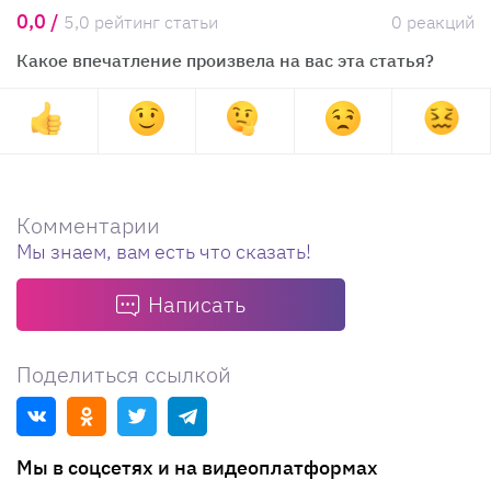
0,0 /
5,0 рейтинг статьи
0 реакций
Какое впечатление произвела на вас эта статья?
Комментарии
Мы знаем, вам есть что сказать!
Написать
Поделиться ссылкой
Мы в соцсетях и на видеоплатформах