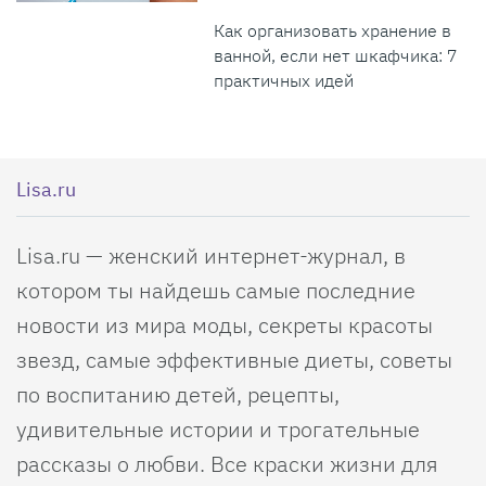
Как организовать хранение в
ванной, если нет шкафчика: 7
практичных идей
Lisa.ru
Lisa.ru — женский интернет-журнал, в
котором ты найдешь самые последние
новости из мира моды, секреты красоты
звезд, самые эффективные диеты, советы
по воспитанию детей, рецепты,
удивительные истории и трогательные
рассказы о любви. Все краски жизни для