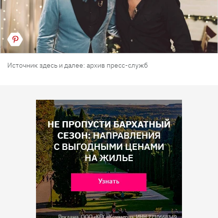
Источник здесь и далее: архив пресс-служб