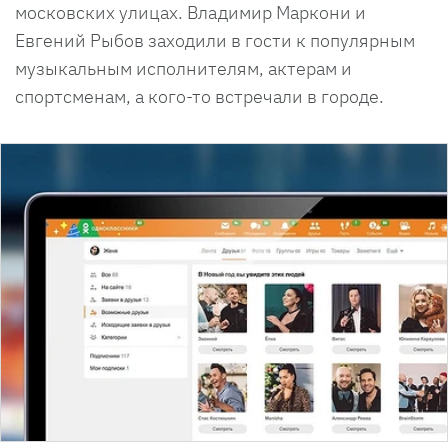
московских улицах. Владимир Маркони и
Евгений Рыбов заходили в гости к популярным
музыкальным исполнителям, актерам и
спортсменам, а кого-то встречали в городе.