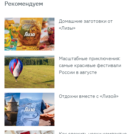
Рекомендуем
Домашние заготовки от
«Лизы»
Масштабные приключения:
самые красивые фестивали
России в августе
Отдохни вместе с «Лизой»
Как сложить носки компактно