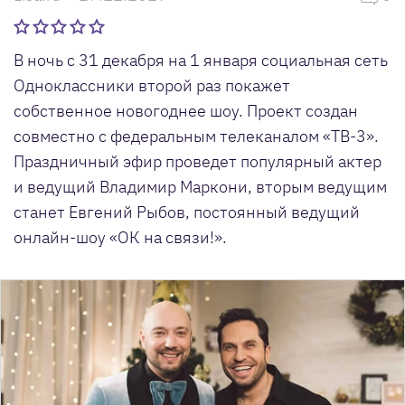
В ночь с 31 декабря на 1 января социальная сеть
Одноклассники второй раз покажет
собственное новогоднее шоу. Проект создан
совместно с федеральным телеканалом «ТВ-3».
Праздничный эфир проведет популярный актер
и ведущий Владимир Маркони, вторым ведущим
станет Евгений Рыбов, постоянный ведущий
онлайн-шоу «ОК на связи!».