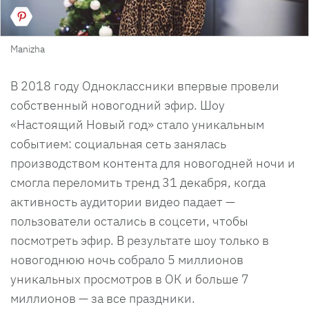
Manizha
В 2018 году Одноклассники впервые провели
собственный новогодний эфир. Шоу
«Настоящий Новый год» стало уникальным
событием: социальная сеть занялась
производством контента для новогодней ночи и
смогла переломить тренд 31 декабря, когда
активность аудитории видео падает —
пользователи остались в соцсети, чтобы
посмотреть эфир. В результате шоу только в
новогоднюю ночь собрало 5 миллионов
уникальных просмотров в ОК и больше 7
миллионов — за все праздники.