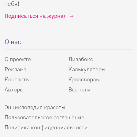
тебя!
Подписаться на журнал
О нас
О проекте
Лизабокс
Реклама
Калькуляторы
Контакты
Кроссворды
Авторы
Все теги
Энциклопедия красоты
Пользовательское соглашение
Политика конфиденциальности