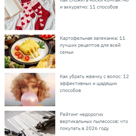
и аккуратно: 11 способов
Картофельная запеканка: 11
лучших рецептов для всей
семьи
Как убрать жвачку с волос: 12
эффективных и щадящих
способов
Рейтинг недорогих
вертикальных пылесосов: что
покупать в 2026 году