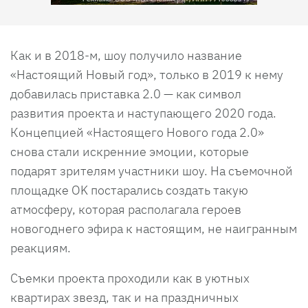
Как и в 2018-м, шоу получило название
«Настоящий Новый год», только в 2019 к нему
добавилась приставка 2.0 — как символ
развития проекта и наступающего 2020 года.
Концепцией «Настоящего Нового года 2.0»
снова стали искренние эмоции, которые
подарят зрителям участники шоу. На съемочной
площадке OK постарались создать такую
атмосферу, которая располагала героев
новогоднего эфира к настоящим, не наигранным
реакциям.
Съемки проекта проходили как в уютных
квартирах звезд, так и на праздничных