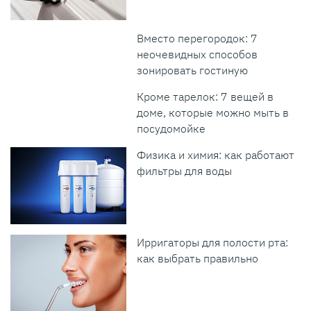
Вместо перегородок: 7
неочевидных способов
зонировать гостиную
Кроме тарелок: 7 вещей в
доме, которые можно мыть в
посудомойке
Физика и химия: как работают
фильтры для воды
Ирригаторы для полости рта:
как выбрать правильно