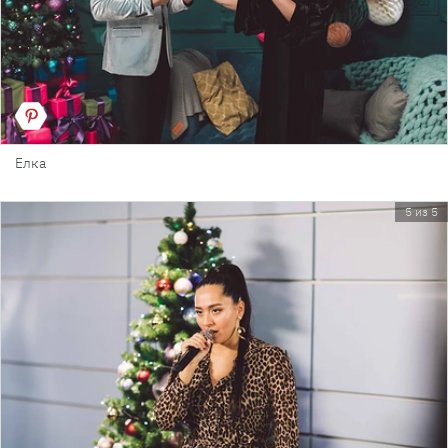
Елка
5 из 5