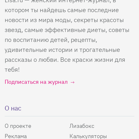
котором ты найдешь самые последние
новости из мира моды, секреты красоты
звезд, самые эффективные диеты, советы
по воспитанию детей, рецепты,
удивительные истории и трогательные
рассказы о любви. Все краски жизни для
тебя!
Подписаться на журнал
О нас
О проекте
Лизабокс
Реклама
Калькуляторы