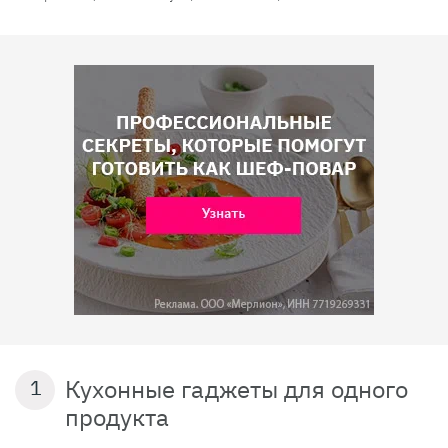
Кухонные гаджеты для одного
1
продукта