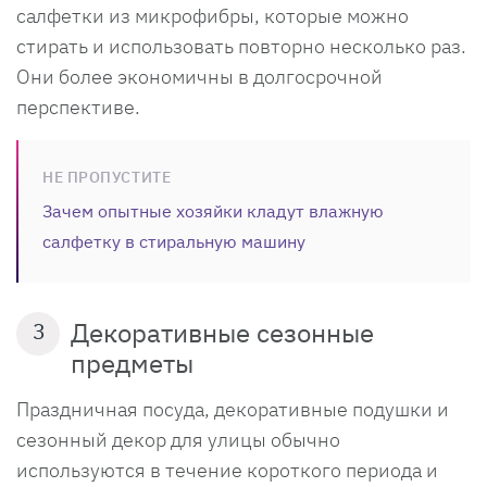
салфетки из микрофибры, которые можно
стирать и использовать повторно несколько раз.
Они более экономичны в долгосрочной
перспективе.
НЕ ПРОПУСТИТЕ
Зачем опытные хозяйки кладут влажную
салфетку в стиральную машину
Декоративные сезонные
3
предметы
Праздничная посуда, декоративные подушки и
сезонный декор для улицы обычно
используются в течение короткого периода и