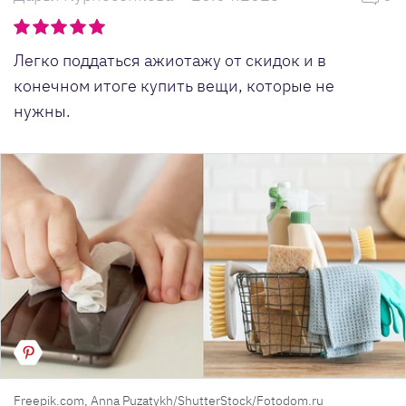
Легко поддаться ажиотажу от скидок и в
конечном итоге купить вещи, которые не
нужны.
Freepik.com, Anna Puzatykh/ShutterStock/Fotodom.ru