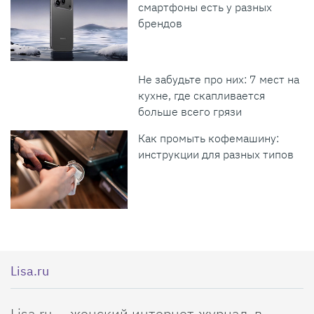
смартфоны есть у разных
брендов
Не забудьте про них: 7 мест на
кухне, где скапливается
больше всего грязи
Как промыть кофемашину:
инструкции для разных типов
Lisa.ru
Lisa.ru — женский интернет-журнал, в