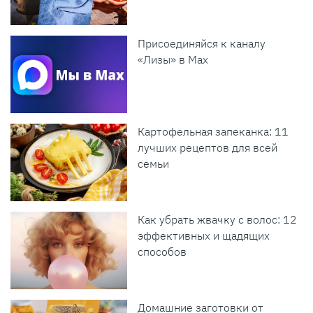
Присоединяйся к каналу
«Лизы» в Max
Картофельная запеканка: 11
лучших рецептов для всей
семьи
Как убрать жвачку с волос: 12
эффективных и щадящих
способов
Домашние заготовки от