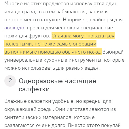
Многие из этих предметов используются один
или два раза, а затем забываются, занимая
ценное место на кухне. Например, слайсеры для
авокадо
, прессы для чеснока и специальные
ножи для фруктов.
Сначала могут показаться
полезными, но те же самые операции
выполнимы с помощью обычного ножа.
Выбирай
универсальные кухонные инструменты, которые
можно использовать для разных задач.
Одноразовые чистящие
2
салфетки
Влажные салфетки удобные, но вредны для
окружающей среды. Они изготавливаются из
синтетических материалов, которые
разлагаются очень долго. Вместо этого покупай