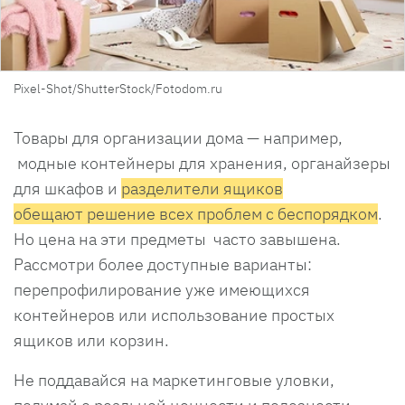
Pixel-Shot/ShutterStock/Fotodom.ru
Товары для организации дома — например,
модные контейнеры для хранения, органайзеры
для шкафов и
разделители ящиков
обещают решение всех проблем с беспорядком
.
Но цена на эти предметы часто завышена.
Рассмотри более доступные варианты:
перепрофилирование уже имеющихся
контейнеров или использование простых
ящиков или корзин.
Не поддавайся на маркетинговые уловки,