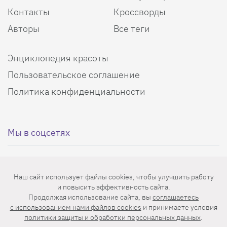
Контакты
Кроссворды
Авторы
Все теги
Энциклопедия красоты
Пользовательское соглашение
Политика конфиденциальности
Мы в соцсетях
Наш сайт использует файлы cookies, чтобы улучшить работу
и повысить эффективность сайта.
Еженедельная рассылка с лучшими статьями
Продолжая использование сайта, вы
соглашаетесь
c использованием нами файлов cookies
и принимаете условия
политики защиты и обработки персональных данных
.