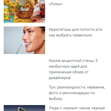
«Лизы»
Ирригаторы для полости рта:
как выбрать правильно
Кроме акцентной стены: 5
необычных идей для
применения обоев от
дизайнеров
Туи: разновидности, названия,
фото и рекомендации по
выбору
Люди с черным: какие черные