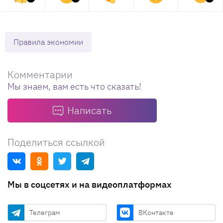
Правила экономии
Комментарии
Мы знаем, вам есть что сказать!
Написать
Поделиться ссылкой
Мы в соцсетях и на видеоплатформах
Телеграм
ВКонтакте