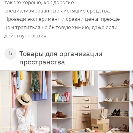
так же хорошо, как дорогие
специализированные чистящие средства.
Проведи эксперимент и сравни цены, прежде
чем тратиться на бытовую химию, даже если
действует акция.
Товары для организации
5
пространства