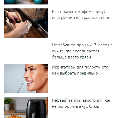
Как промыть кофемашину:
инструкции для разных типов
Не забудьте про них: 7 мест на
кухне, где скапливается
больше всего грязи
Ирригаторы для полости рта:
как выбрать правильно
Первый запуск аэрогриля: как
не испортить вкус блюд