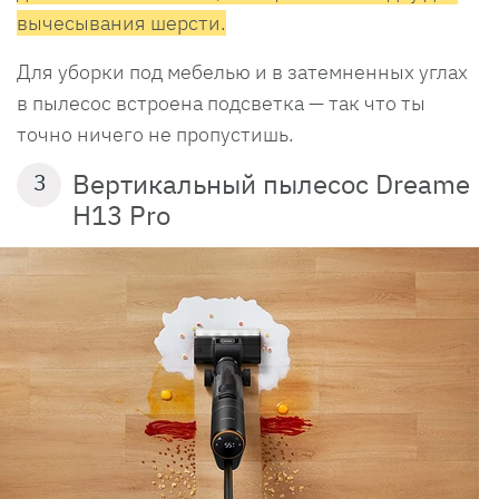
вычесывания шерсти.
Для уборки под мебелью и в затемненных углах
в пылесос встроена подсветка — так что ты
точно ничего не пропустишь.
Вертикальный пылесос Dreame
3
H13 Pro