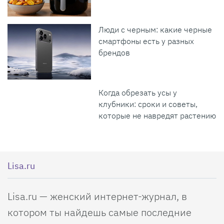
Люди с черным: какие черные
смартфоны есть у разных
брендов
Когда обрезать усы у
клубники: сроки и советы,
которые не навредят растению
Lisa.ru
Lisa.ru — женский интернет-журнал, в
котором ты найдешь самые последние