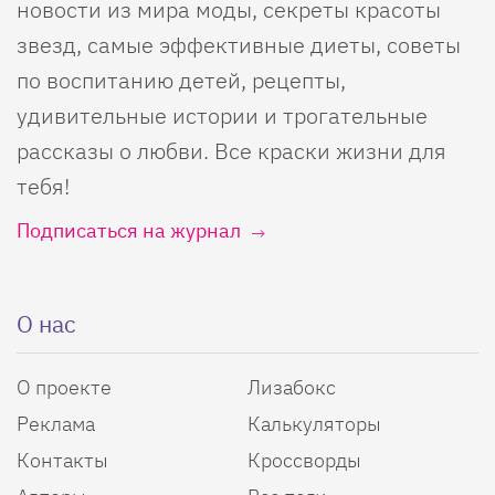
новости из мира моды, секреты красоты
звезд, самые эффективные диеты, советы
по воспитанию детей, рецепты,
удивительные истории и трогательные
рассказы о любви. Все краски жизни для
тебя!
Подписаться на журнал
О нас
О проекте
Лизабокс
Реклама
Калькуляторы
Контакты
Кроссворды