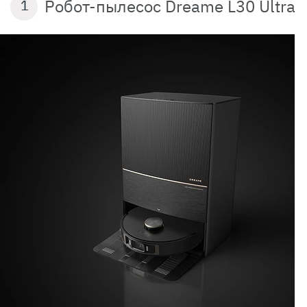
Робот-пылесос Dreame L30 Ultra
1