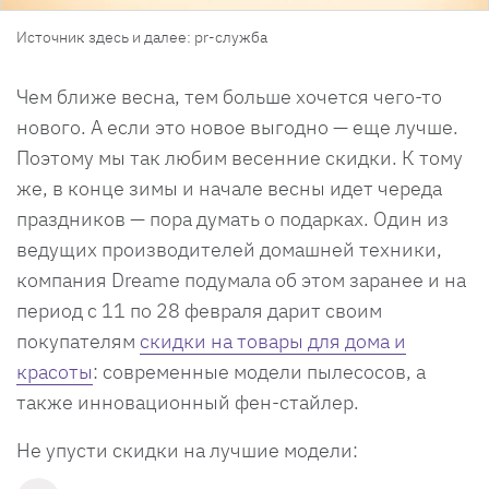
Источник здесь и далее: pr-служба
Чем ближе весна, тем больше хочется чего-то
нового. А если это новое выгодно — еще лучше.
Поэтому мы так любим весенние скидки. К тому
же, в конце зимы и начале весны идет череда
праздников — пора думать о подарках. Один из
ведущих производителей домашней техники,
компания Dreame подумала об этом заранее и на
период с 11 по 28 февраля дарит своим
покупателям
скидки на товары для дома и
красоты
: современные модели пылесосов, а
также инновационный фен-стайлер.
Не упусти скидки на лучшие модели: