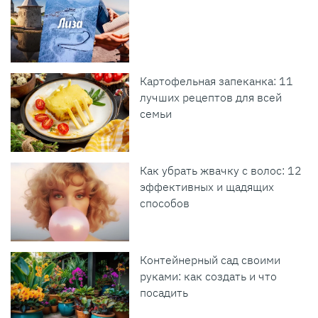
Картофельная запеканка: 11
лучших рецептов для всей
семьи
Как убрать жвачку с волос: 12
эффективных и щадящих
способов
Контейнерный сад своими
руками: как создать и что
посадить