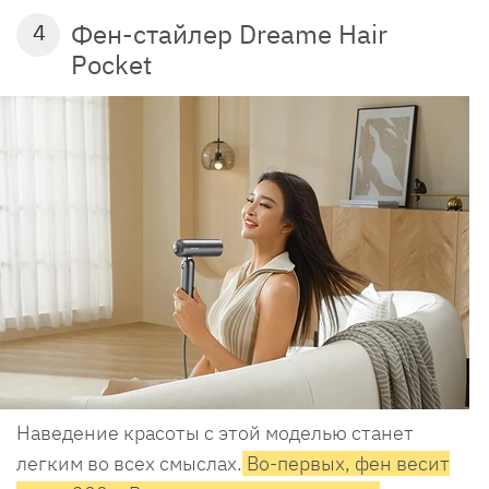
Фен-стайлер Dreame Hair
4
Pocket
Наведение красоты с этой моделью станет
легким во всех смыслах.
Во-первых, фен весит