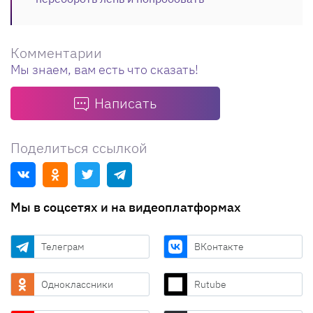
Комментарии
Мы знаем, вам есть что сказать!
Написать
Поделиться ссылкой
Мы в соцсетях и на видеоплатформах
Телеграм
ВКонтакте
Одноклассники
Rutube