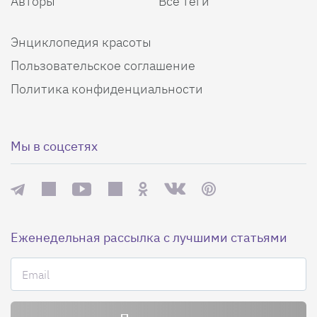
Авторы
Все теги
Энциклопедия красоты
Пользовательское соглашение
Политика конфиденциальности
Мы в соцсетях
Еженедельная рассылка с лучшими статьями