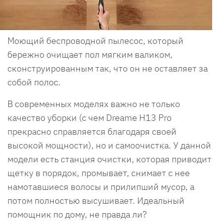
Моющий беспроводной пылесос, который
бережно очищает пол мягким валиком,
сконструированным так, что он не оставляет за
собой полос.
В современных моделях важно не только
качество уборки (с чем Dreame H13 Pro
прекрасно справляется благодаря своей
высокой мощности), но и самоочистка. У данной
модели есть станция очистки, которая приводит
щетку в порядок, промывает, снимает с нее
намотавшиеся волосы и прилипший мусор, а
потом полностью высушивает. Идеальный
помощник по дому, не правда ли?