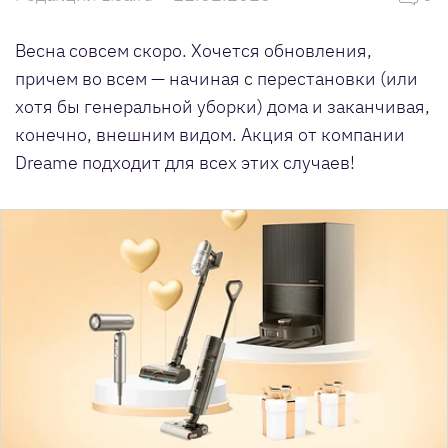
Весна совсем скоро. Хочется обновления,
причем во всем — начиная с перестановки (или
хотя бы генеральной уборки) дома и заканчивая,
конечно, внешним видом. Акция от компании
Dreame подходит для всех этих случаев!