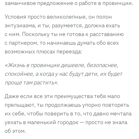
заманчивое предложение о работе в провинции.
Условия просто великолепные, он полон
энтузиазма, и ты, разумеется, должна ехать
с ним. Поскольку ты не готова к расставанию
с партнером, то начинаешь думать обо всех
возможных плюсах переезда:
«Жизнь в провинции дешевле, безопаснее,
спокойнее, а когда у нас будут дети, их будет
проще там растить».
Даже если все эти преимущества тебя мало
прельщают, ты продолжаешь упорно повторять
их себе, чтобы поверить в то, что давно мечтала
уехать в маленький городок — просто не знала
об этом.