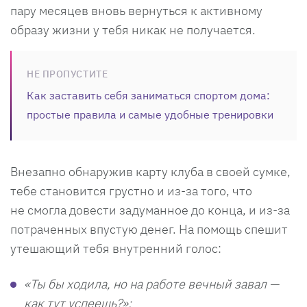
пару месяцев вновь вернуться к активному
образу жизни у тебя никак не получается.
НЕ ПРОПУСТИТЕ
Как заставить себя заниматься спортом дома:
простые правила и самые удобные тренировки
Внезапно обнаружив карту клуба в своей сумке,
тебе становится грустно и из-за того, что
не смогла довести задуманное до конца, и из-за
потраченных впустую денег. На помощь спешит
утешающий тебя внутренний голос:
«Ты бы ходила, но на работе вечный завал —
как тут успеешь?»;