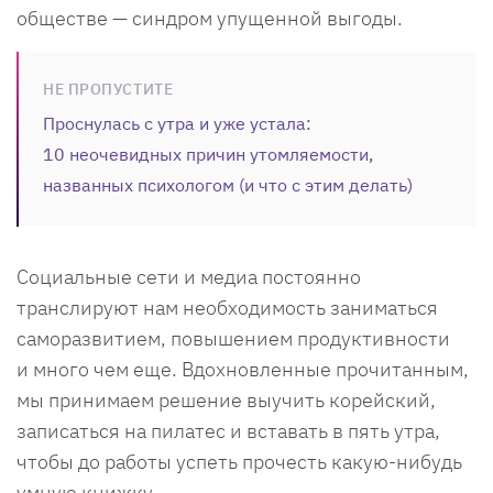
обществе — синдром упущенной выгоды.
НЕ ПРОПУСТИТЕ
Проснулась с утра и уже устала:
10 неочевидных причин утомляемости,
названных психологом (и что с этим делать)
Социальные сети и медиа постоянно
транслируют нам необходимость заниматься
саморазвитием, повышением продуктивности
и много чем еще. Вдохновленные прочитанным,
мы принимаем решение выучить корейский,
записаться на пилатес и вставать в пять утра,
чтобы до работы успеть прочесть какую-нибудь
умную книжку.