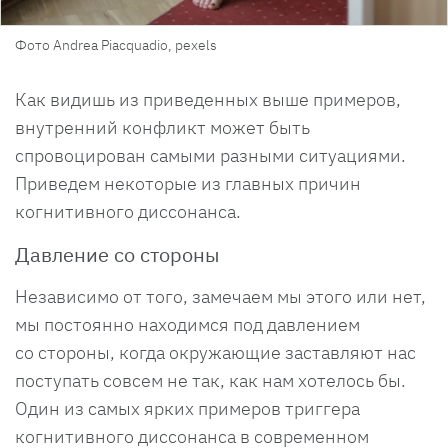
Фото Andrea Piacquadio, pexels
Как видишь из приведенных выше примеров,
внутренний конфликт может быть
спровоцирован самыми разными ситуациями.
Приведем некоторые из главных причин
когнитивного диссонанса.
Давление со стороны
Независимо от того, замечаем мы этого или нет,
мы постоянно находимся под давлением
со стороны, когда окружающие заставляют нас
поступать совсем не так, как нам хотелось бы.
Один из самых ярких примеров триггера
когнитивного диссонанса в современном