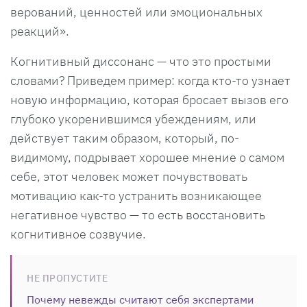
верований, ценностей или эмоциональных
реакций».
Когнитивный диссонанс — что это простыми
словами? Приведем пример: когда кто-то узнает
новую информацию, которая бросает вызов его
глубоко укоренившимся убеждениям, или
действует таким образом, который, по-
видимому, подрывает хорошее мнение о самом
себе, этот человек может почувствовать
мотивацию как-то устранить возникающее
негативное чувство — то есть восстановить
когнитивное созвучие.
НЕ ПРОПУСТИТЕ
Почему невежды считают себя экспертами