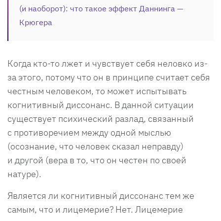
(и наоборот): что такое эффект Даннинга —
Крюгера
Когда кто-то лжет и чувствует себя неловко из-
за этого, потому что он в принципе считает себя
честным человеком, то может испытывать
когнитивный диссонанс. В данной ситуации
существует психический разлад, связанный
с противоречием между одной мыслью
(осознание, что человек сказал неправду)
и другой (вера в то, что он честен по своей
натуре).
Является ли когнитивный диссонанс тем же
самым, что и лицемерие? Нет. Лицемерие