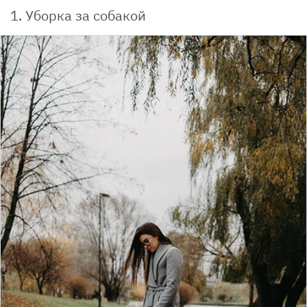
1. Уборка за собакой