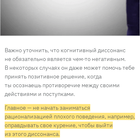
Важно уточнить, что когнитивный диссонанс
не обязательно является чем-то негативным.
В некоторых случаях он даже может помочь тебе
принять позитивное решение, когда
ты осознаешь противоречие между своими
действиями и поступками.
Главное — не начать заниматься
рационализацией плохого поведения, например,
оправдывать свое курение, чтобы выйти
из этого диссонанса.