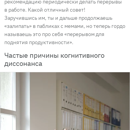
рекомендацию периодически делать перерывы
в работе. Какой отличный совет!
Заручившись им, ты и дальше продолжаешь
«залипать» в пабликах с мемами, но теперь гордо
называешь это про себя «перерывом для
поднятия продуктивности».
Частые причины когнитивного
диссонанса