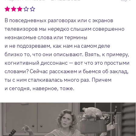
В повседневных разговорах или с экранов
телевизоров мы нередко слышим совершенно
незнакомые слова или термины
и не подозреваем, как нам на самом деле
близко то, что они описывают. Взять, к примеру,
когнитивный диссонанс — вот что это простыми
словами? Сейчас расскажем и бьемся об заклад,
ты с ним сталкивалась много раз. Причем
и сегодня, наверное, тоже.