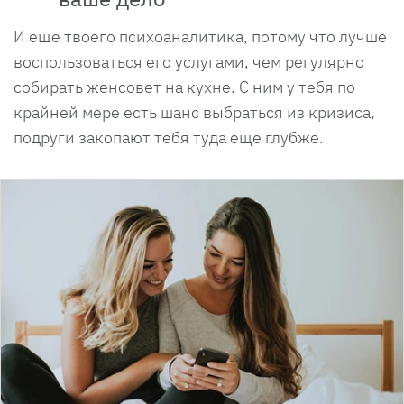
И еще твоего психоаналитика, потому что лучше
воспользоваться его услугами, чем регулярно
собирать женсовет на кухне. С ним у тебя по
крайней мере есть шанс выбраться из кризиса,
подруги закопают тебя туда еще глубже.