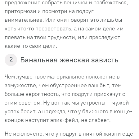
предложение собрать вещички и разбежаться,
притормози и посмотри на подруг
внимательнее. Или они говорят это лишь бы
хоть что-то посоветовать, а на самом деле им
плевать на твои трудности, или преследуют
какие-то свои цели.
Банальная женская зависть
2
Чем лучше твое материальное положение в
замужестве, чем обустроеннее ваш быт, тем
больше вероятность, что подруги прискачут с
этим советом. Ну вот так мы устроены — чужой
успех бесит, а надежда, что у ближнего в конце-
концов наступит эпик-фейл, не слабеет.
Не исключено, что у подруг в личной жизни еще