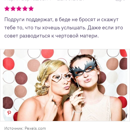
Подруги поддержат, в беде не бросят и скажут
тебе то, что ты хочешь услышать. Даже если это
совет разводиться к чертовой матери.
Источник: Pexels.com