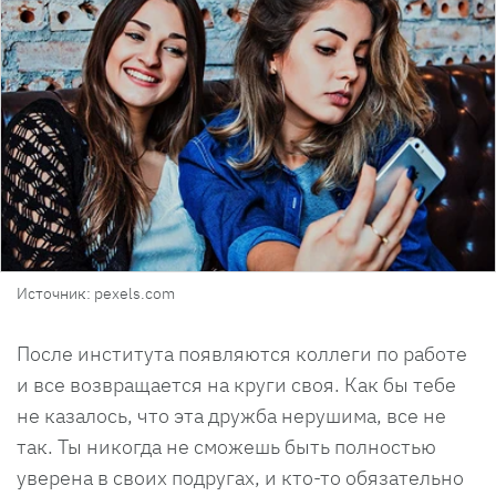
Источник: pexels.com
После института появляются коллеги по работе
и все возвращается на круги своя. Как бы тебе
не казалось, что эта дружба нерушима, все не
так. Ты никогда не сможешь быть полностью
уверена в своих подругах, и кто-то обязательно