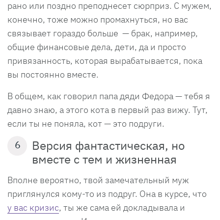
рано или поздно преподнесет сюрприз. С мужем,
конечно, тоже можно промахнуться, но вас
связывает гораздо больше — брак, например,
общие финансовые дела, дети, да и просто
привязанность, которая вырабатывается, пока
вы постоянно вместе.
В общем, как говорил папа дяди Федора — тебя я
давно знаю, а этого кота в первый раз вижу. Тут,
если ты не поняла, кот — это подруги.
Версия фантастическая, но
6
вместе с тем и жизненная
Вполне вероятно, твой замечательный муж
приглянулся кому-то из подруг. Она в курсе, что
у вас кризис
, ты же сама ей докладывала и