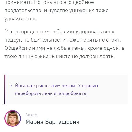
принимать. Потому что это двойное
предательство, и чувство унижения тоже
удваивается.
Мы не предлагаем тебе ликвидировать всех
подруг, но бдительности тоже терять не стоит.
Общайся с ними на любые темы, кроме одной: в
твою личную жизнь никто не должен лезть.
Йога на крыше этим летом: 7 причин
перебороть лень и попробовать
Автор
Мария Барташевич