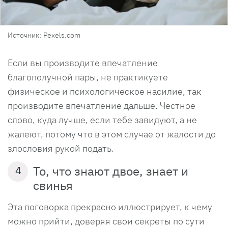
Источник: Pexels.com
Если вы производите впечатление
благополучной пары, не практикуете
физическое и психологическое насилие, так
производите впечатление дальше. Честное
слово, куда лучше, если тебе завидуют, а не
жалеют, потому что в этом случае от жалости до
злословия рукой подать.
То, что знают двое, знает и
4
свинья
Эта поговорка прекрасно иллюстрирует, к чему
можно прийти, доверяя свои секреты по сути