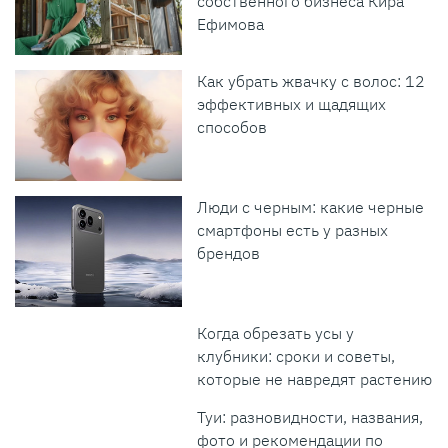
собственного бизнеса Кира
Ефимова
Как убрать жвачку с волос: 12
эффективных и щадящих
способов
Люди с черным: какие черные
смартфоны есть у разных
брендов
Когда обрезать усы у
клубники: сроки и советы,
которые не навредят растению
Туи: разновидности, названия,
фото и рекомендации по