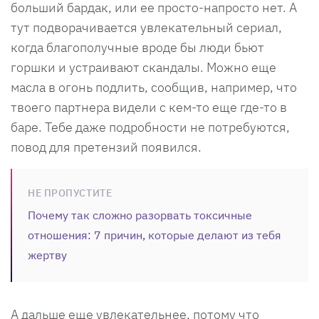
больший бардак, или ее просто-напросто нет. А
тут подворачивается увлекательный сериал,
когда благополучные вроде бы люди бьют
горшки и устраивают скандалы. Можно еще
масла в огонь подлить, сообщив, например, что
твоего партнера видели с кем-то еще где-то в
баре. Тебе даже подробности не потребуются,
повод для претензий появился.
НЕ ПРОПУСТИТЕ
Почему так сложно разорвать токсичные
отношения: 7 причин, которые делают из тебя
жертву
А дальше еще увлекательнее, потому что