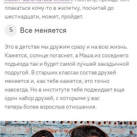
плакаться кому-то в жилетку, посчитай до
шестнадцати, может, пройдет.
Все меняется
5
Это в детстве мы дружим сразу и на всю жизнь.
Кажется, солнце погаснет, а Маша из соседнего
подъезда так и будет самой лучшей закадычной
подругой. В старших классах состав друзей
меняется и, как тебе кажется, это точно
навсегда. Но в институте тебя поджидает еще
один набор друзей, с которыми у вас
теперь более взрослые отношения.