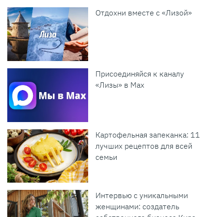
Отдохни вместе с «Лизой»
Присоединяйся к каналу
«Лизы» в Max
Картофельная запеканка: 11
лучших рецептов для всей
семьи
Интервью с уникальными
женщинами: создатель