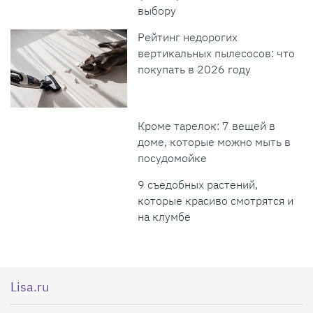
выбору
Рейтинг недорогих
вертикальных пылесосов: что
покупать в 2026 году
Кроме тарелок: 7 вещей в
доме, которые можно мыть в
посудомойке
9 съедобных растений,
которые красиво смотрятся и
на клумбе
Lisa.ru