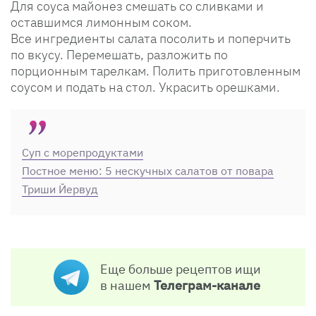
Для соуса майонез смешать со сливками и
оставшимся лимонным соком.
Все ингредиенты салата посолить и поперчить
по вкусу. Перемешать, разложить по
порционным тарелкам. Полить приготовленным
соусом и подать на стол. Украсить орешками.
Суп с морепродуктами
Постное меню: 5 нескучных салатов от повара
Триши Йервуд
Еще больше рецептов ищи
в нашем
Телеграм-канале