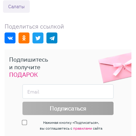
Салаты
Поделиться ссылкой
Подпишитесь
и получите
ПОДАРОК
Подписаться
Нажимая кнопку «Подписаться»,
вы соглашаетесь с
правилами
сайта