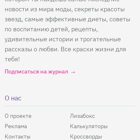
новости из мира моды, секреты красоты
звезд, самые эффективные диеты, советы
по воспитанию детей, рецепты,
удивительные истории и трогательные
рассказы о любви. Все краски жизни для
тебя!
Подписаться на журнал
О нас
О проекте
Лизабокс
Реклама
Калькуляторы
Контакты
Кроссворды