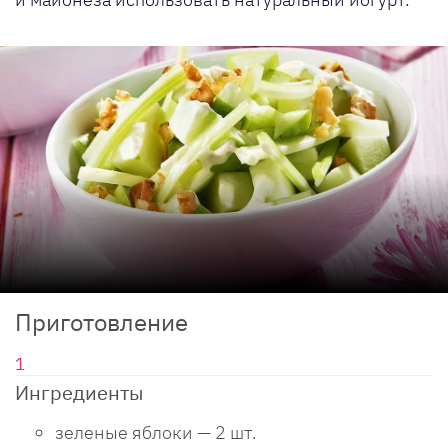
Приготовление
Ингредиенты
зеленые яблоки — 2 шт.