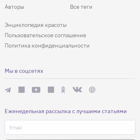
Авторы
Все теги
Энциклопедия красоты
Пользовательское соглашение
Политика конфиденциальности
Мы в соцсетях
Еженедельная рассылка с лучшими статьями