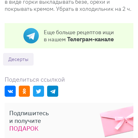
в виде горки выкладывать безе, орехи и
покрывать кремом. Убрать в холодильник на 2 ч.
Еще больше рецептов ищи
в нашем
Телеграм-канале
Десерты
Поделиться ссылкой
Подпишитесь
и получите
ПОДАРОК