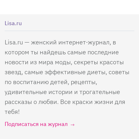
Lisa.ru
Lisa.ru — женский интернет-журнал, в
котором ты найдешь самые последние
новости из мира моды, секреты красоты
звезд, самые эффективные диеты, советы
по воспитанию детей, рецепты,
удивительные истории и трогательные
рассказы о любви. Все краски жизни для
тебя!
Подписаться на журнал