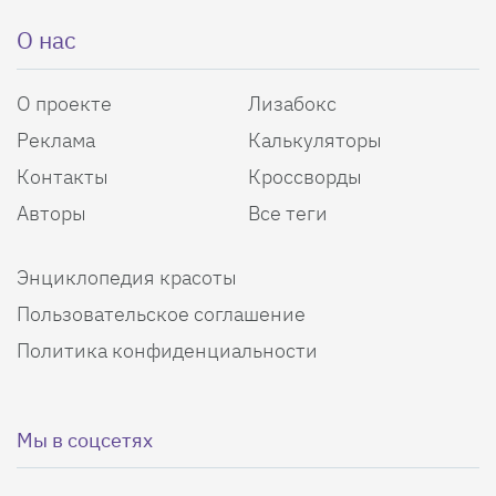
О нас
О проекте
Лизабокс
Реклама
Калькуляторы
Контакты
Кроссворды
Авторы
Все теги
Энциклопедия красоты
Пользовательское соглашение
Политика конфиденциальности
Мы в соцсетях