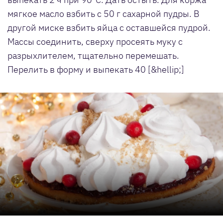
мягкое масло взбить с 50 г сахарной пудры. В
другой миске взбить яйца с оставшейся пудрой.
Массы соединить, сверху просеять муку с
разрыхлителем, тщательно перемешать.
Перелить в форму и выпекать 40 [&hellip;]