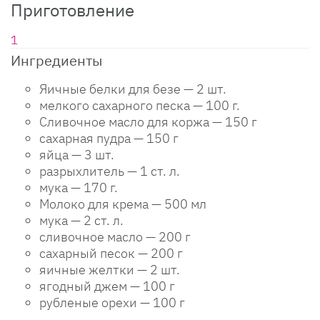
Приготовление
Ингредиенты
Яичные белки для безе — 2 шт.
мелкого сахарного песка — 100 г.
Сливочное масло для коржа — 150 г
сахарная пудра — 150 г
яйца — 3 шт.
разрыхлитель — 1 ст. л.
мука — 170 г.
Молоко для крема — 500 мл
мука — 2 ст. л.
сливочное масло — 200 г
сахарный песок — 200 г
яичные желтки — 2 шт.
ягодный джем — 100 г
рубленые орехи — 100 г