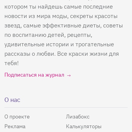
котором ты найдешь самые последние
новости из мира моды, секреты красоты
звезд, самые эффективные диеты, советы
по воспитанию детей, рецепты,
удивительные истории и трогательные
рассказы о любви. Все краски жизни для
тебя!
Подписаться на журнал
О нас
О проекте
Лизабокс
Реклама
Калькуляторы