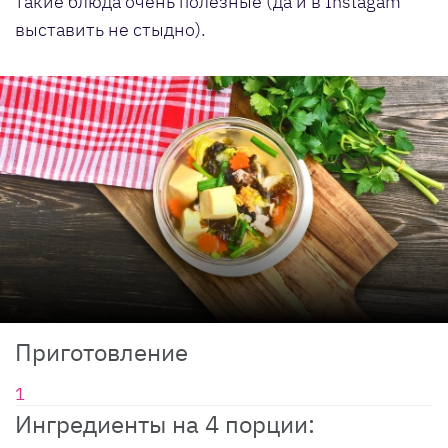
такие блюда очень полезные (да и в Instagam
выставить не стыдно).
Приготовление
Ингредиенты на 4 порции: