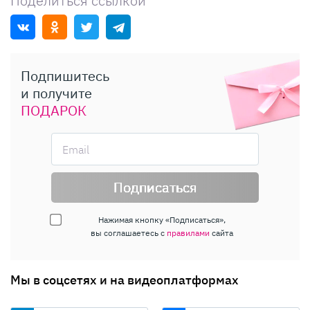
Поделиться ссылкой
Подпишитесь
и получите
ПОДАРОК
Подписаться
Нажимая кнопку «Подписаться»,
вы соглашаетесь с
правилами
сайта
Мы в соцсетях и на видеоплатформах