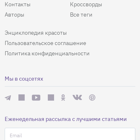
Контакты
Кроссворды
Авторы
Все теги
Энциклопедия красоты
Пользовательское соглашение
Политика конфиденциальности
Мы в соцсетях
Еженедельная рассылка с лучшими статьями