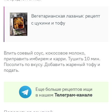
Вегетарианская лазанья: рецепт
с цукини и тофу
Влить соевый соус, кокосовое молоко,
приправить имбирем и карри. Тушить 10 мин.
Посолить по вкусу. Добавить жареный тофу и
подать.
Еще больше рецептов ищи
в нашем
Телеграм-канале