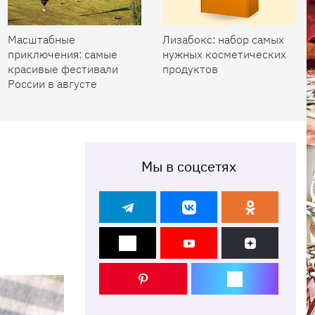
Масштабные
Лизабокс: набор самых
приключения: самые
нужных косметических
красивые фестивали
продуктов
России в августе
Мы в соцсетях