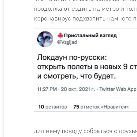
продолжают ездить на метро и толп
коронавирус подхватить намного п
лишнему поводу собраться с друзья