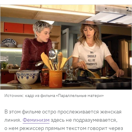
Источник: кадр из фильма «Параллельные матери»
В этом фильме остро прослеживается женская
линия.
Феминизм
здесь не подразумевается,
о нем режиссер прямым текстом говорит через