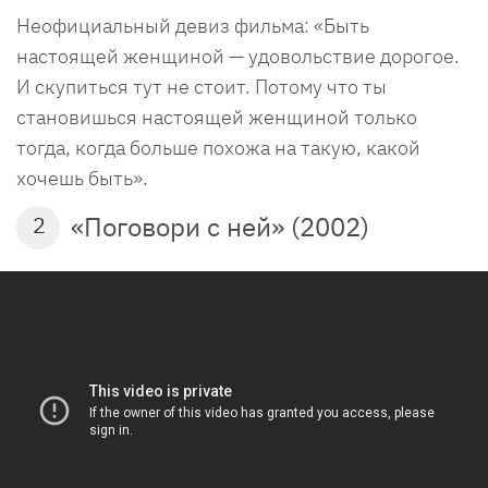
Неофициальный девиз фильма: «Быть
настоящей женщиной — удовольствие дорогое.
И скупиться тут не стоит. Потому что ты
становишься настоящей женщиной только
тогда, когда больше похожа на такую, какой
хочешь быть».
«Поговори с ней» (2002)
2