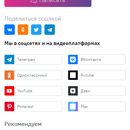
Поделиться ссылкой
Мы в соцсетях и на видеоплатформах
Телеграм
ВКонтакте
Одноклассники
Rutube
YouTube
Дзен
Pinterest
Max
Рекомендуем