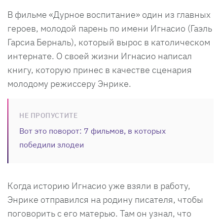
В фильме «Дурное воспитание» один из главных
героев, молодой парень по имени Игнасио (Гаэль
Гарсиа Берналь), который вырос в католическом
интернате. О своей жизни Игнасио написал
книгу, которую принес в качестве сценария
молодому режиссеру Энрике.
НЕ ПРОПУСТИТЕ
Вот это поворот: 7 фильмов, в которых
победили злодеи
Когда историю Игнасио уже взяли в работу,
Энрике отправился на родину писателя, чтобы
поговорить с его матерью. Там он узнал, что