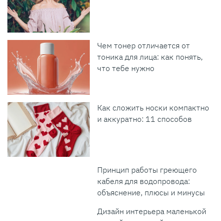
Чем тонер отличается от
тоника для лица: как понять,
что тебе нужно
Как сложить носки компактно
и аккуратно: 11 способов
Принцип работы греющего
кабеля для водопровода:
объяснение, плюсы и минусы
Дизайн интерьера маленькой