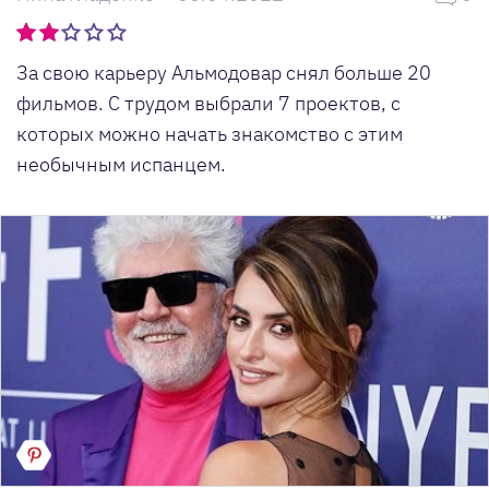
За свою карьеру Альмодовар снял больше 20
фильмов. С трудом выбрали 7 проектов, с
которых можно начать знакомство с этим
необычным испанцем.