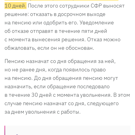
10 дней.
После этого сотрудники СФР выносят
решение: отказать в досрочном выходе
на пенсию или одобрить его. Уведомление
об отказе отправят в течение пяти дней
с момента вынесения решения. Отказ можно
обжаловать, если он не обоснован.
Пенсию назначат со дня обращения за ней,
но не ранее дня, когда появилось право
на пенсию. До дня обращения пенсию могут
назначить, если обращение последовало
в течение 30 дней с момента увольнения. В этом
случае пенсию назначат со дня, следующего
за днем увольнения с работы.