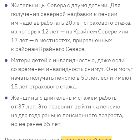
Жительницы Севера с двумя детьми. Для
получения северной надбавки к пенсии
им надо выработать 20 лет страхового стажа,
из которых 12 лет — на Крайнем Севере или
17 лет — в местностях, приравненных
к районам Крайнего Севера.
Матери детей с инвалидностью, даже если
со временем инвалидность снимут. Они могут
начать получать пенсию в 50 лет, если имеют
15 лет страхового стажа.
Женщины с длительным стажем работы —
от 37 лет. Это позволит выйти на пенсию
на два года раньше пенсионного возраста,
но не ранее 55 лет.
Важно уточнить, что
в длительный стаж