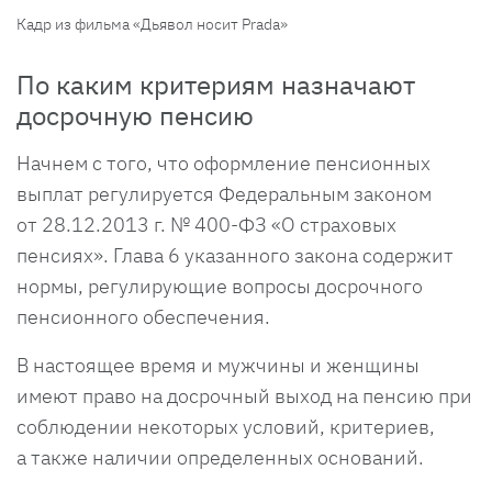
Кадр из фильма «Дьявол носит Prada»
По каким критериям назначают
досрочную пенсию
Начнем с того, что оформление пенсионных
выплат регулируется Федеральным законом
от 28.12.2013 г. № 400-ФЗ «О страховых
пенсиях». Глава 6 указанного закона содержит
нормы, регулирующие вопросы досрочного
пенсионного обеспечения.
В настоящее время и мужчины и женщины
имеют право на досрочный выход на пенсию при
соблюдении некоторых условий, критериев,
а также наличии определенных оснований.