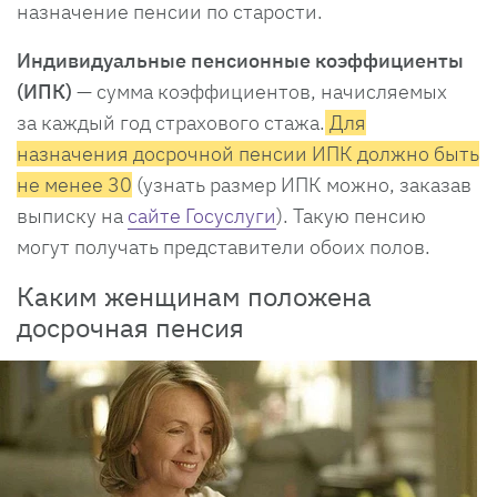
назначение пенсии по старости.
Индивидуальные пенсионные коэффициенты
(ИПК)
— сумма коэффициентов, начисляемых
за каждый год страхового стажа.
Для
назначения досрочной пенсии ИПК должно быть
не менее 30
(узнать размер ИПК можно, заказав
выписку на
сайте Госуслуги
). Такую пенсию
могут получать представители обоих полов.
Каким женщинам положена
досрочная пенсия