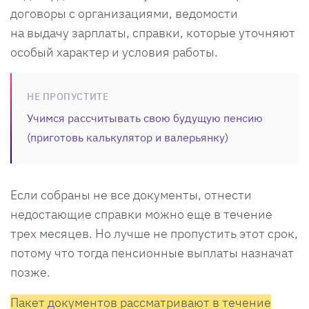
договоры с организациями, ведомости
на выдачу зарплаты, справки, которые уточняют
особый характер и условия работы.
НЕ ПРОПУСТИТЕ
Учимся рассчитывать свою будущую пенсию
(приготовь калькулятор и валерьянку)
Если собраны не все документы, отнести
недостающие справки можно еще в течение
трех месяцев. Но лучше не пропустить этот срок,
потому что тогда пенсионные выплаты назначат
позже.
Пакет документов рассматривают в течение