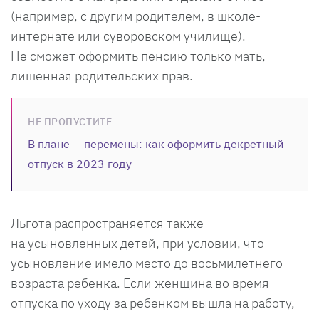
(например, с другим родителем, в школе-
интернате или суворовском училище).
Не сможет оформить пенсию только мать,
лишенная родительских прав.
НЕ ПРОПУСТИТЕ
В плане — перемены: как оформить декретный
отпуск в 2023 году
Льгота распространяется также
на усыновленных детей, при условии, что
усыновление имело место до восьмилетнего
возраста ребенка. Если женщина во время
отпуска по уходу за ребенком вышла на работу,