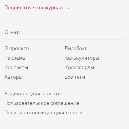
Подписаться на журнал
О нас
О проекте
Лизабокс
Реклама
Калькуляторы
Контакты
Кроссворды
Авторы
Все теги
Энциклопедия красоты
Пользовательское соглашение
Политика конфиденциальности