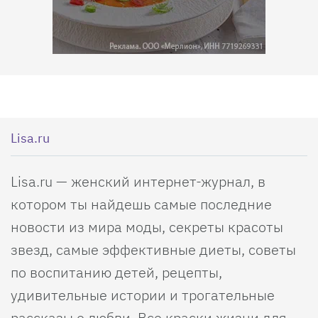
Lisa.ru
Lisa.ru — женский интернет-журнал, в
котором ты найдешь самые последние
новости из мира моды, секреты красоты
звезд, самые эффективные диеты, советы
по воспитанию детей, рецепты,
удивительные истории и трогательные
рассказы о любви. Все краски жизни для