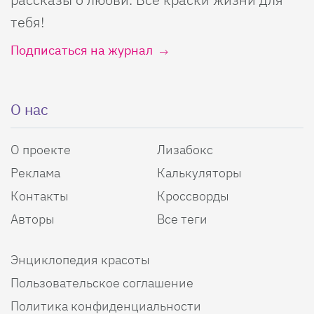
тебя!
Подписаться на журнал
О нас
О проекте
Лизабокс
Реклама
Калькуляторы
Контакты
Кроссворды
Авторы
Все теги
Энциклопедия красоты
Пользовательское соглашение
Политика конфиденциальности