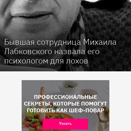
Бывшая сотрудница Михаила
Лабковского назвала его
психологом для лохов