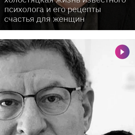
психолога и его рецепты
счастья для женщин