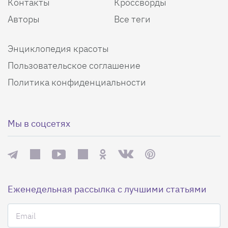
Контакты
Кроссворды
Авторы
Все теги
Энциклопедия красоты
Пользовательское соглашение
Политика конфиденциальности
Мы в соцсетях
Еженедельная рассылка с лучшими статьями