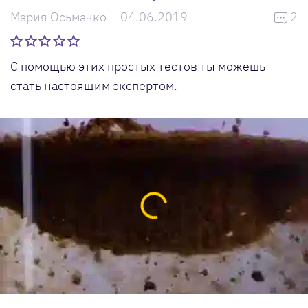
Мария Осьмачко
04.06.2019
2
С помощью этих простых тестов ты можешь
стать настоящим экспертом.