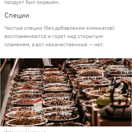
продукт был окрашен.
Специи
Чистые специи (без добавления химикатов)
воспламеняются и горят над открытым
пламенем, а вот некачественные — нет.