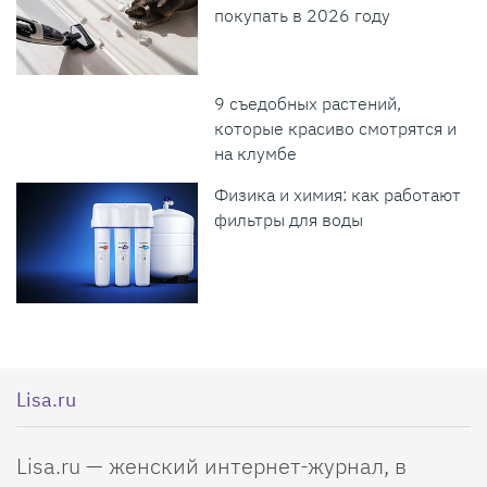
покупать в 2026 году
9 съедобных растений,
которые красиво смотрятся и
на клумбе
Физика и химия: как работают
фильтры для воды
Lisa.ru
Lisa.ru — женский интернет-журнал, в