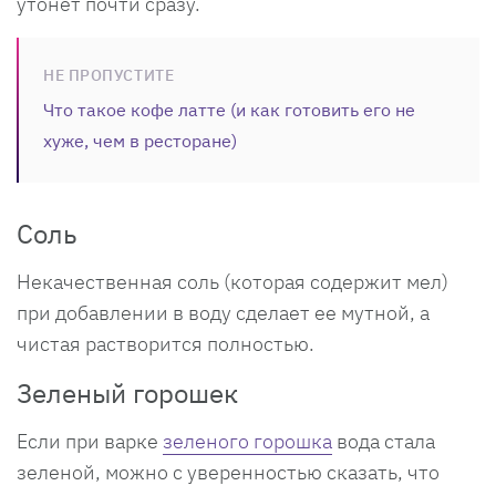
утонет почти сразу.
НЕ ПРОПУСТИТЕ
Что такое кофе латте (и как готовить его не
хуже, чем в ресторане)
Соль
Некачественная соль (которая содержит мел)
при добавлении в воду сделает ее мутной, а
чистая растворится полностью.
Зеленый горошек
Если при варке
зеленого горошка
вода стала
зеленой, можно с уверенностью сказать, что