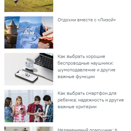
Отдохни вместе с «Лизой»
Как выбрать хорошие
беспроводные наушники:
шумоподавление и другие
важные функции
Как выбрать смартфон для
ребенка: надежность и другие
важные критерии
Незаменимый помощник: 6