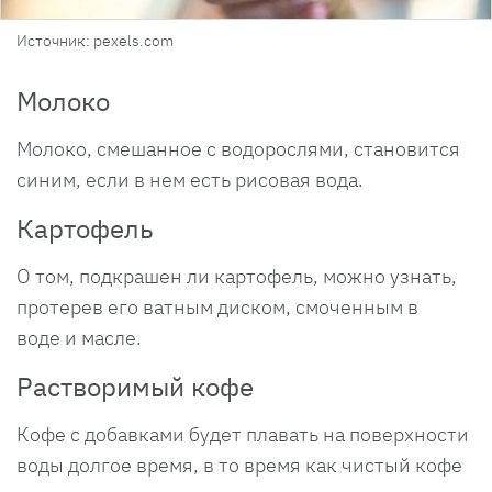
Источник: pexels.com
Молоко
Молоко, смешанное с водорослями, становится
синим, если в нем есть рисовая вода.
Картофель
О том, подкрашен ли картофель, можно узнать,
протерев его ватным диском, смоченным в
воде и масле.
Растворимый кофе
Кофе с добавками будет плавать на поверхности
воды долгое время, в то время как чистый кофе