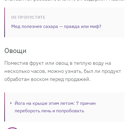
НЕ ПРОПУСТИТЕ
Мед полезнее сахара — правда или миф?
Овощи
Поместив фрукт или овощ в теплую воду на
несколько часов, можно узнать, был ли продукт
обработан воском перед продажей.
Йога на крыше этим летом: 7 причин
перебороть лень и попробовать