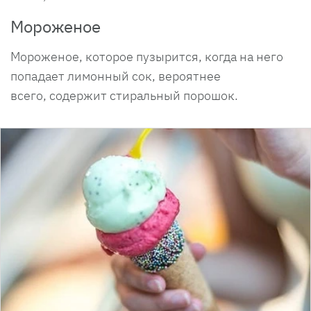
Мороженое
Мороженое, которое пузырится, когда на него
попадает лимонный сок, вероятнее
всего, содержит стиральный порошок.