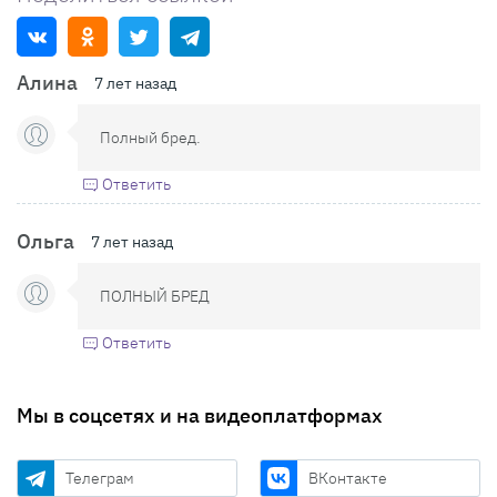
Алина
7 лет назад
Полный бред.
Ответить
Ольга
7 лет назад
ПОЛНЫЙ БРЕД
Ответить
Мы в соцсетях и на видеоплатформах
Телеграм
ВКонтакте