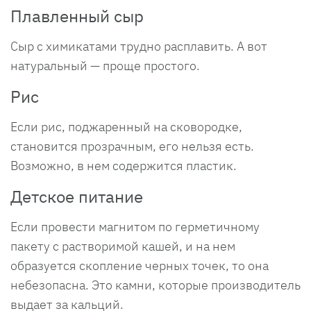
Плавленный сыр
Сыр с химикатами трудно расплавить. А вот
натуральный — проще простого.
Рис
Если рис, поджаренный на сковородке,
становится прозрачным, его нельзя есть.
Возможно, в нем содержится пластик.
Детское питание
Если провести магнитом по герметичному
пакету с растворимой кашей, и на нем
образуется скопление черных точек, то она
небезопасна. Это камни, которые производитель
выдает за кальций.