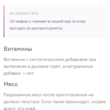
НЕ ПРОПУСТИТЕ
10 мифов о «химии» в нашей еде (и кому
выгодно их распространять)
Витамины
Витамины с синтетическими добавками при
выпекании в духовке горят, а натуральные
добавки — нет.
Мясо
Разрезанное мясо после приготовления не
должно тянуться. Если такое происходит, скорее
всего, это клей.