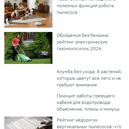
полезных функций робота-
пылесоса
Обойдемся без бензина:
рейтинг электрических
газонокосилок 2026
Клумба без ухода: 8 растений,
которые цветут все лето и не
требуют внимания
Принцип работы греющего
кабеля для водопровода:
объяснение, плюсы и минусы
Рейтинг недорогих
вертикальных пылесосов: что