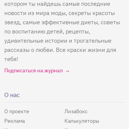
котором ты найдешь самые последние
новости из мира моды, секреты красоты
звезд, самые эффективные диеты, советы
по воспитанию детей, рецепты,
удивительные истории и трогательные
рассказы о любви. Все краски жизни для
тебя!
Подписаться на журнал
О нас
О проекте
Лизабокс
Реклама
Калькуляторы