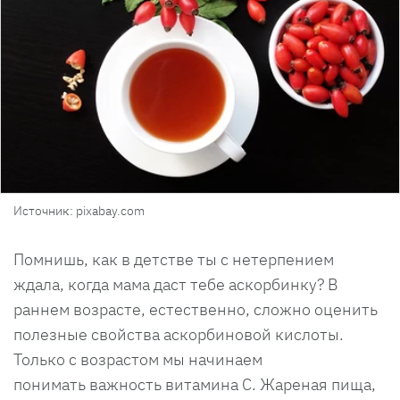
Источник: pixabay.com
Помнишь, как в детстве ты с нетерпением
ждала, когда мама даст тебе аскорбинку? В
раннем возрасте, естественно, сложно оценить
полезные свойства аскорбиновой кислоты.
Только с возрастом мы начинаем
понимать важность витамина С. Жареная пища,