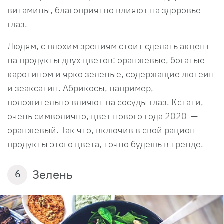
витамины, благоприятно влияют на здоровье
глаз.
Людям, с плохим зрениям стоит сделать акцент
на продукты двух цветов: оранжевые, богатые
каротином и ярко зеленые, содержащие лютеин
и зеаксатин. Абрикосы, например,
положительно влияют на сосуды глаз. Кстати,
очень символично, цвет нового года 2020 —
оранжевый. Так что, включив в свой рацион
продукты этого цвета, точно будешь в тренде.
Зелень
6