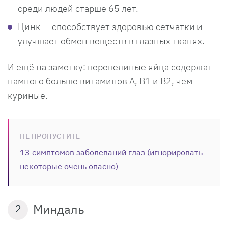
среди людей старше 65 лет.
Цинк — способствует здоровью сетчатки и
улучшает обмен веществ в глазных тканях.
И ещё на заметку: перепелиные яйца содержат
намного больше витаминов А, В1 и В2, чем
куриные.
НЕ ПРОПУСТИТЕ
13 симптомов заболеваний глаз (игнорировать
некоторые очень опасно)
Миндаль
2