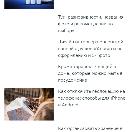
Туи: разновидности, названия,
фото и рекомендации по
выбору
Дизайн интерьера маленькой
ванной с душевой: советы по
оформлению и 54 фото
Кроме тарелок: 7 вещей в
доме, которые можно мыть в
посудомойке
Как отключить геолокацию на
телефоне: способы для iPhone
и Android
Как организовать хранение в