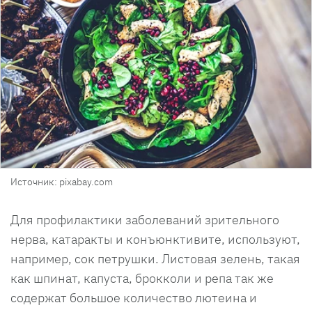
Источник: pixabay.com
Для профилактики заболеваний зрительного
нерва, катаракты и конъюнктивите, используют,
например, сок петрушки. Листовая зелень, такая
как шпинат, капуста, брокколи и репа так же
содержат большое количество лютеина и