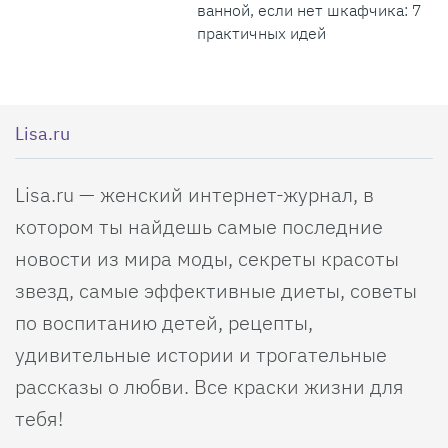
ванной, если нет шкафчика: 7
практичных идей
Lisa.ru
Lisa.ru — женский интернет-журнал, в
котором ты найдешь самые последние
новости из мира моды, секреты красоты
звезд, самые эффективные диеты, советы
по воспитанию детей, рецепты,
удивительные истории и трогательные
рассказы о любви. Все краски жизни для
тебя!