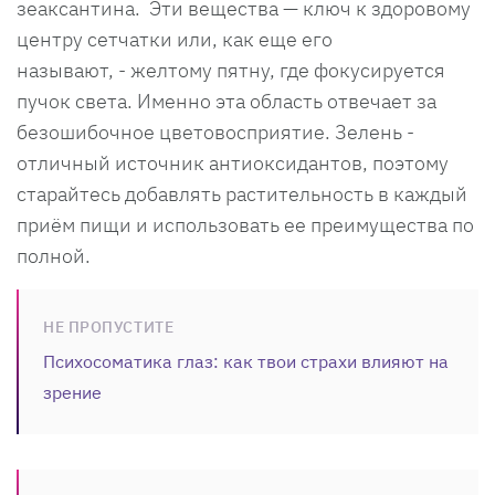
зеаксантина. Эти вещества — ключ к здоровому
центру сетчатки или, как еще его
называют, - желтому пятну, где фокусируется
пучок света. Именно эта область отвечает за
безошибочное цветовосприятие. Зелень -
отличный источник антиоксидантов, поэтому
старайтесь добавлять растительность в каждый
приём пищи и использовать ее преимущества по
полной.
НЕ ПРОПУСТИТЕ
Психосоматика глаз: как твои страхи влияют на
зрение