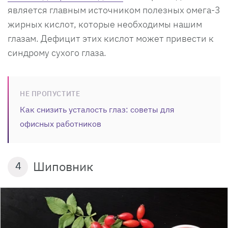
является главным источником полезных омега-3
жирных кислот, которые необходимы нашим
глазам. Дефицит этих кислот может привести к
синдрому сухого глаза.
НЕ ПРОПУСТИТЕ
Как снизить усталость глаз: советы для
офисных работников
Шиповник
4