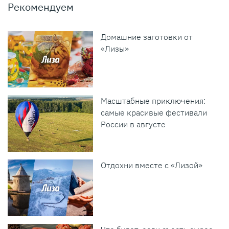
Рекомендуем
Домашние заготовки от
«Лизы»
Масштабные приключения:
самые красивые фестивали
России в августе
Отдохни вместе с «Лизой»