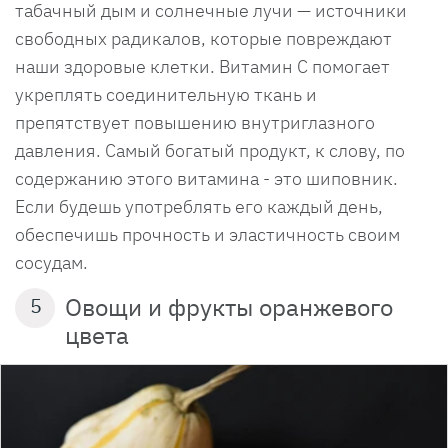
табачный дым и солнечные лучи — источники
свободных радикалов, которые повреждают
наши здоровые клетки. Витамин С помогает
укреплять соединительную ткань и
препятствует повышению внутриглазного
давления. Самый богатый продукт, к слову, по
содержанию этого витамина - это шиповник.
Если будешь употреблять его каждый день,
обеспечишь прочность и эластичность своим
сосудам.
Овощи и фрукты оранжевого
5
цвета