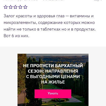
Залог красоты и здоровья глаз — витамины и
микроэлементы, содержание которых можно
найти не только в таблетках но и в продуктах.
Вот 6 из них.