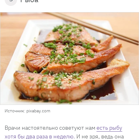
Источник: pixabay.com
Врачи настоятельно советуют нам
есть рыбу
хотя бы два раза в неделю.
И не зря, ведь она