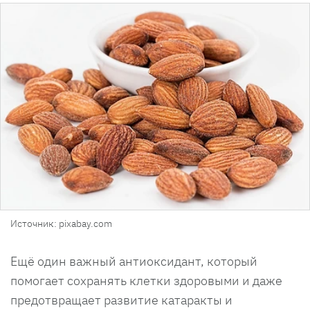
Источник: pixabay.com
Ещё один важный антиоксидант, который
помогает сохранять клетки здоровыми и даже
предотвращает развитие катаракты и