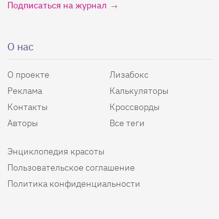
Подписаться на журнал
О нас
О проекте
Лизабокс
Реклама
Калькуляторы
Контакты
Кроссворды
Авторы
Все теги
Энциклопедия красоты
Пользовательское соглашение
Политика конфиденциальности