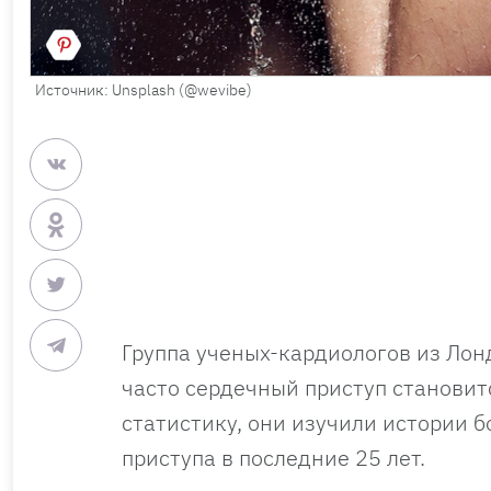
Источник: Unsplash (@wevibe)
Группа ученых-кардиологов из Лон
часто сердечный приступ становитс
статистику, они изучили истории 
приступа в последние 25 лет.