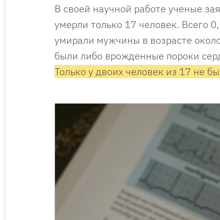
В своей научной работе ученые зая
умерли только 17 человек. Всего 
умирали мужчины в возрасте около 
были либо врожденные пороки сер
Только у двоих человек из 17 не 