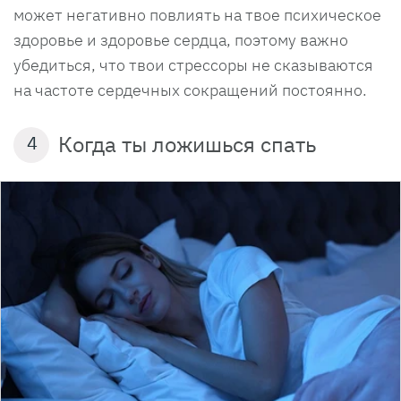
может негативно повлиять на твое психическое
здоровье и здоровье сердца, поэтому важно
убедиться, что твои стрессоры не сказываются
на частоте сердечных сокращений постоянно.
Когда ты ложишься спать
4