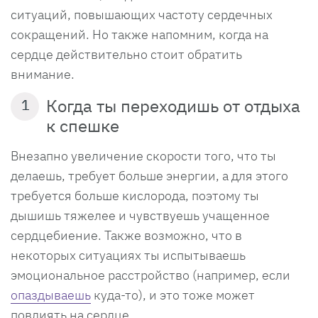
ситуаций, повышающих частоту сердечных
сокращений. Но также напомним, когда на
сердце действительно стоит обратить
внимание.
Когда ты переходишь от отдыха
1
к спешке
Внезапно увеличение скорости того, что ты
делаешь, требует больше энергии, а для этого
требуется больше кислорода, поэтому ты
дышишь тяжелее и чувствуешь учащенное
сердцебиение. Также возможно, что в
некоторых ситуациях ты испытываешь
эмоциональное расстройство (например, если
опаздываешь
куда-то), и это тоже может
повлиять на сердце.