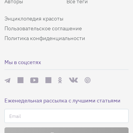
Авторы
Все теги
Энциклопедия красоты
Пользовательское соглашение
Политика конфиденциальности
Мы в соцсетях
Еженедельная рассылка с лучшими статьями