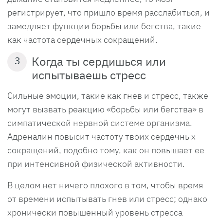
регистрирует, что пришло время расслабиться, и
замедляет функции борьбы или бегства, такие
как частота сердечных сокращений.
Когда ты сердишься или
3
испытываешь стресс
Сильные эмоции, такие как гнев и стресс, также
могут вызвать реакцию «борьбы или бегства» в
симпатической нервной системе организма.
Адреналин повысит частоту твоих сердечных
сокращений, подобно тому, как он повышает ее
при интенсивной физической активности.
В целом нет ничего плохого в том, чтобы время
от времени испытывать гнев или стресс; однако
хронически повышенный уровень стресса