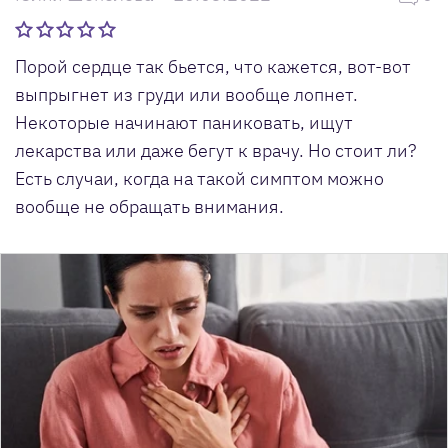
Порой сердце так бьется, что кажется, вот-вот
выпрыгнет из груди или вообще лопнет.
Некоторые начинают паниковать, ищут
лекарства или даже бегут к врачу. Но стоит ли?
Есть случаи, когда на такой симптом можно
вообще не обращать внимания.