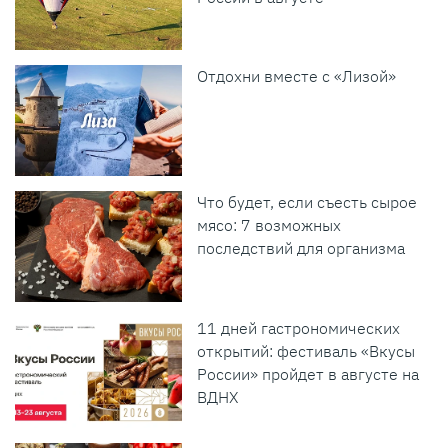
Отдохни вместе с «Лизой»
Что будет, если съесть сырое
мясо: 7 возможных
последствий для организма
11 дней гастрономических
открытий: фестиваль «Вкусы
России» пройдет в августе на
ВДНХ