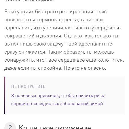
В ситуациях быстрого реагирования резко
повышаются гормоны стресса, такие как
адреналин, что увеличивает частоту сердечных
сокращений и дыхания. Однако, как только ты
выполнишь свою задачу, твой адреналин не
сразу снижается. Таким образом, ты можешь
обнаружить, что твое сердце все еще колотится,
даже если ты спокойна. Но это не опасно.
НЕ ПРОПУСТИТЕ
8 полезных привычек, чтобы снизить риск
сердечно-сосудистых заболеваний зимой
Когда твое окружение
2