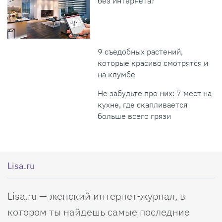
без интернета?
9 съедобных растений,
которые красиво смотрятся и
на клумбе
Не забудьте про них: 7 мест на
кухне, где скапливается
больше всего грязи
Lisa.ru
Lisa.ru — женский интернет-журнал, в
котором ты найдешь самые последние