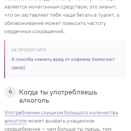
является мочегонным средством, это значит,
что он заставляет тебя чаще бегать в туалет, а
обезвоживание может повысить частоту
сердечных сокращений.
НЕ ПРОПУСТИТЕ
4 способа снизить вред от кофеина (помогают
сразу)
Когда ты употребляешь
6
алкоголь
Употребление слишком большого количества
алкоголя
может вызвать учащенное
сердцебиение — чем больше ты пьешь, тем