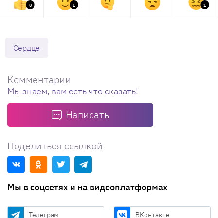
8
1
1
Сердце
Комментарии
Мы знаем, вам есть что сказать!
Написать
Поделиться ссылкой
Мы в соцсетях и на видеоплатформах
Телеграм
ВКонтакте