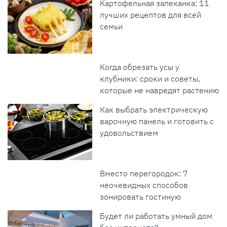
Картофельная запеканка: 11
лучших рецептов для всей
семьи
Когда обрезать усы у
клубники: сроки и советы,
которые не навредят растению
Как выбрать электрическую
варочную панель и готовить с
удовольствием
Вместо перегородок: 7
неочевидных способов
зонировать гостиную
Будет ли работать умный дом