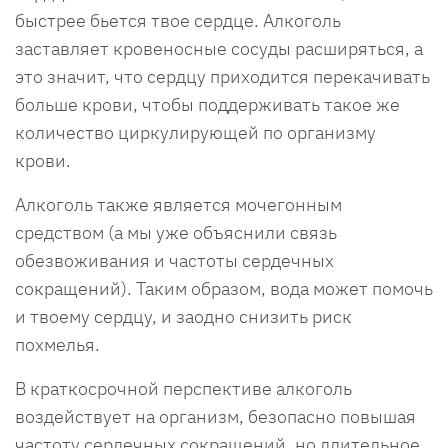
быстрее бьется твое сердце. Алкоголь
заставляет кровеносные сосуды расширяться, а
это значит, что сердцу приходится перекачивать
больше крови, чтобы поддерживать такое же
количество циркулирующей по организму
крови.
Алкоголь также является мочегонным
средством (а мы уже объяснили связь
обезвоживания и частоты сердечных
сокращений). Таким образом, вода может помочь
и твоему сердцу, и заодно снизить риск
похмелья.
В краткосрочной перспективе алкоголь
воздействует на организм, безопасно повышая
частоту сердечных сокращений, но длительное