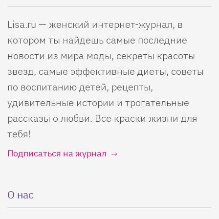
Lisa.ru — женский интернет-журнал, в
котором ты найдешь самые последние
новости из мира моды, секреты красоты
звезд, самые эффективные диеты, советы
по воспитанию детей, рецепты,
удивительные истории и трогательные
рассказы о любви. Все краски жизни для
тебя!
Подписаться на журнал
О нас