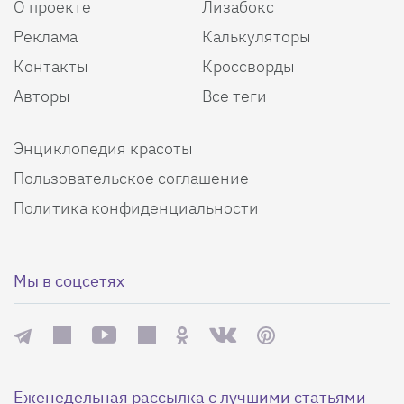
О проекте
Лизабокс
Реклама
Калькуляторы
Контакты
Кроссворды
Авторы
Все теги
Энциклопедия красоты
Пользовательское соглашение
Политика конфиденциальности
Мы в соцсетях
Еженедельная рассылка с лучшими статьями