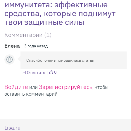
иммунитета: эффективные
средства, которые поднимут
твои защитные силы
Комментарии (1)
Елена
3 года назад
Спасибо, очень понравилась статья
0
Ответить
Войдите
Зарегистрируйтесь
или
, чтобы
оставить комментарий
Lisa.ru