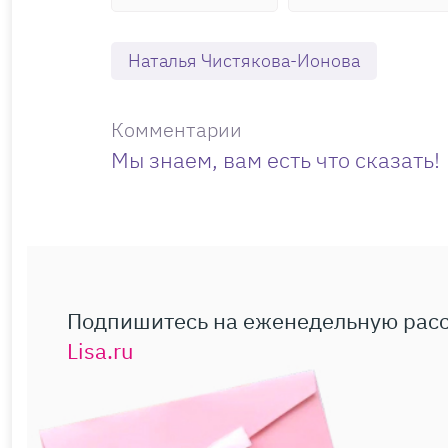
Наталья Чистякова-Ионова
Комментарии
Мы знаем, вам есть что сказать!
Подпишитесь на еженедельную рас
Lisa.ru