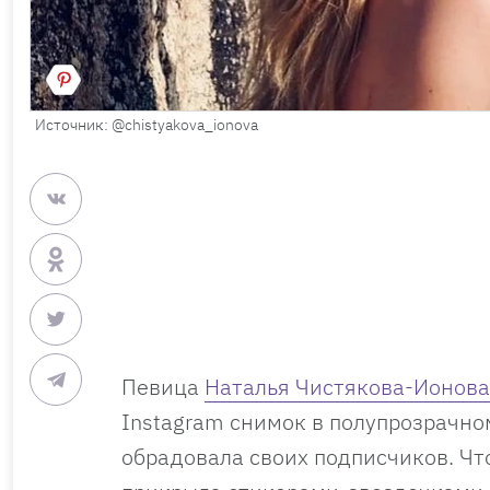
Источник: @chistyakova_ionova
Певица
Наталья Чистякова-Ионова
Instagram снимок в полупрозрачно
обрадовала своих подписчиков. Чт