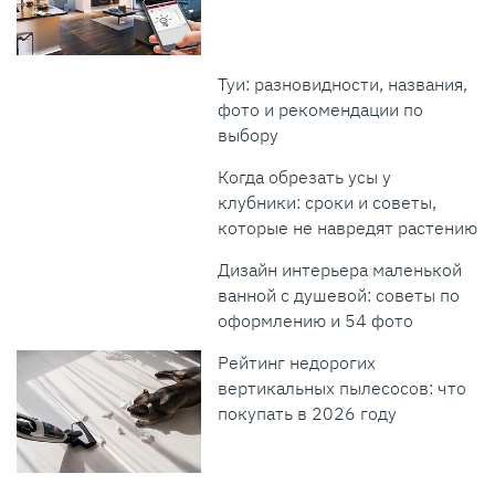
Туи: разновидности, названия,
фото и рекомендации по
выбору
Когда обрезать усы у
клубники: сроки и советы,
которые не навредят растению
Дизайн интерьера маленькой
ванной с душевой: советы по
оформлению и 54 фото
Рейтинг недорогих
вертикальных пылесосов: что
покупать в 2026 году