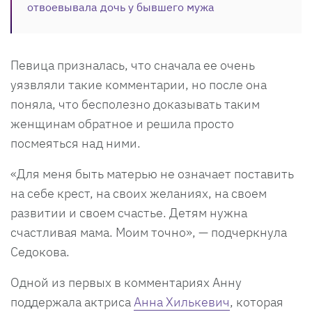
отвоевывала дочь у бывшего мужа
Певица призналась, что сначала ее очень
уязвляли такие комментарии, но после она
поняла, что бесполезно доказывать таким
женщинам обратное и решила просто
посмеяться над ними.
«Для меня быть матерью не означает поставить
на себе крест, на своих желаниях, на своем
развитии и своем счастье. Детям нужна
счастливая мама. Моим точно», — подчеркнула
Седокова.
Одной из первых в комментариях Анну
поддержала актриса
Анна Хилькевич
, которая