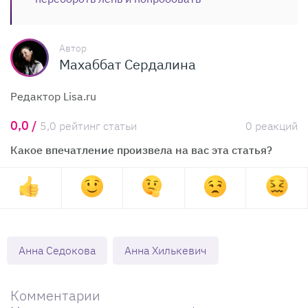
Автор
Махаббат Сердалина
Редактор Lisa.ru
0,0 /
5,0 рейтинг статьи
0 реакций
Какое впечатление произвела на вас эта статья?
Анна Седокова
Анна Хилькевич
Комментарии