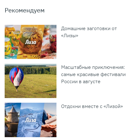
Рекомендуем
Домашние заготовки от
«Лизы»
Масштабные приключения:
самые красивые фестивали
России в августе
Отдохни вместе с «Лизой»