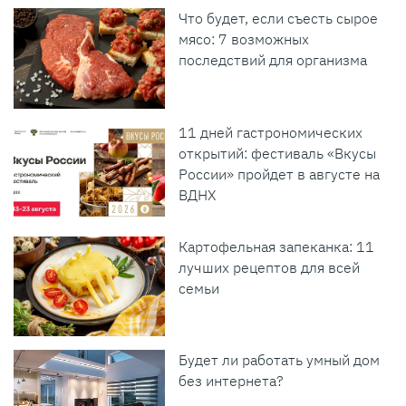
Что будет, если съесть сырое
мясо: 7 возможных
последствий для организма
11 дней гастрономических
открытий: фестиваль «Вкусы
России» пройдет в августе на
ВДНХ
Картофельная запеканка: 11
лучших рецептов для всей
семьи
Будет ли работать умный дом
без интернета?