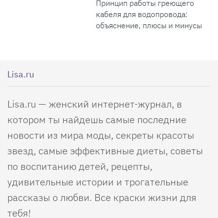
Принцип работы греющего
кабеля для водопровода:
объяснение, плюсы и минусы
Lisa.ru
Lisa.ru — женский интернет-журнал, в
котором ты найдешь самые последние
новости из мира моды, секреты красоты
звезд, самые эффективные диеты, советы
по воспитанию детей, рецепты,
удивительные истории и трогательные
рассказы о любви. Все краски жизни для
тебя!