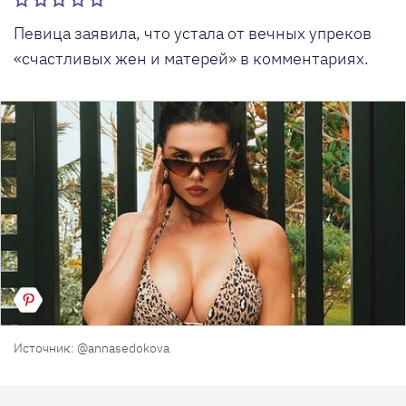
Певица заявила, что устала от вечных упреков
«счастливых жен и матерей» в комментариях.
Источник: @annasedokova