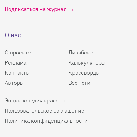
Подписаться на журнал
О нас
О проекте
Лизабокс
Реклама
Калькуляторы
Контакты
Кроссворды
Авторы
Все теги
Энциклопедия красоты
Пользовательское соглашение
Политика конфиденциальности