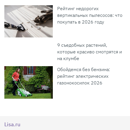
Рейтинг недорогих
вертикальных пылесосов: что
покупать в 2026 году
9 съедобных растений,
которые красиво смотрятся и
на клумбе
Обойдемся без бензина:
рейтинг электрических
газонокосилок 2026
Lisa.ru