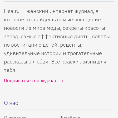
Lisa.ru — женский интернет-журнал, в
котором ты найдешь самые последние
новости из мира моды, секреты красоты
звезд, самые эффективные диеты, советы
по воспитанию детей, рецепты,
удивительные истории и трогательные
рассказы о любви. Все краски жизни для
тебя!
Подписаться на журнал
О нас
О проекте
Лизабокс