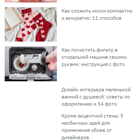
Как сложить носки компактно
и аккуратно: 11 способов
Как почистить фильтр в
стиральной машине своими
руками: инструкция с фото
Дизайн интерьера маленькой
ванной с душевой: советы по
оформлению и 54 фото
Кроме акцентной стены: 5
необычных идей для
применения обоев от
дизайнеров