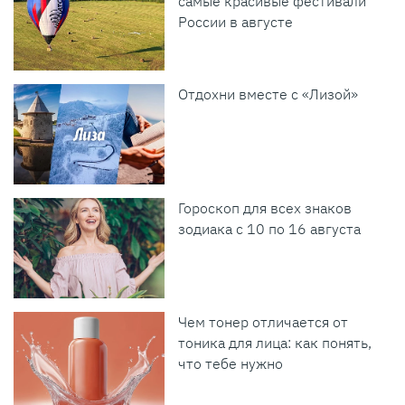
самые красивые фестивали
России в августе
Отдохни вместе с «Лизой»
Гороскоп для всех знаков
зодиака с 10 по 16 августа
Чем тонер отличается от
тоника для лица: как понять,
что тебе нужно