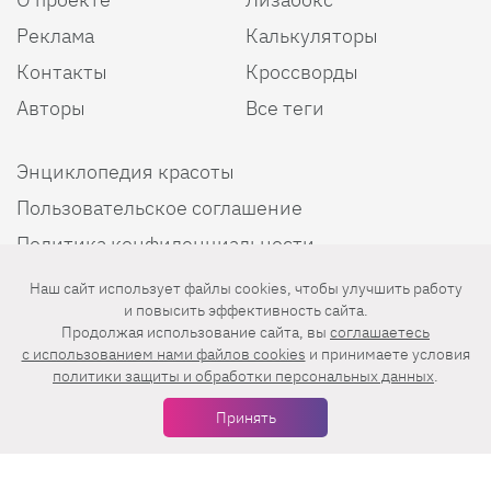
Реклама
Калькуляторы
Контакты
Кроссворды
Авторы
Все теги
Энциклопедия красоты
Пользовательское соглашение
Политика конфиденциальности
Наш сайт использует файлы cookies, чтобы улучшить работу
и повысить эффективность сайта.
Мы в соцсетях
Продолжая использование сайта, вы
соглашаетесь
c использованием нами файлов cookies
и принимаете условия
политики защиты и обработки персональных данных
.
Принять
Еженедельная рассылка с лучшими статьями