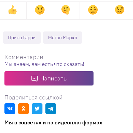
Принц Гарри
Меган Маркл
Комментарии
Мы знаем, вам есть что сказать!
Написать
Поделиться ссылкой
Мы в соцсетях и на видеоплатформах