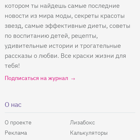
котором ты найдешь самые последние
новости из мира моды, секреты красоты
звезд, самые эффективные диеты, советы
по воспитанию детей, рецепты,
удивительные истории и трогательные
рассказы о любви. Все краски жизни для
тебя!
Подписаться на журнал
О нас
О проекте
Лизабокс
Реклама
Калькуляторы