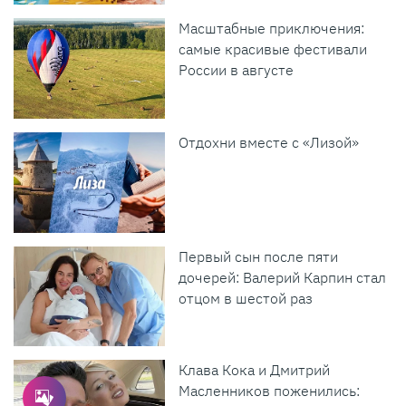
Масштабные приключения:
самые красивые фестивали
России в августе
Отдохни вместе с «Лизой»
Первый сын после пяти
дочерей: Валерий Карпин стал
отцом в шестой раз
Клава Кока и Дмитрий
Масленников поженились: