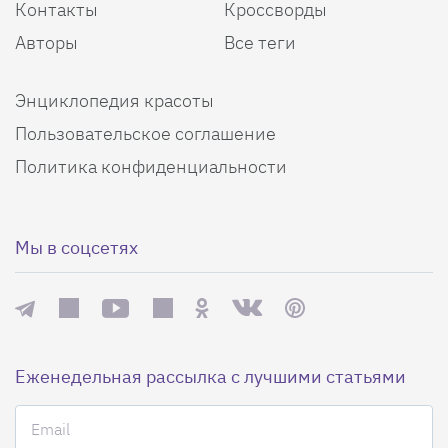
Контакты
Кроссворды
Авторы
Все теги
Энциклопедия красоты
Пользовательское соглашение
Политика конфиденциальности
Мы в соцсетях
Еженедельная рассылка с лучшими статьями