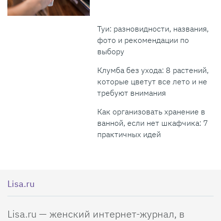
Туи: разновидности, названия,
фото и рекомендации по
выбору
Клумба без ухода: 8 растений,
которые цветут все лето и не
требуют внимания
Как организовать хранение в
ванной, если нет шкафчика: 7
практичных идей
Lisa.ru
Lisa.ru — женский интернет-журнал, в