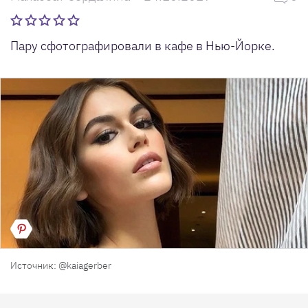
Пару сфотографировали в кафе в Нью-Йорке.
Источник: @kaiagerber