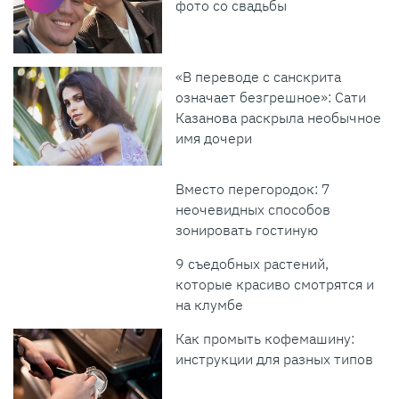
фото со свадьбы
«В переводе с санскрита
означает безгрешное»: Сати
Казанова раскрыла необычное
имя дочери
Вместо перегородок: 7
неочевидных способов
зонировать гостиную
9 съедобных растений,
которые красиво смотрятся и
на клумбе
Как промыть кофемашину:
инструкции для разных типов