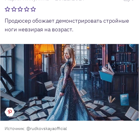
Продюсер обожает демонстрировать стройные
ноги невзирая на возраст.
Источник: @rudkovskayaofficial