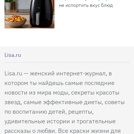
не испортить вкус блюд
Lisa.ru
Lisa.ru — женский интернет-журнал, в
котором ты найдешь самые последние
новости из мира моды, секреты красоты
звезд, самые эффективные диеты, советы
по воспитанию детей, рецепты,
удивительные истории и трогательные
рассказы о любви. Все краски жизни для