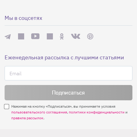
Мы в соцсетях
Еженедельная рассылка с лучшими статьями
Нажимая на кнопку «Подписаться», вы принимаете условия
пользовательского соглашения
,
политики конфиденциальности
и
правила рассылок
.