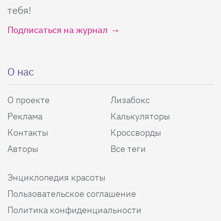
тебя!
Подписаться на журнал
О нас
О проекте
Лизабокс
Реклама
Калькуляторы
Контакты
Кроссворды
Авторы
Все теги
Энциклопедия красоты
Пользовательское соглашение
Политика конфиденциальности