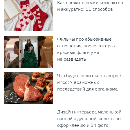
Как сложить носки компактно
и аккуратно: 11 способов
Фильмы про абьюзивные
отношения, после которых
красные флаги уже
не развидеть
Что будет, если съесть сырое
мясо: 7 возможных
последствий для организма
Дизайн интерьера маленькой
ванной с душевой: советы по
оформлению и 54 фото