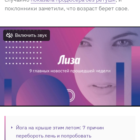
поклонники заметили, что возраст берет свое.
Йога на крыше этим летом: 7 причин
перебороть лень и попробовать