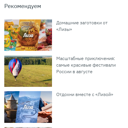
Рекомендуем
Домашние заготовки от
«Лизы»
Масштабные приключения:
самые красивые фестивали
России в августе
Отдохни вместе с «Лизой»