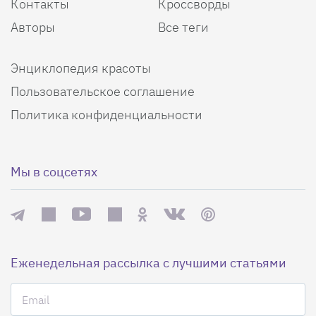
Контакты
Кроссворды
Авторы
Все теги
Энциклопедия красоты
Пользовательское соглашение
Политика конфиденциальности
Мы в соцсетях
Еженедельная рассылка с лучшими статьями