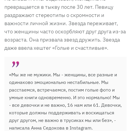
превращается в тыкву после 30 лет. Певицу
раздражают стереотипы о скромности и
важности личной жизни. Звезда переживает,
что женщины часто оскорбляют друг друга из-за
возраста. Она призвала звезд дружить. Звезда
даже ввела хештег «Голые и счастливые».
«Мы же не мужики. Мы - женщины, все разные и
одинаково эмоционально нестабильные. Мы
расстаемся, встречаемся, постим голые фото и
умные книги одновременно. И это нормально! Мы
- все девочки и не важно, 16 нам или 61. Девочки,
которые должны поддерживать и восхищаться
друг другом, не важно в трусиках мы или без», -
написала Анна Седокова в Instagram.