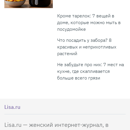
Кроме тарелок: 7 вещей в
доме, которые можно мыть в
посудомойке
Что посадить у забора? 8
красивых и неприхотливых
растений
Не забудьте про них: 7 мест на
кухне, где скапливается
больше всего грязи
Lisa.ru
Lisa.ru — женский интернет-журнал, в