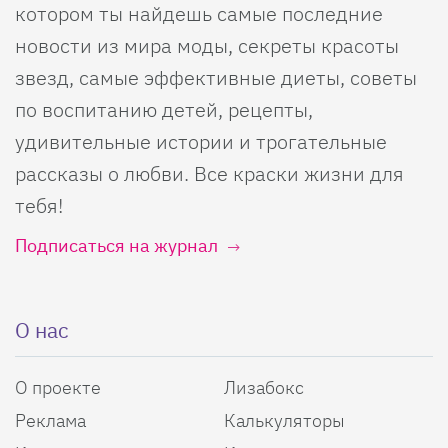
котором ты найдешь самые последние
новости из мира моды, секреты красоты
звезд, самые эффективные диеты, советы
по воспитанию детей, рецепты,
удивительные истории и трогательные
рассказы о любви. Все краски жизни для
тебя!
Подписаться на журнал
О нас
О проекте
Лизабокс
Реклама
Калькуляторы