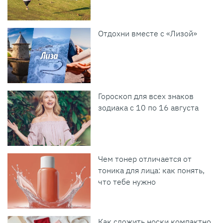
Отдохни вместе с «Лизой»
Гороскоп для всех знаков
зодиака с 10 по 16 августа
Чем тонер отличается от
тоника для лица: как понять,
что тебе нужно
Как сложить носки компактно