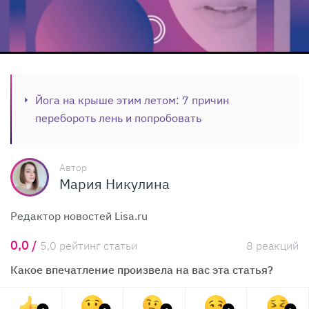
Йога на крыше этим летом: 7 причин
перебороть лень и попробовать
Автор
Мария Никулина
Редактор новостей Lisa.ru
0,0 /
5,0 рейтинг статьи
8 реакций
Какое впечатление произвела на вас эта статья?