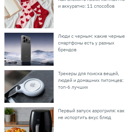
и аккуратно: 11 способов
Люди с черным: какие черные
смартфоны есть у разных
брендов
Трекеры для поиска вещей,
людей и домашних питомцев:
топ-6 лучших
Первый запуск аэрогриля: как
не испортить вкус блюд