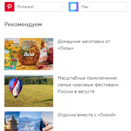
Pinterest
Max
Рекомендуем
Домашние заготовки от
«Лизы»
Масштабные приключения:
самые красивые фестивали
России в августе
Отдохни вместе с «Лизой»