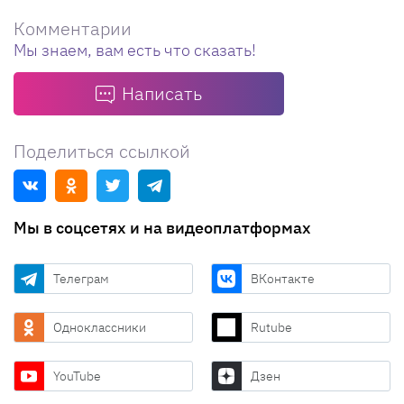
Комментарии
Мы знаем, вам есть что сказать!
Написать
Поделиться ссылкой
Мы в соцсетях и на видеоплатформах
Телеграм
ВКонтакте
Одноклассники
Rutube
YouTube
Дзен