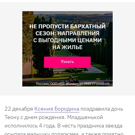
22 декабря
Ксения Бородина
поздравила дочь
Теону с днем рождения. Младшенькой
исполнилось 4 года. В честь праздника звезда
осыпала малышку подарками, а также приятно