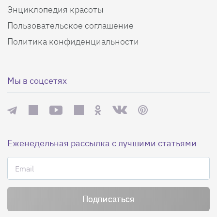
Энциклопедия красоты
Пользовательское соглашение
Политика конфиденциальности
Мы в соцсетях
Еженедельная рассылка с лучшими статьями