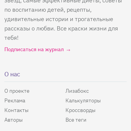
звезд, самые эффективные диеты, советы
по воспитанию детей, рецепты,
удивительные истории и трогательные
рассказы о любви. Все краски жизни для
тебя!
Подписаться на журнал
О нас
О проекте
Лизабокс
Реклама
Калькуляторы
Контакты
Кроссворды
Авторы
Все теги