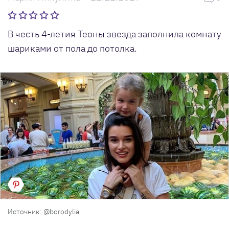
В честь 4-летия Теоны звезда заполнила комнату
шариками от пола до потолка.
Источник: @borodylia