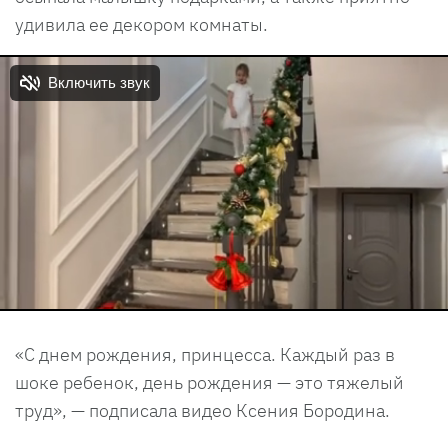
удивила ее декором комнаты.
«С днем рождения, принцесса. Каждый раз в
шоке ребенок, день рождения — это тяжелый
труд», — подписала видео Ксения Бородина.