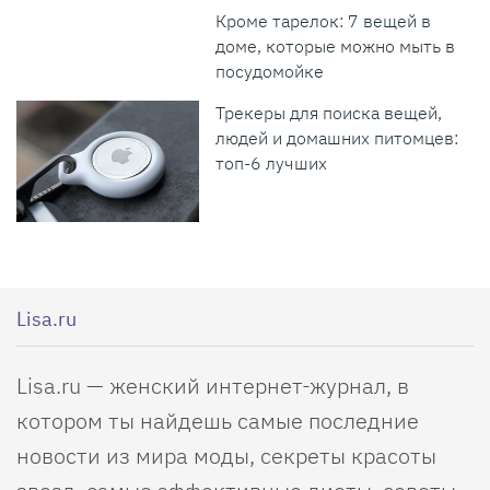
Кроме тарелок: 7 вещей в
доме, которые можно мыть в
посудомойке
Трекеры для поиска вещей,
людей и домашних питомцев:
топ-6 лучших
Lisa.ru
Lisa.ru — женский интернет-журнал, в
котором ты найдешь самые последние
новости из мира моды, секреты красоты