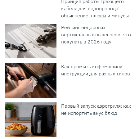
Принцип работы греющего
кабеля для водопровода:
объяснение, плюсы и минусы
Рейтинг недорогих
вертикальных пылесосов: что
покупать в 2026 году
Как промыть кофемашину:
инструкции для разных типов
Первый запуск аэрогриля: как
не испортить вкус блюд