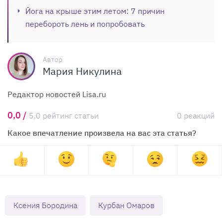
Йога на крыше этим летом: 7 причин
перебороть лень и попробовать
Автор
Мария Никулина
Редактор новостей Lisa.ru
0,0 /
5,0 рейтинг статьи
0 реакций
Какое впечатление произвела на вас эта статья?
Ксения Бородина
Курбан Омаров