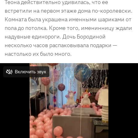
Теона действительно удивилась, что ее
встретили на первом этаже дома по-королевски.
Комната была украшена именными шариками от
пола до потолка. Кроме того, именинницу ждали
надувные единороги. Дочь Бородиной
несколько часов распаковывала подарки —
настолько их было много.