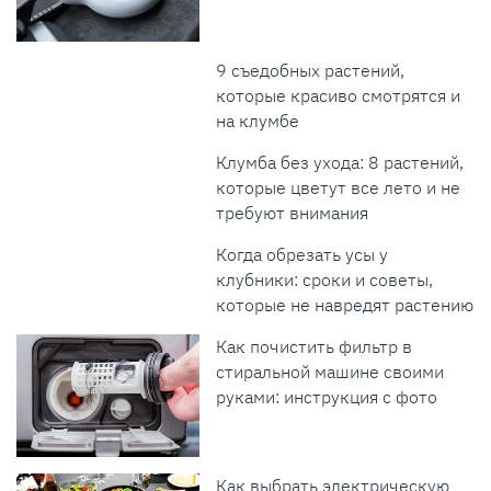
9 съедобных растений,
которые красиво смотрятся и
на клумбе
Клумба без ухода: 8 растений,
которые цветут все лето и не
требуют внимания
Когда обрезать усы у
клубники: сроки и советы,
которые не навредят растению
Как почистить фильтр в
стиральной машине своими
руками: инструкция с фото
Как выбрать электрическую