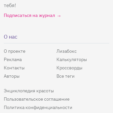
тебя!
Подписаться на журнал
О нас
О проекте
Лизабокс
Реклама
Калькуляторы
Контакты
Кроссворды
Авторы
Все теги
Энциклопедия красоты
Пользовательское соглашение
Политика конфиденциальности