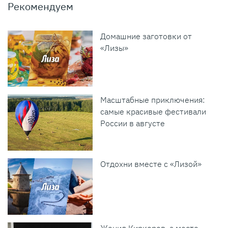
Рекомендуем
Домашние заготовки от
«Лизы»
Масштабные приключения:
самые красивые фестивали
России в августе
Отдохни вместе с «Лизой»