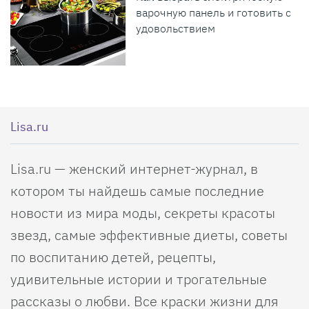
варочную панель и готовить с
удовольствием
Lisa.ru
Lisa.ru — женский интернет-журнал, в
котором ты найдешь самые последние
новости из мира моды, секреты красоты
звезд, самые эффективные диеты, советы
по воспитанию детей, рецепты,
удивительные истории и трогательные
рассказы о любви. Все краски жизни для