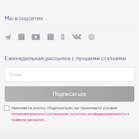
Мы в соцсетях
Еженедельная рассылка с лучшими статьями
Нажимая на кнопку «Подписаться», вы принимаете условия
пользовательского соглашения
,
политики конфиденциальности
и
правила рассылок
.