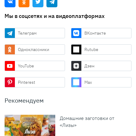
Мы в соцсетях и на видеоплатформах
Телеграм
ВКонтакте
Одноклассники
Rutube
YouTube
Дзен
Pinterest
Max
Рекомендуем
Домашние заготовки от
«Лизы»