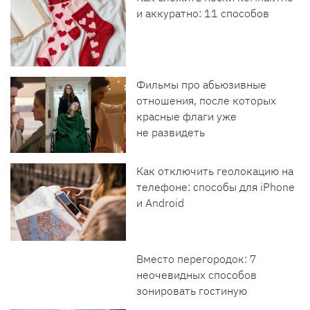
и аккуратно: 11 способов
Фильмы про абьюзивные
отношения, после которых
красные флаги уже
не развидеть
Как отключить геолокацию на
телефоне: способы для iPhone
и Android
Вместо перегородок: 7
неочевидных способов
зонировать гостиную