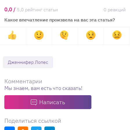
0,0 /
5,0 рейтинг статьи
0 реакций
Какое впечатление произвела на вас эта статья?
Дженнифер Лопес
Комментарии
Мы знаем, вам есть что сказать!
Написать
Поделиться ссылкой