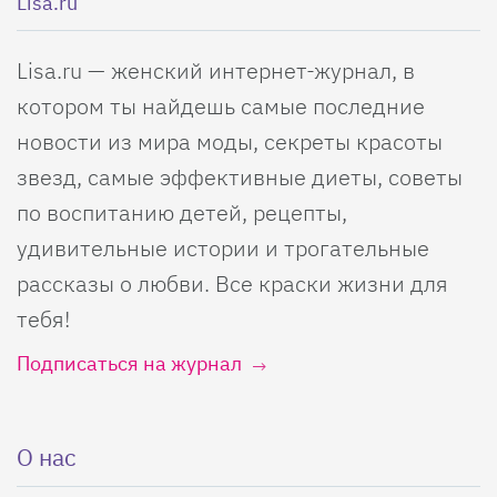
Lisa.ru
Lisa.ru — женский интернет-журнал, в
котором ты найдешь самые последние
новости из мира моды, секреты красоты
звезд, самые эффективные диеты, советы
по воспитанию детей, рецепты,
удивительные истории и трогательные
рассказы о любви. Все краски жизни для
тебя!
Подписаться на журнал
О нас