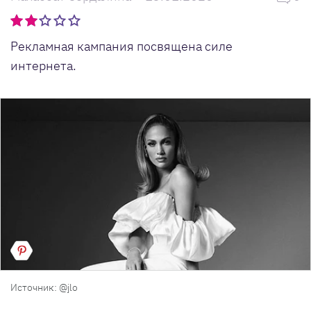
Рекламная кампания посвящена силе
интернета.
Источник: @jlo