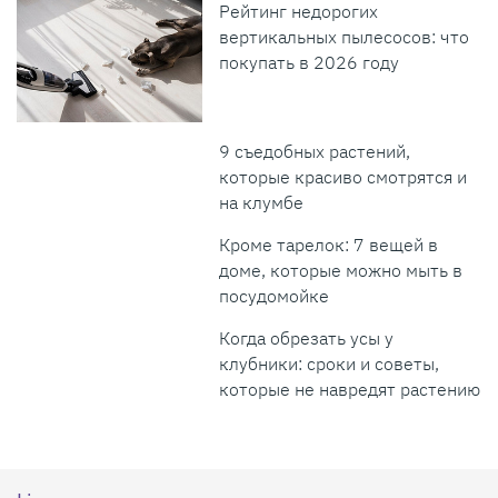
Рейтинг недорогих
вертикальных пылесосов: что
покупать в 2026 году
9 съедобных растений,
которые красиво смотрятся и
на клумбе
Кроме тарелок: 7 вещей в
доме, которые можно мыть в
посудомойке
Когда обрезать усы у
клубники: сроки и советы,
которые не навредят растению