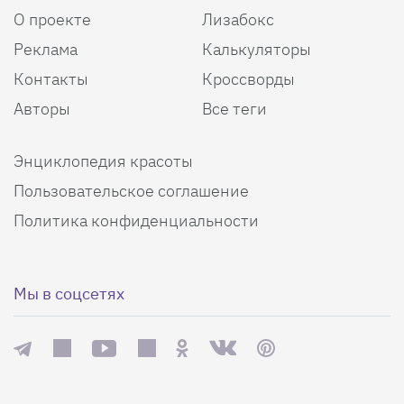
О проекте
Лизабокс
Реклама
Калькуляторы
Контакты
Кроссворды
Авторы
Все теги
Энциклопедия красоты
Пользовательское соглашение
Политика конфиденциальности
Мы в соцсетях