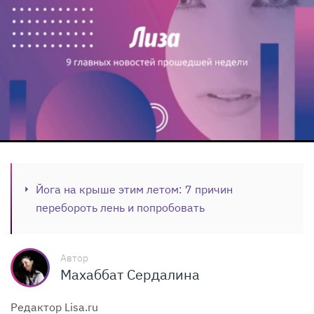
Йога на крыше этим летом: 7 причин
перебороть лень и попробовать
Автор
Махаббат Сердалина
Редактор Lisa.ru