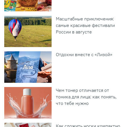
Масштабные приключения:
самые красивые фестивали
России в августе
Отдохни вместе с «Лизой»
Чем тонер отличается от
тоника для лица: как понять,
что тебе нужно
Как сложить носки компактно