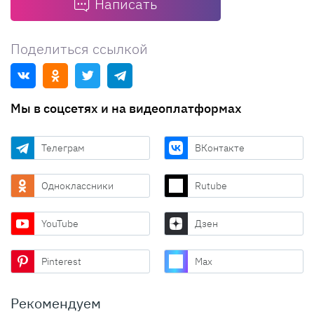
Написать
Поделиться ссылкой
Мы в соцсетях и на видеоплатформах
Телеграм
ВКонтакте
Одноклассники
Rutube
YouTube
Дзен
Pinterest
Max
Рекомендуем