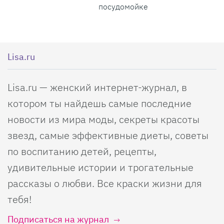
посудомойке
Lisa.ru
Lisa.ru — женский интернет-журнал, в
котором ты найдешь самые последние
новости из мира моды, секреты красоты
звезд, самые эффективные диеты, советы
по воспитанию детей, рецепты,
удивительные истории и трогательные
рассказы о любви. Все краски жизни для
тебя!
Подписаться на журнал