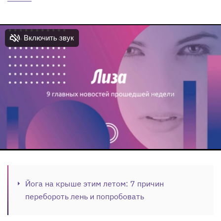
Йога на крыше этим летом: 7 причин
перебороть лень и попробовать