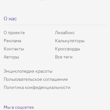
О нас
О проекте
Лизабокс
Реклама
Калькуляторы
Контакты
Кроссворды
Авторы
Все теги
Энциклопедия красоты
Пользовательское соглашение
Политика конфиденциальности
Мы в соцсетях