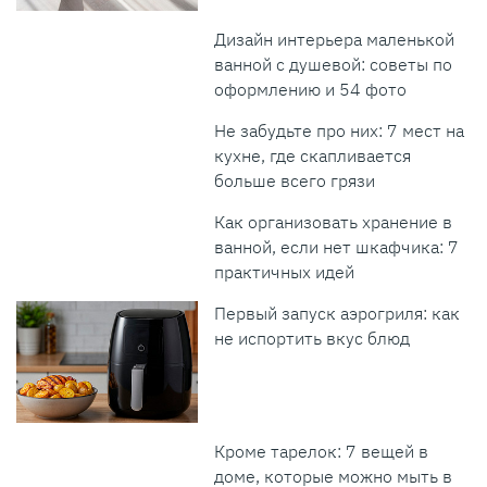
Дизайн интерьера маленькой
ванной с душевой: советы по
оформлению и 54 фото
Не забудьте про них: 7 мест на
кухне, где скапливается
больше всего грязи
Как организовать хранение в
ванной, если нет шкафчика: 7
практичных идей
Первый запуск аэрогриля: как
не испортить вкус блюд
Кроме тарелок: 7 вещей в
доме, которые можно мыть в