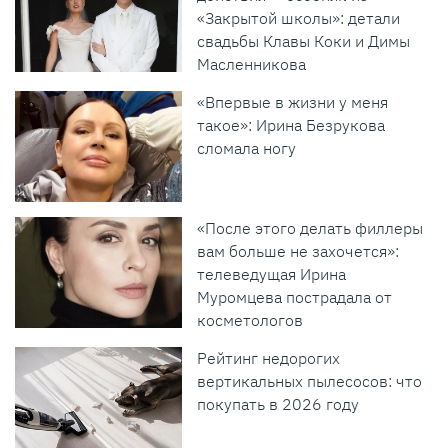
«Закрытой школы»: детали
свадьбы Клавы Коки и Димы
Масленникова
«Впервые в жизни у меня
такое»: Ирина Безрукова
сломала ногу
«После этого делать филлеры
вам больше не захочется»:
телеведущая Ирина
Муромцева пострадала от
косметологов
Рейтинг недорогих
вертикальных пылесосов: что
покупать в 2026 году