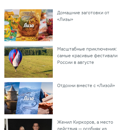
Домашние заготовки от
«Лизы»
Масштабные приключения:
самые красивые фестивали
России в августе
Отдохни вместе с «Лизой»
Женил Киркоров, а место
действия — особняк из