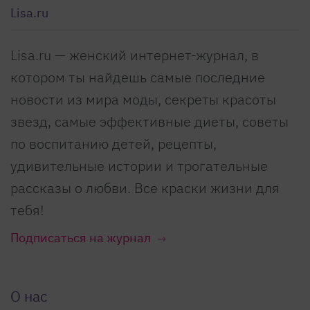
Lisa.ru
Lisa.ru — женский интернет-журнал, в
котором ты найдешь самые последние
новости из мира моды, секреты красоты
звезд, самые эффективные диеты, советы
по воспитанию детей, рецепты,
удивительные истории и трогательные
рассказы о любви. Все краски жизни для
тебя!
Подписаться на журнал
О нас