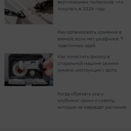
вертикальных пылесосов: что
покупать в 2026 году
Как организовать хранение в
ванной, если нет шкафчика: 7
практичных идей
Как почистить фильтр в
стиральной машине своими
руками: инструкция с фото
Когда обрезать усы у
клубники: сроки и советы,
которые не навредят растению