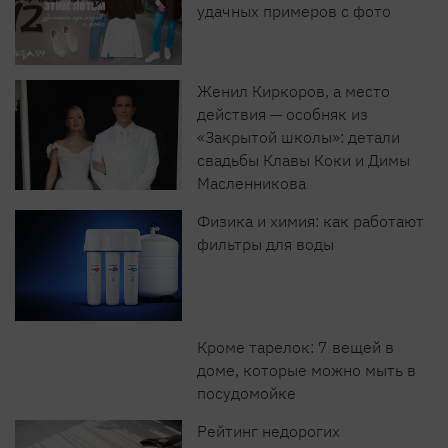
удачных примеров с фото
Женил Киркоров, а место
действия — особняк из
«Закрытой школы»: детали
свадьбы Клавы Коки и Димы
Масленникова
Физика и химия: как работают
фильтры для воды
Кроме тарелок: 7 вещей в
доме, которые можно мыть в
посудомойке
Рейтинг недорогих