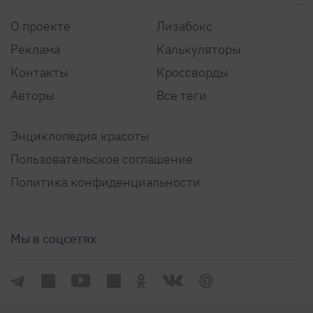
О проекте
Лизабокс
Реклама
Калькуляторы
Контакты
Кроссворды
Авторы
Все теги
Энциклопедия красоты
Пользовательское соглашение
Политика конфиденциальности
Мы в соцсетях