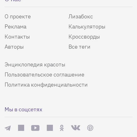
О проекте
Лизабокс
Реклама
Калькуляторы
Контакты
Кроссворды
Авторы
Все теги
Энциклопедия красоты
Пользовательское соглашение
Политика конфиденциальности
Мы в соцсетях