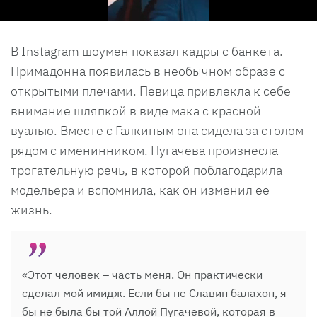
В Instagram шоумен показал кадры с банкета.
Примадонна появилась в необычном образе с
открытыми плечами. Певица привлекла к себе
внимание шляпкой в виде мака с красной
вуалью. Вместе с Галкиным она сидела за столом
рядом с именинником. Пугачева произнесла
трогательную речь, в которой поблагодарила
модельера и вспомнила, как он изменил ее
жизнь.
«Этот человек – часть меня. Он практически
сделал мой имидж. Если бы не Славин балахон, я
бы не была бы той Аллой Пугачевой, которая в