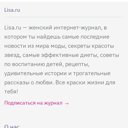
Lisa.ru
Lisa.ru — женский интернет-журнал, в
котором ты найдешь самые последние
новости из мира моды, секреты красоты
звезд, самые эффективные диеты, советы
по воспитанию детей, рецепты,
удивительные истории и трогательные
рассказы о любви. Все краски жизни для
тебя!
Подписаться на журнал
О нас