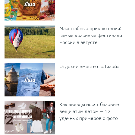
Масштабные приключения:
самые красивые фестивали
России в августе
Отдохни вместе с «Лизой»
Как звезды носят базовые
вещи этим летом — 12
удачных примеров с фото