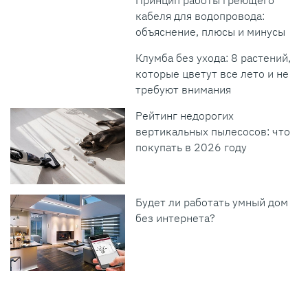
кабеля для водопровода:
объяснение, плюсы и минусы
Клумба без ухода: 8 растений,
которые цветут все лето и не
требуют внимания
Рейтинг недорогих
вертикальных пылесосов: что
покупать в 2026 году
Будет ли работать умный дом
без интернета?