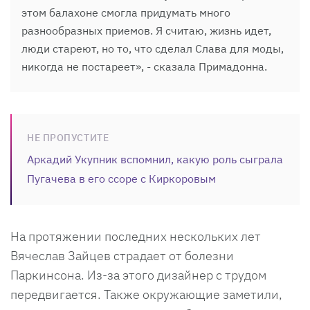
этом балахоне смогла придумать много
разнообразных приемов. Я считаю, жизнь идет,
люди стареют, но то, что сделал Слава для моды,
никогда не постареет», - сказала Примадонна.
НЕ ПРОПУСТИТЕ
Аркадий Укупник вспомнил, какую роль сыграла
Пугачева в его ссоре с Киркоровым
На протяжении последних нескольких лет
Вячеслав Зайцев страдает от болезни
Паркинсона. Из-за этого дизайнер с трудом
передвигается. Также окружающие заметили,