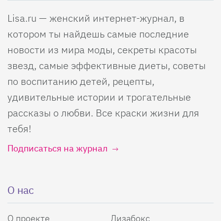
Lisa.ru — женский интернет-журнал, в
котором ты найдешь самые последние
новости из мира моды, секреты красоты
звезд, самые эффективные диеты, советы
по воспитанию детей, рецепты,
удивительные истории и трогательные
рассказы о любви. Все краски жизни для
тебя!
Подписаться на журнал
О нас
О проекте
Лизабокс