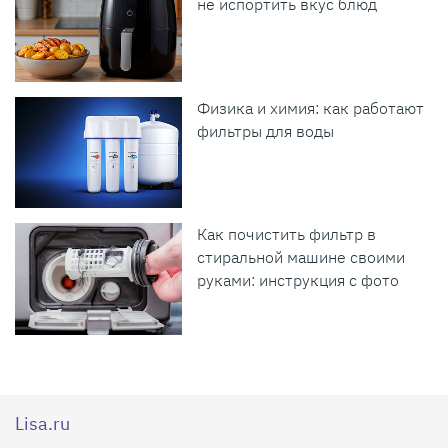
не испортить вкус блюд
Физика и химия: как работают
фильтры для воды
Как почистить фильтр в
стиральной машине своими
руками: инструкция с фото
Lisa.ru