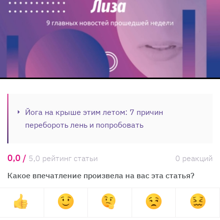
Йога на крыше этим летом: 7 причин
перебороть лень и попробовать
0,0 /
5,0 рейтинг статьи
0 реакций
Какое впечатление произвела на вас эта статья?