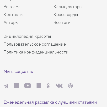
Реклама
Калькуляторы
Контакты
Кроссворды
Авторы
Все теги
Энциклопедия красоты
Пользовательское соглашение
Политика конфиденциальности
Мы в соцсетях
Еженедельная рассылка с лучшими статьями