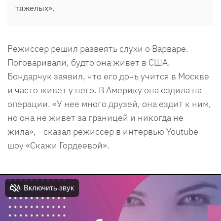
тяжелых».
Режиссер решил развеять слухи о Варваре.
Поговаривали, будто она живет в США.
Бондарчук заявил, что его дочь учится в Москве
и часто живет у него. В Америку она ездила на
операции. «У нее много друзей, она ездит к ним,
но она не живет за границей и никогда не
жила», - сказал режиссер в интервью Youtube-
шоу «Скажи Гордеевой».