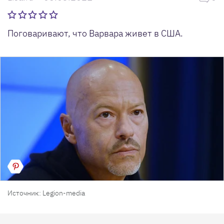
Поговаривают, что Варвара живет в США.
Источник: Legion-media