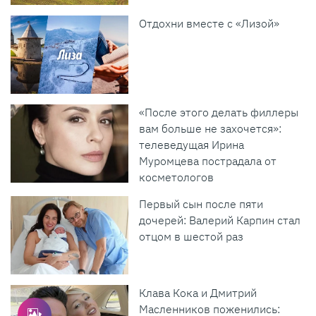
Отдохни вместе с «Лизой»
«После этого делать филлеры
вам больше не захочется»:
телеведущая Ирина
Муромцева пострадала от
косметологов
Первый сын после пяти
дочерей: Валерий Карпин стал
отцом в шестой раз
Клава Кока и Дмитрий
Масленников поженились: