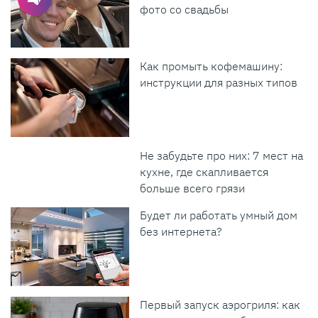
фото со свадьбы
Как промыть кофемашину:
инструкции для разных типов
Не забудьте про них: 7 мест на
кухне, где скапливается
больше всего грязи
Будет ли работать умный дом
без интернета?
Первый запуск аэрогриля: как