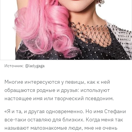
Источник: @ladygaga
Многие интересуются у певицы, как к ней
обращаются родные и друзья: используют
настоящее имя или творческий псевдоним.
«Я и та, и другая одновременно. Но имя Стефани
все-таки оставляю для близких. Когда меня так
называют малознакомые люди, мне не очень