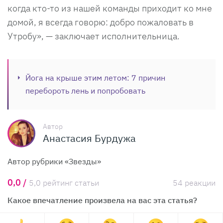
когда кто-то из нашей команды приходит ко мне
домой, я всегда говорю: добро пожаловать в
Утробу», — заключает исполнительница.
Йога на крыше этим летом: 7 причин
перебороть лень и попробовать
Автор
Анастасия Бурдужа
Автор рубрики «Звезды»
0,0 /
5,0 рейтинг статьи
54 реакции
Какое впечатление произвела на вас эта статья?