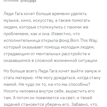
Источник: @ladygaga
Леди Гага хочет больше времени уделять
музыке, кино, искусству, а также помогать
людям, которые столкнулись с такими же
проблемами, как и она. Известно, что
исполнительница открыла фонд Born This Way,
который оказывает помощь молодым людям,
страдающим от ментальных расстройств и
оказавшимся в сложной жизненной ситуации.
Но больше всего Леди Гага хочет выйти замуж и
стать матерью. «Не могу дождаться, когда стану
мамой. Не чудо ли то, на что мы способны?
Носить человека внутри себя, вырастить его
там. А потом он появляется на свет, и твоей
задачей становится уберечь его. Забавно, что,