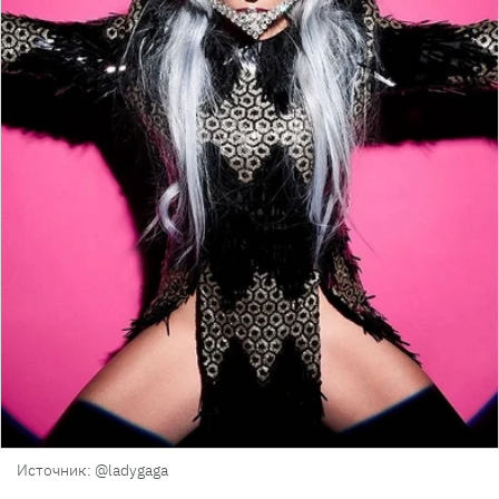
Источник: @ladygaga