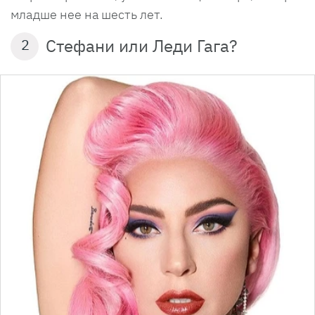
младше нее на шесть лет.
Стефани или Леди Гага?
2