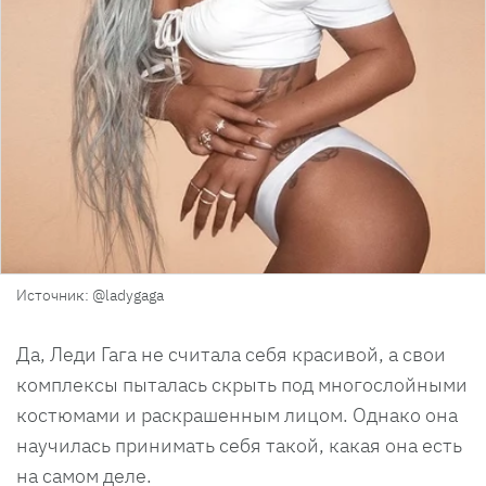
Источник: @ladygaga
Да, Леди Гага не считала себя красивой, а свои
комплексы пыталась скрыть под многослойными
костюмами и раскрашенным лицом. Однако она
научилась принимать себя такой, какая она есть
на самом деле.