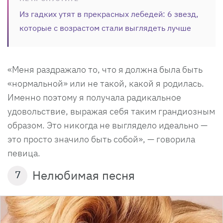
Из гадких утят в прекрасных лебедей: 6 звезд,
которые с возрастом стали выглядеть лучше
«Меня раздражало то, что я должна была быть
«нормальной» или не такой, какой я родилась.
Именно поэтому я получала радикальное
удовольствие, выражая себя таким грандиозным
образом. Это никогда не выглядело идеально —
это просто значило быть собой», — говорила
певица.
Нелюбимая песня
7