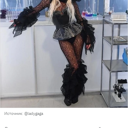
Источник: @ladygaga