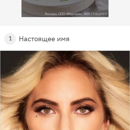
Настоящее имя
1