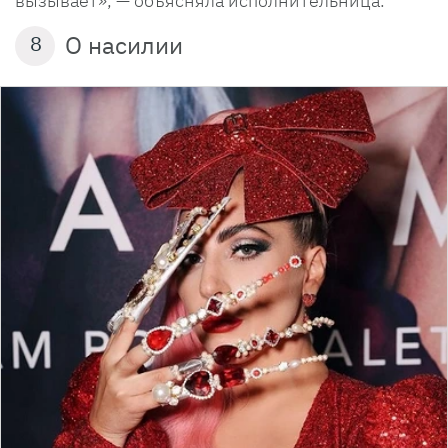
вызывает», — объясняла исполнительница.
О насилии
8