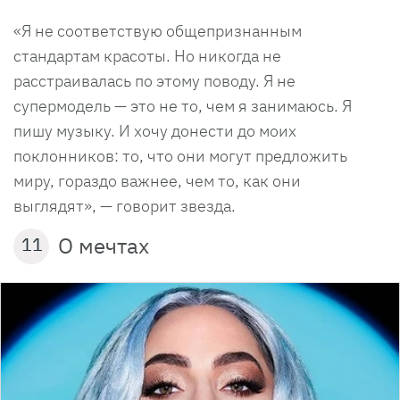
«Я не соответствую общепризнанным
стандартам красоты. Но никогда не
расстраивалась по этому поводу. Я не
супермодель — это не то, чем я занимаюсь. Я
пишу музыку. И хочу донести до моих
поклонников: то, что они могут предложить
миру, гораздо важнее, чем то, как они
выглядят», — говорит звезда.
О мечтах
11