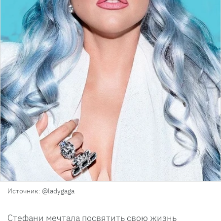
Источник: @ladygaga
Стефани мечтала посвятить свою жизнь