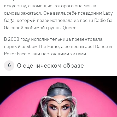
искусству, с помощью которого она могла
самовыражаться. Она взяла себе псевдоним Lady
Gaga, который позаимствовала из песни Radio Ga
Ga своей любимой группы Queen.
В 2008 году исполнительница презентовала
первый альбом The Fame, а ее песни Just Dance и
Poker Face стали настоящими хитами.
О сценическом образе
6