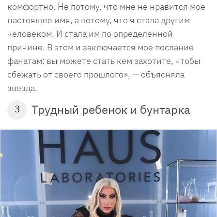
комфортно. Не потому, что мне не нравится мое
настоящее имя, а потому, что я стала другим
человеком. И стала им по определенной
причине. В этом и заключается мое послание
фанатам: вы можете стать кем захотите, чтобы
сбежать от своего прошлого», — объясняла
звезда.
Трудный ребенок и бунтарка
3