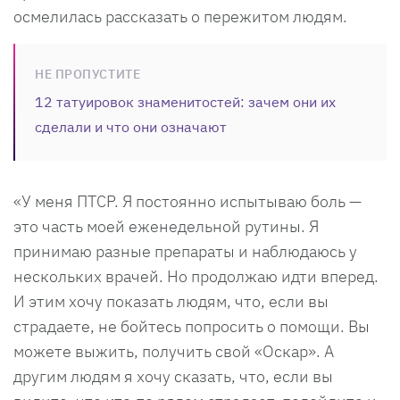
осмелилась рассказать о пережитом людям.
НЕ ПРОПУСТИТЕ
12 татуировок знаменитостей: зачем они их
сделали и что они означают
«У меня ПТСР. Я постоянно испытываю боль —
это часть моей еженедельной рутины. Я
принимаю разные препараты и наблюдаюсь у
нескольких врачей. Но продолжаю идти вперед.
И этим хочу показать людям, что, если вы
страдаете, не бойтесь попросить о помощи. Вы
можете выжить, получить свой «Оскар». А
другим людям я хочу сказать, что, если вы