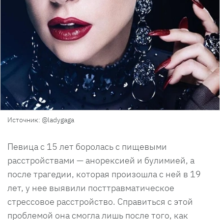
Источник: @ladygaga
Певица с 15 лет боролась с пищевыми
расстройствами — анорексией и булимией, а
после трагедии, которая произошла с ней в 19
лет, у нее выявили посттравматическое
стрессовое расстройство. Справиться с этой
проблемой она смогла лишь после того, как