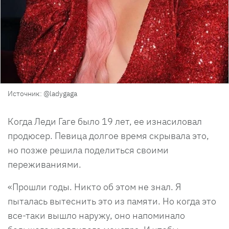
Источник: @ladygaga
Когда Леди Гаге было 19 лет, ее изнасиловал
продюсер. Певица долгое время скрывала это,
но позже решила поделиться своими
переживаниями.
«Прошли годы. Никто об этом не знал. Я
пыталась вытеснить это из памяти. Но когда это
все-таки вышло наружу, оно напоминало