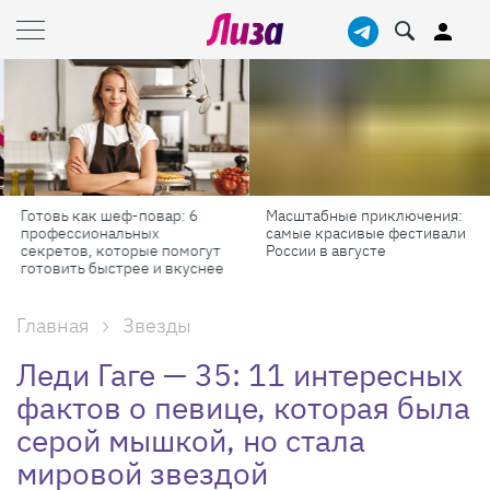
Готовь как шеф-повар: 6
Масштабные приключения:
профессиональных
самые красивые фестивали
секретов, которые помогут
России в августе
готовить быстрее и вкуснее
Главная
Звезды
Леди Гаге — 35: 11 интересных
фактов о певице, которая была
серой мышкой, но стала
мировой звездой